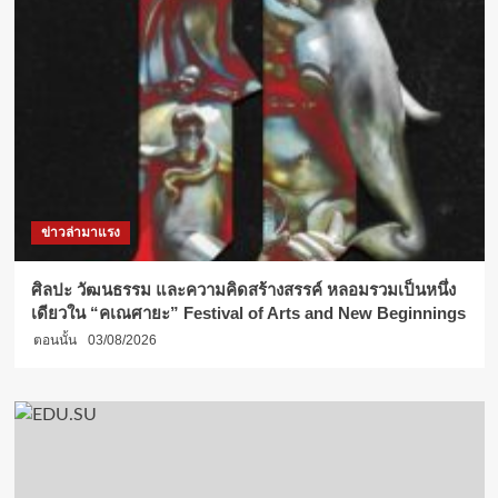
ข่าวล่ามาแรง
ศิลปะ วัฒนธรรม และความคิดสร้างสรรค์ หลอมรวมเป็นหนึ่ง
เดียวใน “คเณศายะ” Festival of Arts and New Beginnings
ตอนนั้น
03/08/2026