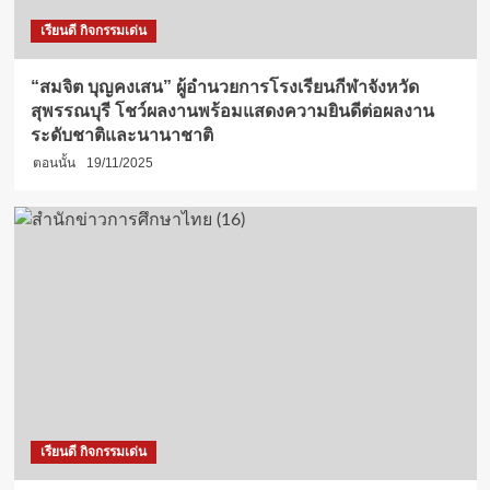
เรียนดี กิจกรรมเด่น
“สมจิต บุญคงเสน” ผู้อำนวยการโรงเรียนกีฬาจังหวัด
สุพรรณบุรี โชว์ผลงานพร้อมแสดงความยินดีต่อผลงาน
ระดับชาติและนานาชาติ
ตอนนั้น
19/11/2025
เรียนดี กิจกรรมเด่น