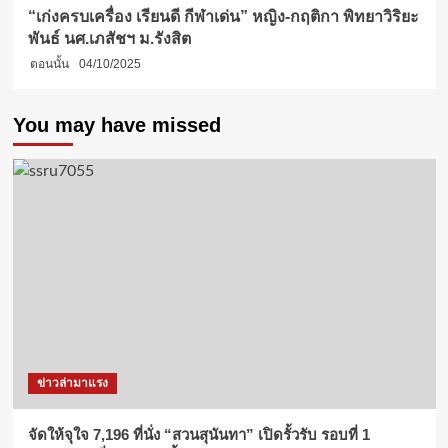
“เก่งครบเครื่อง เรียนดี กีฬาเด่น” หญิง-กฤติกา พิทยาวิริยะ
พันธ์ นศ.เภสัชฯ ม.รังสิต
ตอนนั้น
04/10/2025
You may have missed
ข่าวล่ามาแรง
จัดให้จุใจ 7,196 ที่นั่ง “สวนสุนันทา” เปิดรั้วรับ รอบที่ 1