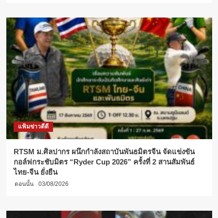
แฟ้มข่าวดีดี
RTSM ม.ศิลปากร ผนึกกำลังสถาบันพันธมิตรจีน จัดแข่งขัน
กอล์ฟกระชับมิตร “Ryder Cup 2026” ครั้งที่ 2 สานสัมพันธ์
ไทย-จีน ยั่งยืน
ตอนนั้น
03/08/2026