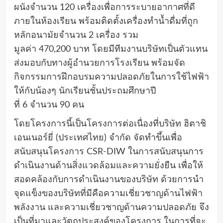
ผนังจำนวน
120
เครื่องเพื่อการระบายอากาศที่ดี
ภายในห้องเรียน พร้อมติดตั้งเครื่องทำน้ำดื่มที่ถูก
หลักอนามัยจำนวน
2
เครื่อง รวม
มูลค่า
470,200
บาท โดยมีทีมงานบริษัทเป็นตัวแทน
ส่งมอบกับทางผู้อำนวยการโรงเรียน พร้อมจัด
กิจกรรมการฝึกอบรมความปลอดภัยในการใช้ไฟฟ้า
ให้กับน้องๆ นักเรียนชั้นประถมศึกษาปี
ที่
6
จำนวน
90
คน
โดยโครงการนี้เป็นโครงการต่อเนื่องที่บริษัท ฮิตาชิ
เอนเนอร์ยี่ (ประเทศไทย) จำกัด จัดทำขึ้นเพื่อ
สนับสนุนโครงการ
CSR-DIW
ในการสนับสนุนการ
ดำเนินงานด้านสิ่งแวดล้อมและความยั่งยืน เพื่อให้
สอดคล้องกับการดำเนินงานของบริษัท ด้วยการนำ
จุดแข็งของบริษัทที่มีคือความเชี่ยวชาญด้านไฟฟ้า
พลังงาน และความเชี่ยวชาญด้านความปลอดภัย จึง
เป็นที่มาและวัตถุประสงค์ของโครงการ ในการที่จะ