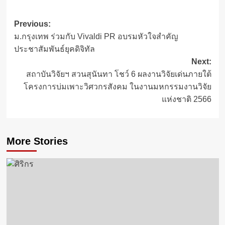
Post
Previous:
ม.กรุงเทพ ร่วมกับ Vivaldi PR อบรมหัวใจสำคัญ
navigation
ประชาสัมพันธ์ยุคดิจิทัล
Next:
สถาบันวิจัยฯ สวนสุนันทา โชว์ 6 ผลงานวิจัยเด่นภายใต้
โครงการบ่มเพาะวิศวกรสังคม ในงานมหกรรมงานวิจัย
แห่งชาติ 2566
More Stories