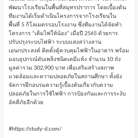
พัฒนาโรงเรียนในพื้นที่สมุทรปราการ โดยเบื้องต้น
ทีมงานได้เริ่มดำเนินโครงการจากโรงเรียนใน
พื้นที่
5
กิโลเมตรรอบโรงงาน ซึ่งทีมงานได้จัดทำ
โครงการ “เติมไฟให้น้อง” เมื่อปี
2565
ด้วยการ
ปรับปรุงระบบไฟฟ้า ระบบแสงสว่างลาน
เอนกประสงค์ ติดตั้งตู้ควบคุมไฟฟ้าในอาคาร พร้อม
มอบอุปกรณ์ดับเพลิงชนิดเคมีแห้ง จำนวน
10
ถัง
มูลค่ารวม
302,900
บาท เพื่อเสริมสร้างสภาพ
แวดล้อมและความปลอดภัยในสถานศึกษา ทั้งยัง
จัดการฝึกอบรมความรู้เบื้องต้นเกี่ยวกับความ
ปลอดภัยในการใช้ไฟฟ้า การป้องกันและการระงับ
อัคคีภัยอีกด้วย
#https://study-d.com/