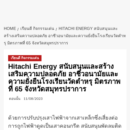
HOME
เรียนดี กิจกรรมเด่น
HITACHI ENERGY สนับสนุนและ
สร้างเสริมความปลอดภัย อาชีวอนามัยและความยั่งยืนโรงเรียนวัดตำห
รุ มิตรภาพที่ 65 จังหวัดสมุทรปราการ
เรียนดี กิจกรรมเด่น
Hitachi Energy สนับสนุนและสร้าง
เสริมความปลอดภัย อาชีวอนามัยและ
ความยั่งยืนโรงเรียนวัดตำหรุ มิตรภาพ
ที่ 65 จังหวัดสมุทรปราการ
ตอนนั้น
11/08/2023
ด้วยการปรับปรุงเสาไฟฟ้าจากเสาเหล็กซึ่งเสี่ยงต่อ
การถูกไฟฟ้าดูดเป็นเสาคอนกรีต สนับสนุนพัดลมติด