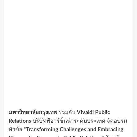
มหาวิทยาลัยกรุงเทพ
ร่วมกับ
Vivaldi Public
Relations
บริษัทพีอาร์ชั้นนำระดับประเทศ จัดอบรม
หัวข้อ “
Transforming Challenges and Embracing