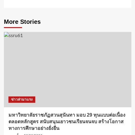
More Stories
ข่าวล่ามาแรง
มหาวิทยาลัยราชภัฏสวนสุนันทา มอบ 29 ทุนแบบต่อเนื่อง
ตลอดหลักสูตร สนับสนุนเยาวชนเรียนจนจบ สร้างโอกาส
ทางการศึกษาอย่างยั่งยืน