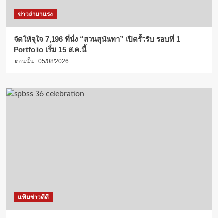
ข่าวล่ามาแรง
จัดให้จุใจ 7,196 ที่นั่ง “สวนสุนันทา” เปิดรั้วรับ รอบที่ 1
Portfolio เริ่ม 15 ส.ค.นี้
ตอนนั้น
05/08/2026
แฟ้มข่าวดีดี