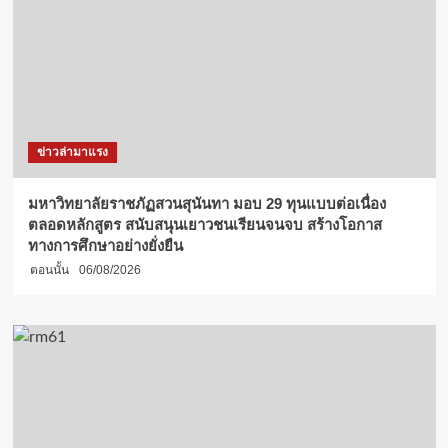
ข่าวล่ามาแรง
มหาวิทยาลัยราชภัฏสวนสุนันทา มอบ 29 ทุนแบบต่อเนื่อง
ตลอดหลักสูตร สนับสนุนเยาวชนเรียนจนจบ สร้างโอกาส
ทางการศึกษาอย่างยั่งยืน
ตอนนั้น
06/08/2026