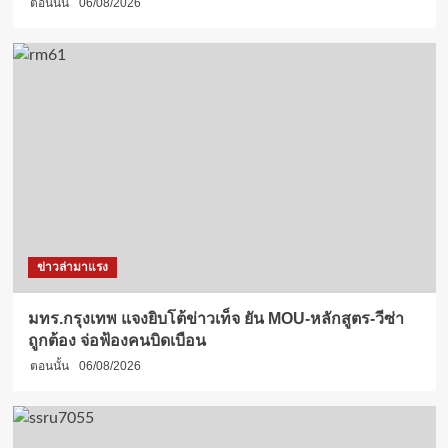
ตอนนั้น
06/08/2026
ข่าวล่ามาแรง
มทร.กรุงเทพ แจงยิบโต้ข่าวเท็จ ยัน MOU-หลักสูตร-วีซ่า
ถูกต้อง จ่อฟ้องคนบิดเบือน
ตอนนั้น
06/08/2026