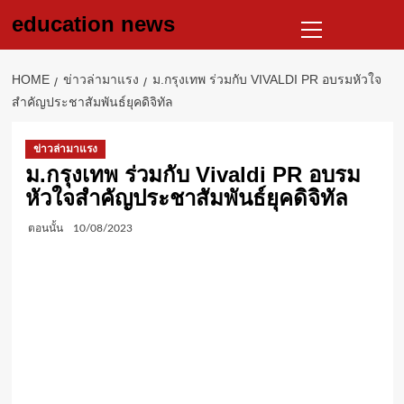
Skip
Primary
education news
to
Menu
content
HOME
ข่าวล่ามาแรง
ม.กรุงเทพ ร่วมกับ VIVALDI PR อบรมหัวใจ
สำคัญประชาสัมพันธ์ยุคดิจิทัล
ข่าวล่ามาแรง
ม.กรุงเทพ ร่วมกับ Vivaldi PR อบรม
หัวใจสำคัญประชาสัมพันธ์ยุคดิจิทัล
ตอนนั้น
10/08/2023