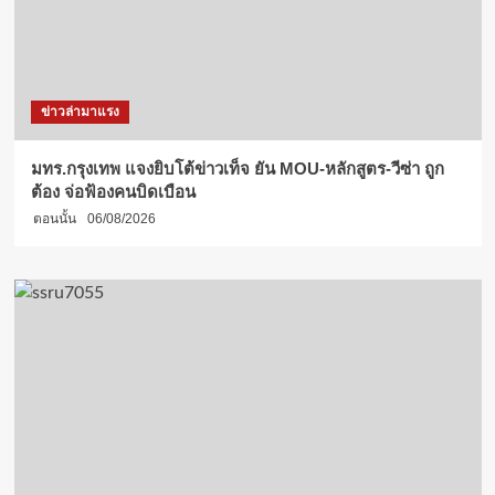
ข่าวล่ามาแรง
มทร.กรุงเทพ แจงยิบโต้ข่าวเท็จ ยัน MOU-หลักสูตร-วีซ่า ถูก
ต้อง จ่อฟ้องคนบิดเบือน
ตอนนั้น
06/08/2026