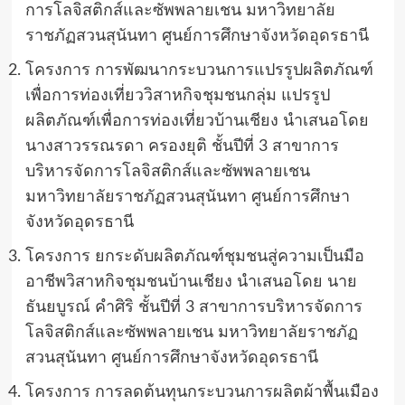
การโลจิสติกส์และซัพพลายเชน มหาวิทยาลัย
ราชภัฏสวนสุนันทา ศูนย์การศึกษาจังหวัดอุดรธานี
โครงการ การพัฒนากระบวนการแปรรูปผลิตภัณฑ์
เพื่อการท่องเที่ยววิสาหกิจชุมชนกลุ่ม แปรรูป
ผลิตภัณฑ์เพื่อการท่องเที่ยวบ้านเชียง นำเสนอโดย
นางสาวรรณรดา ครองยุติ ชั้นปีที่ 3 สาขาการ
บริหารจัดการโลจิสติกส์และซัพพลายเชน
มหาวิทยาลัยราชภัฏสวนสุนันทา ศูนย์การศึกษา
จังหวัดอุดรธานี
โครงการ ยกระดับผลิตภัณฑ์ชุมชนสู่ความเป็นมือ
อาชีพวิสาหกิจชุมชนบ้านเชียง นำเสนอโดย นาย
ธันยบูรณ์ คำศิริ ชั้นปีที่ 3 สาขาการบริหารจัดการ
โลจิสติกส์และซัพพลายเชน มหาวิทยาลัยราชภัฏ
สวนสุนันทา ศูนย์การศึกษาจังหวัดอุดรธานี
โครงการ การลดต้นทุนกระบวนการผลิตผ้าพื้นเมือง