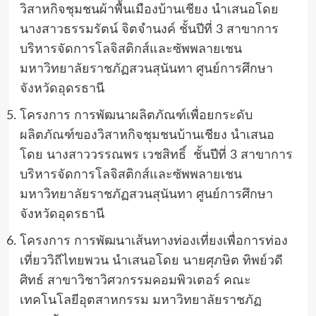
วิสาหกิจชุมชนผ้าพื้นเมืองบ้านเชียง นำเสนอโดย
นางสาวธรรมรัตน์ จิตจำนงค์ ชั้นปีที่ 3 สาขาการ
บริหารจัดการโลจิสติกส์และซัพพลายเชน
มหาวิทยาลัยราชภัฏสวนสุนันทา ศูนย์การศึกษา
จังหวัดอุดรธานี
โครงการ การพัฒนาผลิตภัณฑ์เพื่อยกระดับ
ผลิตภัณฑ์ของวิสาหกิจชุมชนบ้านเชียง นำเสนอ
โดย นางสาววรรณพร เวชสิทธิ์ ชั้นปีที่ 3 สาขาการ
บริหารจัดการโลจิสติกส์และซัพพลายเชน
มหาวิทยาลัยราชภัฏสวนสุนันทา ศูนย์การศึกษา
จังหวัดอุดรธานี
โครงการ การพัฒนาเส้นทางท่องเที่ยงเพื่อการท่อง
เที่ยววิถีไทยพวน นำเสนอโดย นายศุภษิต ทิพย์วดี
ศิทธ์ สาขาวิชาวิศวกรรมคอมพิวเตอร์ คณะ
เทคโนโลยีอุตสาหกรรม มหาวิทยาลัยราชภัฏ