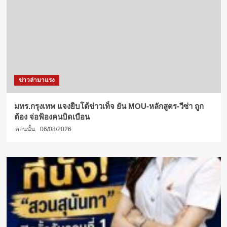
ข่าวล่ามาแรง
มทร.กรุงเทพ แจงยิบโต้ข่าวเท็จ ยัน MOU-หลักสูตร-วีซ่า ถูก
ต้อง จ่อฟ้องคนบิดเบือน
ตอนนั้น
06/08/2026