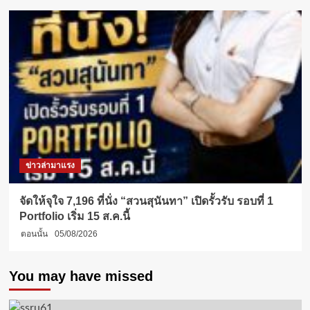
ข่าวล่ามาแรง
จัดให้จุใจ 7,196 ที่นั่ง “สวนสุนันทา” เปิดรั้วรับ รอบที่ 1
Portfolio เริ่ม 15 ส.ค.นี้
ตอนนั้น
05/08/2026
You may have missed