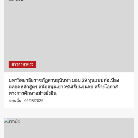
ข่าวล่ามาแรง
มหาวิทยาลัยราชภัฏสวนสุนันทา มอบ 29 ทุนแบบต่อเนื่อง
ตลอดหลักสูตร สนับสนุนเยาวชนเรียนจนจบ สร้างโอกาส
ทางการศึกษาอย่างยั่งยืน
ตอนนั้น
06/08/2026