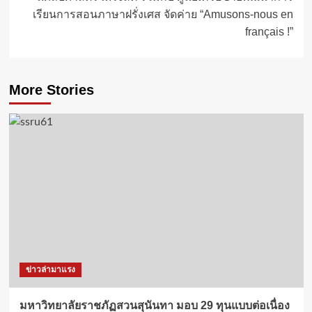
เรียนการสอนภาษาฝรั่งเศส จัดค่าย “Amusons-nous en
français !”
More Stories
ข่าวล่ามาแรง
มหาวิทยาลัยราชภัฏสวนสุนันทา มอบ 29 ทุนแบบต่อเนื่อง