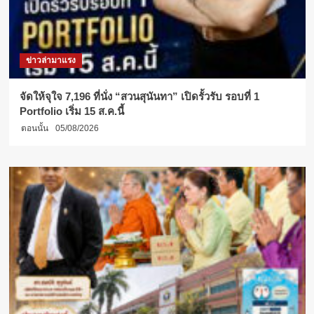
ข่าวล่ามาแรง
จัดให้จุใจ 7,196 ที่นั่ง “สวนสุนันทา” เปิดรั้วรับ รอบที่ 1
Portfolio เริ่ม 15 ส.ค.นี้
ตอนนั้น
05/08/2026