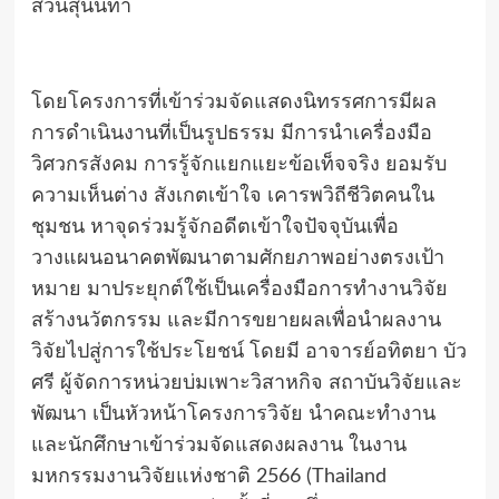
สวนสุนันทา
โดยโครงการที่เข้าร่วมจัดแสดงนิทรรศการมีผล
การดำเนินงานที่เป็นรูปธรรม มีการนำเครื่องมือ
วิศวกรสังคม การรู้จักแยกแยะข้อเท็จจริง ยอมรับ
ความเห็นต่าง สังเกตเข้าใจ เคารพวิถีชีวิตคนใน
ชุมชน หาจุดร่วมรู้จักอดีตเข้าใจปัจจุบันเพื่อ
วางแผนอนาคตพัฒนาตามศักยภาพอย่างตรงเป้า
หมาย มาประยุกต์ใช้เป็นเครื่องมือการทำงานวิจัย
สร้างนวัตกรรม และมีการขยายผลเพื่อนำผลงาน
วิจัยไปสู่การใช้ประโยชน์ โดยมี อาจารย์อทิตยา บัว
ศรี ผู้จัดการหน่วยบ่มเพาะวิสาหกิจ สถาบันวิจัยและ
พัฒนา เป็นหัวหน้าโครงการวิจัย นำคณะทำงาน
และนักศึกษาเข้าร่วมจัดแสดงผลงาน ในงาน
มหกรรมงานวิจัยแห่งชาติ 2566 (Thailand