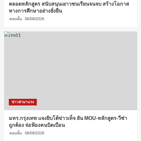
ตลอดหลักสูตร สนับสนุนเยาวชนเรียนจนจบ สร้างโอกาส
ทางการศึกษาอย่างยั่งยืน
ตอนนั้น
06/08/2026
ข่าวล่ามาแรง
มทร.กรุงเทพ แจงยิบโต้ข่าวเท็จ ยัน MOU-หลักสูตร-วีซ่า
ถูกต้อง จ่อฟ้องคนบิดเบือน
ตอนนั้น
06/08/2026