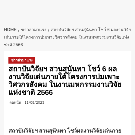
HOME
ข่าวล่ามาแรง
สถาบันวิจัยฯ สวนสุนันทา โชว์ 6 ผลงานวิจัย
เด่นภายใต้โครงการบ่มเพาะวิศวกรสังคม ในงานมหกรรมงานวิจัยแห่ง
ชาติ 2566
ข่าวล่ามาแรง
สถาบันวิจัยฯ สวนสุนันทา โชว์ 6 ผล
งานวิจัยเด่นภายใต้โครงการบ่มเพาะ
วิศวกรสังคม ในงานมหกรรมงานวิจัย
แห่งชาติ 2566
ตอนนั้น
11/08/2023
สถาบันวิจัยฯ สวนสุนันทา โชว์ผลงานวิจัยเด่นภาย