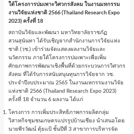
ใต้โครงการบ่มเพาะวิศวกรสังคม ในงานมหกรรม
งานวิจัยแห่งชาติ 2566 (Thailand Research Expo
2023) ครั้งที่ 18
สถาบันวิจัยและพัฒนา มหาวิทยาลัยราชภัฏ
สวนสุนันทา ได้รับเชิญจากสำนักงานการวิจัยแห่ง
ชาติ (วช.) เข้าร่วมจัดแสดงผลงานวิจัยและ
นวัตกรรม ภายใต้โครงการบ่มเพาะเพื่อเพิ่ม
ศักยภาพการพัฒนาเชิงพื้นที่ด้วยกระบวนการวิศวกร
สังคม ที่ได้รับการสนับสนุนทุนการวิจัยจาก วช.
ประจำปีงบประมาณ 2565 ในงานมหกรรมงานวิจัย
แห่งชาติ 2566 (Thailand Research Expo 2023)
ครั้งที่ 18 จำนวน 6 ผลงาน ได้แก่
โครงการ การเพิ่มประสิทธิภาพการผลิตกลุ่ม
วิสาหกิจชุมชนเกษตรแปรรูปบ้านเชียง นำเสนอโดย
นายพีรวัฒน์ ตุ้ยแป้ ชั้นปีที่ 3 สาขาการบริหารจัด