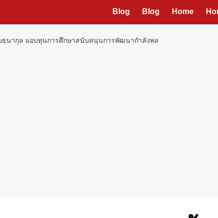
Blog
Blog
Home
Ho
 ลิ้มธนากุล มอบทุนการศึกษาสนับสนุนการพัฒนากำลังพล