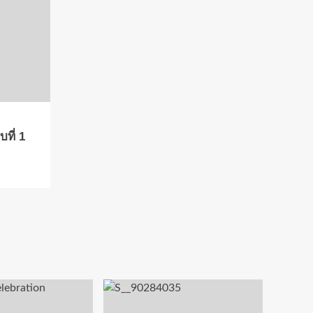
ที่ 1