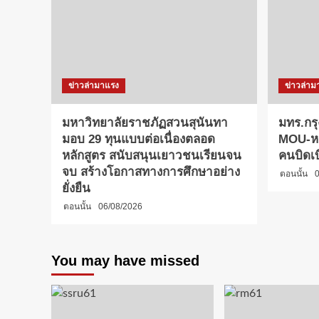
ข่าวล่ามาแรง
ข่าวล่าม
มหาวิทยาลัยราชภัฏสวนสุนันทา
มทร.กรุ
มอบ 29 ทุนแบบต่อเนื่องตลอด
MOU-หลั
หลักสูตร สนับสนุนเยาวชนเรียนจน
คนบิดเ
จบ สร้างโอกาสทางการศึกษาอย่าง
ตอนนั้น
0
ยั่งยืน
ตอนนั้น
06/08/2026
You may have missed