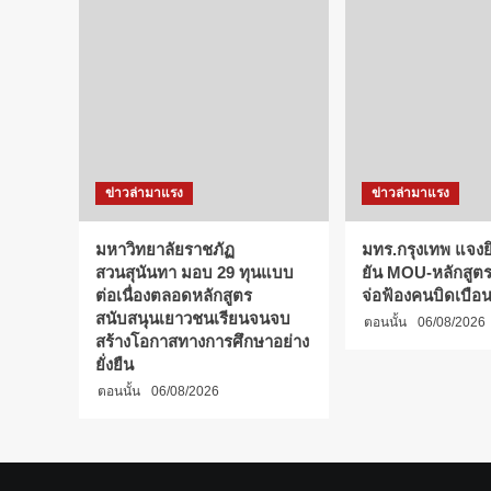
ข่าวล่ามาแรง
ข่าวล่ามาแรง
มหาวิทยาลัยราชภัฏ
มทร.กรุงเทพ แจงยิ
สวนสุนันทา มอบ 29 ทุนแบบ
ยัน MOU-หลักสูตร-
ต่อเนื่องตลอดหลักสูตร
จ่อฟ้องคนบิดเบือ
สนับสนุนเยาวชนเรียนจนจบ
ตอนนั้น
06/08/2026
สร้างโอกาสทางการศึกษาอย่าง
ยั่งยืน
ตอนนั้น
06/08/2026