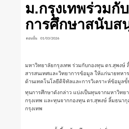
ม.กรุงเทพร่วมกับ
การศึกษาสนับส
ตอนนั้น
01/03/2026
มหาวิทยาลัยกรุงเทพ ร่วมกับกองทุน ดร.สุพงษ
สารสนเทศและวิทยาการข้อมูล ให้แก่นายทหา
ด้านเทคโนโลยีดิจิทัลและการวิเคราะห์ข้อมูลขั้
ทุนการศึกษาดังกล่าว แบ่งเป็นทุนจากมหาวิทย
กรุงเทพ และทุนจากกองทุน ดร.สุพงษ์ ลิ้มธนาก
กรุงเทพ