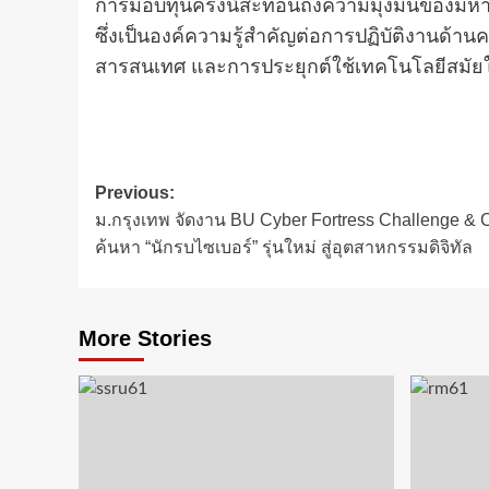
การมอบทุนครั้งนี้สะท้อนถึงความมุ่งมั่นขอ
ซึ่งเป็นองค์ความรู้สำคัญต่อการปฏิบัติงานด้าน
สารสนเทศ และการประยุกต์ใช้เทคโนโลยีสมัย
Post
Previous:
ม.กรุงเทพ จัดงาน BU Cyber Fortress Challenge & 
navigation
ค้นหา “นักรบไซเบอร์” รุ่นใหม่ สู่อุตสาหกรรมดิจิทัล
More Stories