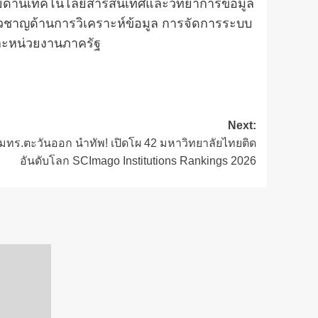
ษย์ด้านเทคโนโลยีสารสนเทศและวิทยาการข้อมูล
ชี่ยวชาญด้านการวิเคราะห์ข้อมูล การจัดการระบบ
ละหน่วยงานภาครัฐ
Next:
า-มทร.ตะวันออก นำทัพ! เปิดโผ 42 มหาวิทยาลัยไทยติด
อันดับโลก SCImago Institutions Rankings 2026