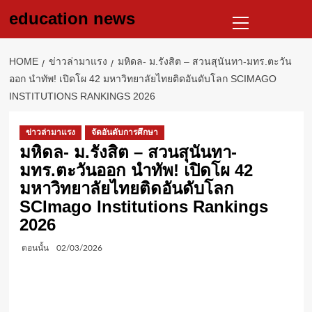
Skip
Primary
education news
to
Menu
content
HOME
ข่าวล่ามาแรง
มหิดล- ม.รังสิต – สวนสุนันทา-มทร.ตะวัน
ออก นำทัพ! เปิดโผ 42 มหาวิทยาลัยไทยติดอันดับโลก SCIMAGO
INSTITUTIONS RANKINGS 2026
ข่าวล่ามาแรง
จัดอันดับการศึกษา
มหิดล- ม.รังสิต – สวนสุนันทา-
มทร.ตะวันออก นำทัพ! เปิดโผ 42
มหาวิทยาลัยไทยติดอันดับโลก
SCImago Institutions Rankings
2026
ตอนนั้น
02/03/2026