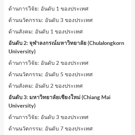
ด้านการวิจัย: อันดับ 1 ของประเทศ
ด้านนวัตกรรม: อันดับ 3 ของประเทศ
ด้านสังคม: อันดับ 1 ของประเทศ
อันดับ 2: จุฬาลงกรณ์มหาวิทยาลัย (Chulalongkorn
University)
ด้านการวิจัย: อันดับ 2 ของประเทศ
ด้านนวัตกรรม: อันดับ 5 ของประเทศ
ด้านสังคม: อันดับ 2 ของประเทศ
อันดับ 3: มหาวิทยาลัยเชียงใหม่ (Chiang Mai
University)
ด้านการวิจัย: อันดับ 3 ของประเทศ
ด้านนวัตกรรม: อันดับ 7 ของประเทศ