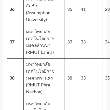
สัมชัญ
36
35
41
28
(Assumption
University)
มหาวิทยาลัย
เทคโนโลยีราช
37
39
33
34
มงคลล้านนา
(RMUT Lanna)
มหาวิทยาลัย
เทคโนโลยีราช
38
มงคลพระนคร
38
33
35
(RMUT Phra
Nakhon)
มหาวิทยาลัย