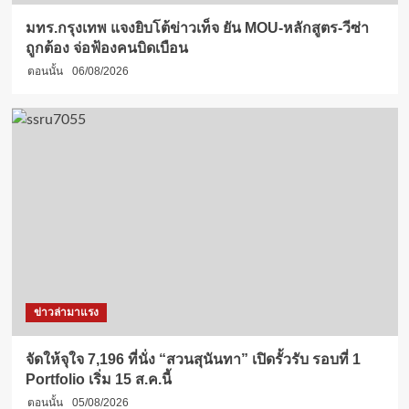
มทร.กรุงเทพ แจงยิบโต้ข่าวเท็จ ยัน MOU-หลักสูตร-วีซ่า
ถูกต้อง จ่อฟ้องคนบิดเบือน
ตอนนั้น
06/08/2026
ข่าวล่ามาแรง
จัดให้จุใจ 7,196 ที่นั่ง “สวนสุนันทา” เปิดรั้วรับ รอบที่ 1
Portfolio เริ่ม 15 ส.ค.นี้
ตอนนั้น
05/08/2026