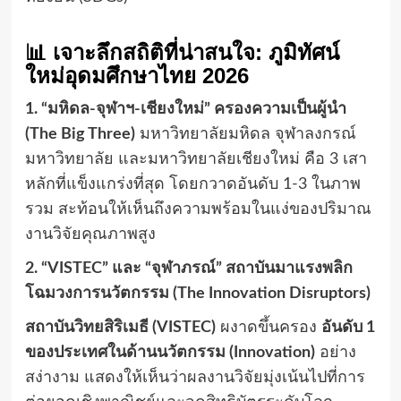
📊 เจาะลึกสถิติที่น่าสนใจ: ภูมิทัศน์
ใหม่อุดมศึกษาไทย 2026
1. “มหิดล-จุฬาฯ-เชียงใหม่” ครองความเป็นผู้นำ
(The Big Three)
มหาวิทยาลัยมหิดล จุฬาลงกรณ์
มหาวิทยาลัย และมหาวิทยาลัยเชียงใหม่ คือ 3 เสา
หลักที่แข็งแกร่งที่สุด โดยกวาดอันดับ 1-3 ในภาพ
รวม สะท้อนให้เห็นถึงความพร้อมในแง่ของปริมาณ
งานวิจัยคุณภาพสูง
2. “VISTEC” และ “จุฬาภรณ์” สถาบันมาแรงพลิก
โฉมวงการนวัตกรรม (The Innovation Disruptors)
สถาบันวิทยสิริเมธี (VISTEC)
ผงาดขึ้นครอง
อันดับ 1
ของประเทศในด้านนวัตกรรม (Innovation)
อย่าง
สง่างาม แสดงให้เห็นว่าผลงานวิจัยมุ่งเน้นไปที่การ