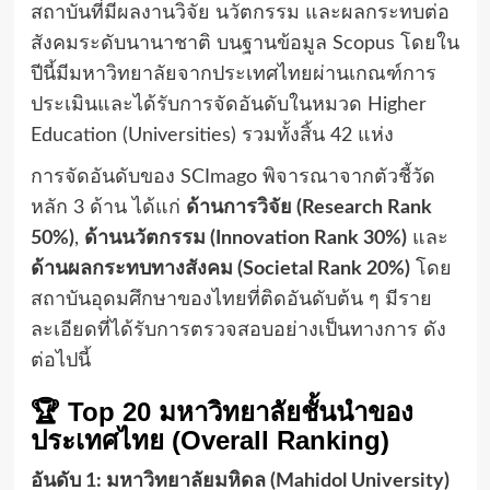
สถาบันที่มีผลงานวิจัย นวัตกรรม และผลกระทบต่อ
สังคมระดับนานาชาติ บนฐานข้อมูล Scopus โดยใน
ปีนี้มีมหาวิทยาลัยจากประเทศไทยผ่านเกณฑ์การ
ประเมินและได้รับการจัดอันดับในหมวด Higher
Education (Universities) รวมทั้งสิ้น 42 แห่ง
การจัดอันดับของ SCImago พิจารณาจากตัวชี้วัด
หลัก 3 ด้าน ได้แก่
ด้านการวิจัย (Research Rank
50%)
,
ด้านนวัตกรรม (Innovation Rank 30%)
และ
ด้านผลกระทบทางสังคม (Societal Rank 20%)
โดย
สถาบันอุดมศึกษาของไทยที่ติดอันดับต้น ๆ มีราย
ละเอียดที่ได้รับการตรวจสอบอย่างเป็นทางการ ดัง
ต่อไปนี้
🏆 Top 20 มหาวิทยาลัยชั้นนำของ
ประเทศไทย (Overall Ranking)
อันดับ 1: มหาวิทยาลัยมหิดล (Mahidol University)