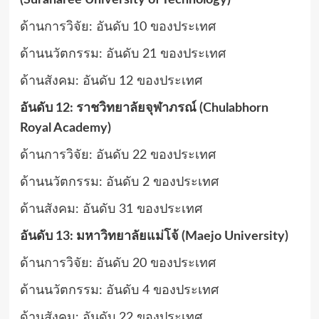
(Suranaree University of Technology)
ด้านการวิจัย: อันดับ 10 ของประเทศ
ด้านนวัตกรรม: อันดับ 21 ของประเทศ
ด้านสังคม: อันดับ 12 ของประเทศ
อันดับ 12: ราชวิทยาลัยจุฬาภรณ์ (Chulabhorn
Royal Academy)
ด้านการวิจัย: อันดับ 22 ของประเทศ
ด้านนวัตกรรม: อันดับ 2 ของประเทศ
ด้านสังคม: อันดับ 31 ของประเทศ
อันดับ 13: มหาวิทยาลัยแม่โจ้ (Maejo University)
ด้านการวิจัย: อันดับ 20 ของประเทศ
ด้านนวัตกรรม: อันดับ 4 ของประเทศ
ด้านสังคม: อันดับ 22 ของประเทศ