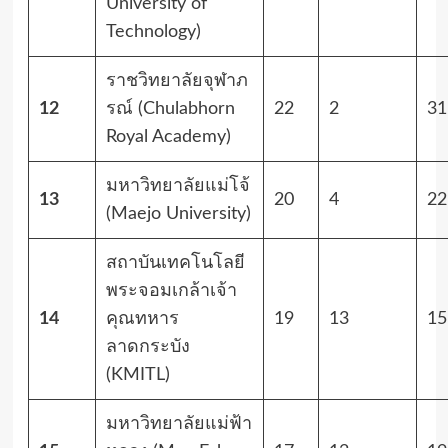
University of
Technology)
ราชวิทยาลัยจุฬาภ
12
รณ์ (Chulabhorn
22
2
31
Royal Academy)
มหาวิทยาลัยแม่โจ้
13
20
4
22
(Maejo University)
สถาบันเทคโนโลยี
พระจอมเกล้าเจ้า
14
คุณทหาร
19
13
15
ลาดกระบัง
(KMITL)
มหาวิทยาลัยแม่ฟ้า