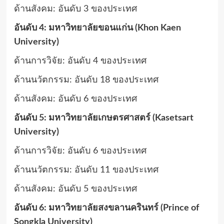
ด้านสังคม: อันดับ 3 ของประเทศ
อันดับ 4: มหาวิทยาลัยขอนแก่น (Khon Kaen
University)
ด้านการวิจัย: อันดับ 4 ของประเทศ
ด้านนวัตกรรม: อันดับ 18 ของประเทศ
ด้านสังคม: อันดับ 6 ของประเทศ
อันดับ 5: มหาวิทยาลัยเกษตรศาสตร์ (Kasetsart
University)
ด้านการวิจัย: อันดับ 6 ของประเทศ
ด้านนวัตกรรม: อันดับ 11 ของประเทศ
ด้านสังคม: อันดับ 5 ของประเทศ
อันดับ 6: มหาวิทยาลัยสงขลานครินทร์ (Prince of
Songkla University)