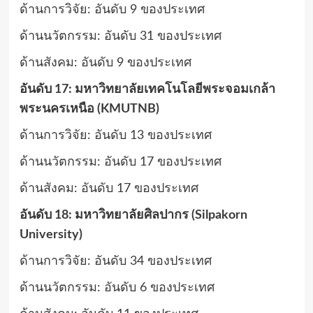
ด้านการวิจัย: อันดับ 9 ของประเทศ
ด้านนวัตกรรม: อันดับ 31 ของประเทศ
ด้านสังคม: อันดับ 9 ของประเทศ
อันดับ 17: มหาวิทยาลัยเทคโนโลยีพระจอมเกล้า
พระนครเหนือ (KMUTNB)
ด้านการวิจัย: อันดับ 13 ของประเทศ
ด้านนวัตกรรม: อันดับ 17 ของประเทศ
ด้านสังคม: อันดับ 17 ของประเทศ
อันดับ 18: มหาวิทยาลัยศิลปากร (Silpakorn
University)
ด้านการวิจัย: อันดับ 34 ของประเทศ
ด้านนวัตกรรม: อันดับ 6 ของประเทศ