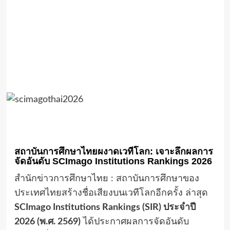
สถาบันการศึกษาไทยผงาดเวทีโลก: เจาะลึกผลการ
จัดอันดับ SCImago Institutions Rankings 2026
สำนักข่าวการศึกษาไทย : สถาบันการศึกษาของ
ประเทศไทยสร้างชื่อเสียงบนเวทีโลกอีกครั้ง ล่าสุด
SCImago Institutions Rankings (SIR) ประจำปี
2026 (พ.ศ. 2569)
ได้ประกาศผลการจัดอันดับ