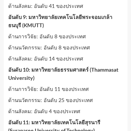
ด้านสังคม: อันดับ 41 ของประเทศ
อันดับ 9: มหาวิทยาลัยเทคโนโลยีพระจอมเกล้า
ธนบุรี (KMUTT)
ด้านการวิจัย: อันดับ 8 ของประเทศ
ด้านนวัตกรรม: อันดับ 8 ของประเทศ
ด้านสังคม: อันดับ 14 ของประเทศ
อันดับ 10: มหาวิทยาลัยธรรมศาสตร์ (Thammasat
University)
ด้านการวิจัย: อันดับ 11 ของประเทศ
ด้านนวัตกรรม: อันดับ 25 ของประเทศ
ด้านสังคม: อันดับ 4 ของประเทศ
อันดับ 11: มหาวิทยาลัยเทคโนโลยีสุรนารี