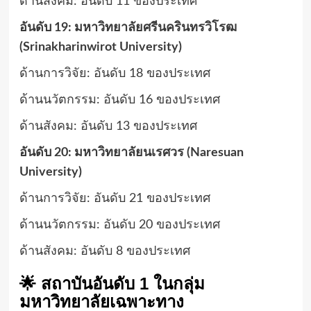
ด้านสังคม: อันดับ 11 ของประเทศ
อันดับ 19: มหาวิทยาลัยศรีนครินทรวิโรฒ
(Srinakharinwirot University)
ด้านการวิจัย: อันดับ 18 ของประเทศ
ด้านนวัตกรรม: อันดับ 16 ของประเทศ
ด้านสังคม: อันดับ 13 ของประเทศ
อันดับ 20: มหาวิทยาลัยนเรศวร (Naresuan
University)
ด้านการวิจัย: อันดับ 21 ของประเทศ
ด้านนวัตกรรม: อันดับ 20 ของประเทศ
ด้านสังคม: อันดับ 8 ของประเทศ
🌟 สถาบันอันดับ 1 ในกลุ่ม
มหาวิทยาลัยเฉพาะทาง