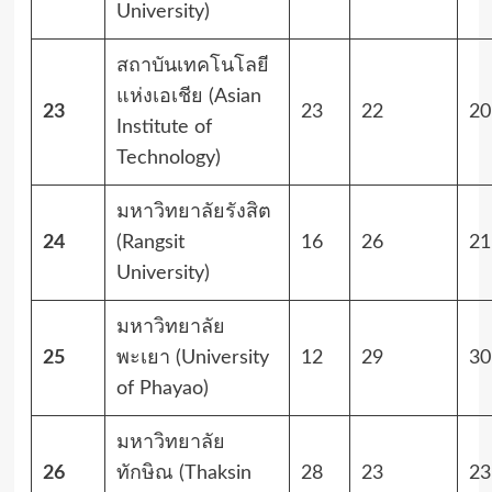
University)
สถาบันเทคโนโลยี
แห่งเอเชีย (Asian
23
23
22
20
Institute of
Technology)
มหาวิทยาลัยรังสิต
24
(Rangsit
16
26
21
University)
มหาวิทยาลัย
25
พะเยา (University
12
29
30
of Phayao)
มหาวิทยาลัย
26
ทักษิณ (Thaksin
28
23
23