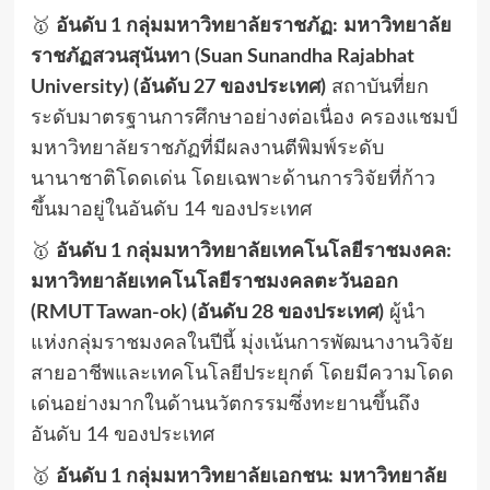
🥇
อันดับ 1 กลุ่มมหาวิทยาลัยราชภัฏ:
มหาวิทยาลัย
ราชภัฏสวนสุนันทา (Suan Sunandha Rajabhat
University) (อันดับ 27 ของประเทศ)
สถาบันที่ยก
ระดับมาตรฐานการศึกษาอย่างต่อเนื่อง ครองแชมป์
มหาวิทยาลัยราชภัฏที่มีผลงานตีพิมพ์ระดับ
นานาชาติโดดเด่น โดยเฉพาะด้านการวิจัยที่ก้าว
ขึ้นมาอยู่ในอันดับ 14 ของประเทศ
🥇
อันดับ 1 กลุ่มมหาวิทยาลัยเทคโนโลยีราชมงคล:
มหาวิทยาลัยเทคโนโลยีราชมงคลตะวันออก
(RMUT Tawan-ok) (อันดับ 28 ของประเทศ)
ผู้นำ
แห่งกลุ่มราชมงคลในปีนี้ มุ่งเน้นการพัฒนางานวิจัย
สายอาชีพและเทคโนโลยีประยุกต์ โดยมีความโดด
เด่นอย่างมากในด้านนวัตกรรมซึ่งทะยานขึ้นถึง
อันดับ 14 ของประเทศ
🥇
อันดับ 1 กลุ่มมหาวิทยาลัยเอกชน:
มหาวิทยาลัย