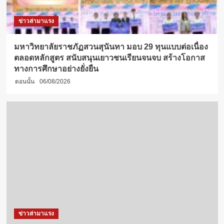
ข่าวล่ามาแรง
มหาวิทยาลัยราชภัฏสวนสุนันทา มอบ 29 ทุนแบบต่อเนื่อง
ตลอดหลักสูตร สนับสนุนเยาวชนเรียนจนจบ สร้างโอกาส
ทางการศึกษาอย่างยั่งยืน
ตอนนั้น
06/08/2026
ข่าวล่ามาแรง