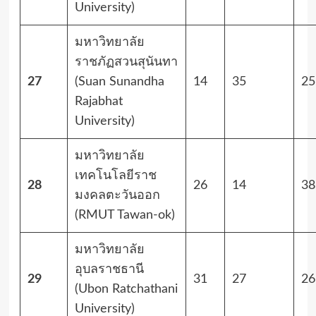
University)
มหาวิทยาลัย
ราชภัฏสวนสุนันทา
27
(Suan Sunandha
14
35
25
Rajabhat
University)
มหาวิทยาลัย
เทคโนโลยีราช
28
26
14
38
มงคลตะวันออก
(RMUT Tawan-ok)
มหาวิทยาลัย
อุบลราชธานี
29
31
27
26
(Ubon Ratchathani
University)