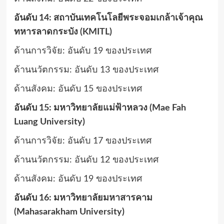
อันดับ 14: สถาบันเทคโนโลยีพระจอมเกล้าเจ้าคุณ
ทหารลาดกระบัง (KMITL)
ด้านการวิจัย: อันดับ 19 ของประเทศ
ด้านนวัตกรรม: อันดับ 13 ของประเทศ
ด้านสังคม: อันดับ 15 ของประเทศ
อันดับ 15: มหาวิทยาลัยแม่ฟ้าหลวง (Mae Fah
Luang University)
ด้านการวิจัย: อันดับ 17 ของประเทศ
ด้านนวัตกรรม: อันดับ 12 ของประเทศ
ด้านสังคม: อันดับ 19 ของประเทศ
อันดับ 16: มหาวิทยาลัยมหาสารคาม
(Mahasarakham University)