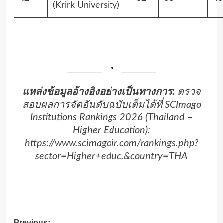
(Krirk University)
แหล่งข้อมูลอ้างอิงอย่างเป็นทางการ:
ตรวจ
สอบผลการจัดอันดับฉบับเต็มได้ที่ SCImago
Institutions Rankings 2026 (Thailand –
Higher Education):
https://www.scimagoir.com/rankings.php?
sector=Higher+educ.&country=THA
Previous: