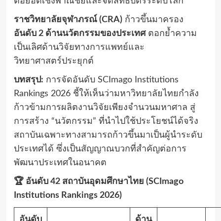
ต่อยอดเชิงพาณิชย์และจดสิทธิบัตรระดับโลก
ราชวิทยาลัยจุฬาภรณ์ (CRA)
ก้าวขึ้นมาครอง
อันดับ 2 ด้านนวัตกรรมของประเทศ
ตอกย้ำความ
เป็นเลิศด้านวิจัยทางการแพทย์และ
วิทยาศาสตร์ประยุกต์
บทสรุป:
การจัดอันดับ SCImago Institutions
Rankings 2026 ชี้ให้เห็นว่ามหาวิทยาลัยไทยกำลัง
ก้าวข้ามการผลิตงานวิจัยเพียงจำนวนมหาศาล สู่
การสร้าง “นวัตกรรม” ที่นำไปใช้ประโยชน์ได้จริง
สถาบันเฉพาะทางสามารถก้าวขึ้นมาเป็นผู้นำระดับ
ประเทศได้ ซึ่งเป็นสัญญาณบวกที่สำคัญต่อการ
พัฒนาประเทศในอนาคต
🏆
อันดับ 42 สถาบันอุดมศึกษาไทย (SCImago
Institutions Rankings 2026)
อันดับ
ด้าน