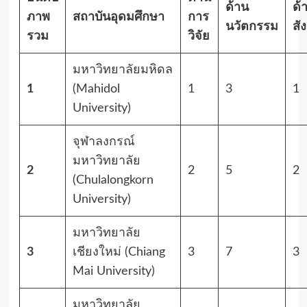
ด้าน
ด้
ภาพ
สถาบันอุดมศึกษา
การ
นวัตกรรม
สั
รวม
วิจัย
มหาวิทยาลัยมหิดล
1
(Mahidol
1
3
1
University)
จุฬาลงกรณ์
มหาวิทยาลัย
2
2
5
2
(Chulalongkorn
University)
มหาวิทยาลัย
3
เชียงใหม่ (Chiang
3
7
3
Mai University)
มหาวิทยาลัย