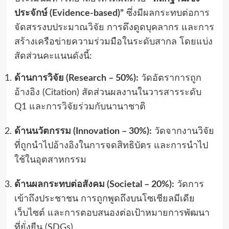
ประจักษ์ (Evidence-based)”
ซึ่งมีผลกระทบต่อการ
จัดสรรงบประมาณวิจัย การดึงดูดบุคลากร และการ
สร้างเครือข่ายความร่วมมือในระดับสากล โดยแบ่ง
สัดส่วนคะแนนดังนี้:
ด้านการวิจัย (Research – 50%):
วัดอัตราการถูก
อ้างอิง (Citation) สัดส่วนผลงานในวารสารระดับ
Q1 และการวิจัยร่วมกับนานาชาติ
ด้านนวัตกรรม (Innovation – 30%):
วัดจากงานวิจัย
ที่ถูกนำไปอ้างอิงในการจดสิทธิบัตร และการนำไป
ใช้ในอุตสาหกรรม
ด้านผลกระทบต่อสังคม (Societal – 20%):
วัดการ
เข้าถึงประชาชน การถูกพูดถึงบนโซเชียลมีเดีย
เว็บไซต์ และการตอบสนองต่อเป้าหมายการพัฒนา
ที่ยั่งยืน (SDGs)