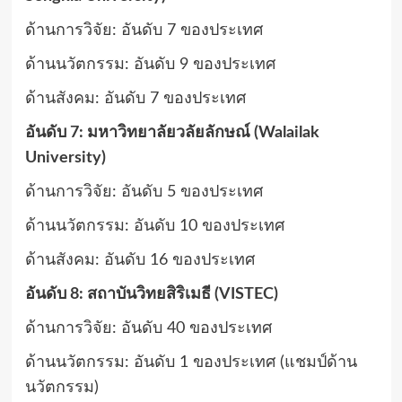
ด้านการวิจัย: อันดับ 7 ของประเทศ
ด้านนวัตกรรม: อันดับ 9 ของประเทศ
ด้านสังคม: อันดับ 7 ของประเทศ
อันดับ 7: มหาวิทยาลัยวลัยลักษณ์ (Walailak
University)
ด้านการวิจัย: อันดับ 5 ของประเทศ
ด้านนวัตกรรม: อันดับ 10 ของประเทศ
ด้านสังคม: อันดับ 16 ของประเทศ
อันดับ 8: สถาบันวิทยสิริเมธี (VISTEC)
ด้านการวิจัย: อันดับ 40 ของประเทศ
ด้านนวัตกรรม: อันดับ 1 ของประเทศ (แชมป์ด้าน
นวัตกรรม)