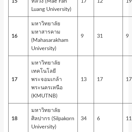
15
หลวง (Mae Fah
17
12
19
Luang University)
มหาวิทยาลัย
มหาสารคาม
16
9
31
9
(Mahasarakham
University)
มหาวิทยาลัย
เทคโนโลยี
17
พระจอมเกล้า
13
17
17
พระนครเหนือ
(KMUTNB)
มหาวิทยาลัย
18
ศิลปากร (Silpakorn
34
6
11
University)