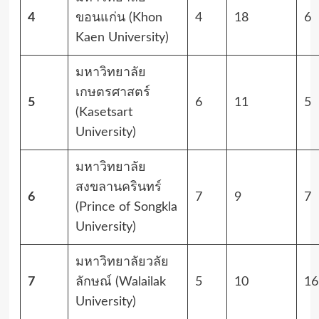
4
ขอนแก่น (Khon
4
18
6
Kaen University)
มหาวิทยาลัย
เกษตรศาสตร์
5
6
11
5
(Kasetsart
University)
มหาวิทยาลัย
สงขลานครินทร์
6
7
9
7
(Prince of Songkla
University)
มหาวิทยาลัยวลัย
7
ลักษณ์ (Walailak
5
10
16
University)