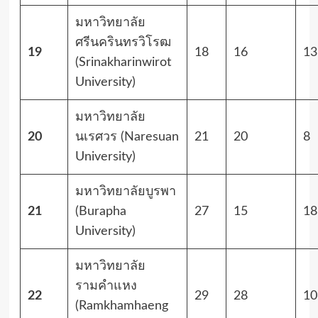
มหาวิทยาลัย
ศรีนครินทรวิโรฒ
19
18
16
13
(Srinakharinwirot
University)
มหาวิทยาลัย
20
นเรศวร (Naresuan
21
20
8
University)
มหาวิทยาลัยบูรพา
21
(Burapha
27
15
18
University)
มหาวิทยาลัย
รามคำแหง
22
29
28
10
(Ramkhamhaeng