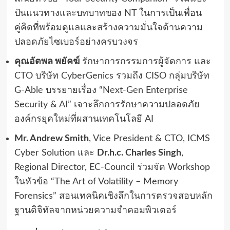
ปันแนวทางและบทบาทของ NT ในการเป็นเพื่อน
คู่คิดที่พร้อมดูแลและสร้างความมั่นใจด้านความ
ปลอดภัยไซเบอร์อย่างครบวงจร
คุณอัตพล พยัคฆ์
รักษาการกรรมการผู้จัดการ และ
CTO บริษัท CyberGenics รวมถึง CISO กลุ่มบริษัท
G-Able บรรยายเรื่อง “Next-Gen Enterprise
Security & AI” เจาะลึกการรักษาความปลอดภัย
องค์กรยุคใหม่ที่ผสานเทคโนโลยี AI
Mr. Andrew Smith
, Vice President & CTO, ICMS
Cyber Solution และ
Dr.h.c. Charles Singh
,
Regional Director, EC-Council ร่วมจัด Workshop
ในหัวข้อ “The Art of Volatility – Memory
Forensics” สอนเทคนิคเชิงลึกในการตรวจสอบหลัก
ฐานดิจิทัลจากหน่วยความจำคอมพิวเตอร์