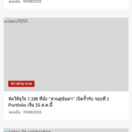
ตอนนั้น
06/08/2026
ข่าวล่ามาแรง
จัดให้จุใจ 7,196 ที่นั่ง “สวนสุนันทา” เปิดรั้วรับ รอบที่ 1
Portfolio เริ่ม 15 ส.ค.นี้
ตอนนั้น
05/08/2026