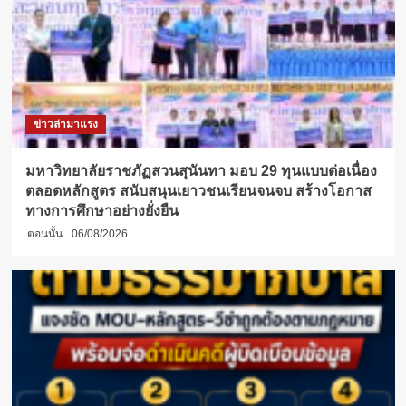
ข่าวล่ามาแรง
มหาวิทยาลัยราชภัฏสวนสุนันทา มอบ 29 ทุนแบบต่อเนื่อง
ตลอดหลักสูตร สนับสนุนเยาวชนเรียนจนจบ สร้างโอกาส
ทางการศึกษาอย่างยั่งยืน
ตอนนั้น
06/08/2026