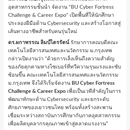
อุตสาหกรรมชั้นนำ จัดงาน “BU Cyber Fortress
Challenge & Career Expo” เปิดพื้นที่ให้นักศึกษา
ประลองฝีมือด้าน Cybersecurity และสร้างโอกาสสู่
เส้นทางอาชีพสำหรับคนรุ่นใหม่
ดร.ผกาพรรณ ลิมป์ไตรรัตน์
รักษาการคณบดีคณะ
เทคโนโลยีสารสนเทศและนวัตกรรม ม.กรุงเทพ
กล่าวเปิดงานว่า “ด้วยการเล็งเห็นถึงความสำคัญ
ของภัยคุกคามทางไซเบอร์ที่ทวีความรุนแรงและซับ
ซ้อนขึ้น คณะเทคโนโลยีสารสนเทศและนวัตกรรม
ม.กรุงเทพ จึงได้ริเริ่มจัดงาน
BU Cyber Fortress
Challenge & Career Expo
เพื่อเป็นเวทีสำคัญในการ
พัฒนาทักษะด้าน Cybersecurity และยกระดับ
ศักยภาพของเยาวชนไทย พร้อมทั้งสร้างสะพาน
เชื่อมระหว่างสถาบันการศึกษากับภาคอุตสาหกรรม
เพื่อผลิตบุคลากรคุณภาพเข้าสู่ตลาดแรงงาน”