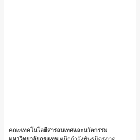
คณะเทคโนโลยีสารสนเทศและนวัตกรรม
มหาวิทยาลัยกรุงเทพ
ผนึกกำลังพันธมิตรภาค