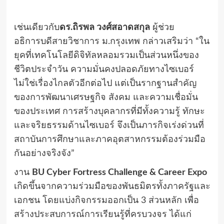
เช่นเดียวกับ
ดร.ถิรพล วงศ์สอาดสกุล
ผู้ช่วย
อธิการบดีสายวิชาการ ม.กรุงเทพ กล่าวเสริมว่า “ใน
ยุคที่เทคโนโลยีดิจิทัลหลอมรวมเป็นส่วนหนึ่งของ
ชีวิตประจำวัน ความมั่นคงปลอดภัยทางไซเบอร์
ไม่ใช่เรื่องไกลตัวอีกต่อไป แต่เป็นรากฐานสำคัญ
ของการพัฒนาเศรษฐกิจ สังคม และความเชื่อมั่น
ของประเทศ การสร้างบุคลากรที่มีทั้งความรู้ ทักษะ
และจริยธรรมด้านไซเบอร์ จึงเป็นภารกิจเร่งด่วนที่
สถาบันการศึกษาและภาคอุตสาหกรรมต้องร่วมมือ
กันอย่างจริงจัง”
งาน
BU Cyber Fortress Challenge & Career Expo
เกิดขึ้นจากความร่วมมือของพันธมิตรทั้งภาครัฐและ
เอกชน โดยแบ่งกิจกรรมออกเป็น 3 ส่วนหลัก เพื่อ
สร้างประสบการณ์การเรียนรู้ที่ครบวงจร ได้แก่