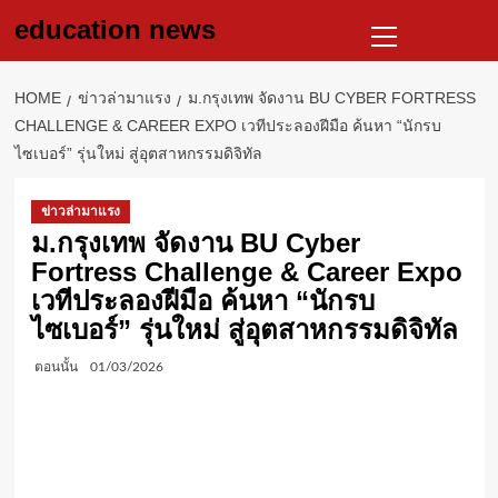
Skip
Primary
education news
to
Menu
content
HOME
ข่าวล่ามาแรง
ม.กรุงเทพ จัดงาน BU CYBER FORTRESS
CHALLENGE & CAREER EXPO เวทีประลองฝีมือ ค้นหา “นักรบ
ไซเบอร์” รุ่นใหม่ สู่อุตสาหกรรมดิจิทัล
ข่าวล่ามาแรง
ม.กรุงเทพ จัดงาน BU Cyber
Fortress Challenge & Career Expo
เวทีประลองฝีมือ ค้นหา “นักรบ
ไซเบอร์” รุ่นใหม่ สู่อุตสาหกรรมดิจิทัล
ตอนนั้น
01/03/2026