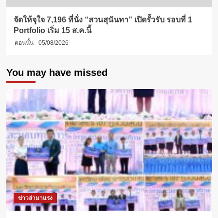
จัดให้จุใจ 7,196 ที่นั่ง “สวนสุนันทา” เปิดรั้วรับ รอบที่ 1
Portfolio เริ่ม 15 ส.ค.นี้
ตอนนั้น
05/08/2026
You may have missed
ข่าวล่ามาแรง