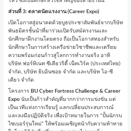
โหว่ ซึ่งเป็นทักษะหัวใจสำคัญของสายงานนี้
ส่วนที่ 3: ตลาดนัดแรงงาน (Career Expo)
เปิดโอกาสสู่อนาคตด้วยบูธประชาสัมพันธ์จากบริษัท
พันธมิตรชั้นนำที่มาร่วมเปิดรับสมัครงานและ
นักศึกษาฝึกงานโดยตรง ถือเป็นโอกาสทองสำหรับ
นักศึกษาในการสร้างเครือข่ายวิชาชีพและเตรียม
ความพร้อมก่อนก้าวสู่โลกการทำงานจริง อาทิ
บริษัท ฟอร์ทิเนท ซีเคียวริตี้ เน็ทเวิร์ค (ประเทศไทย)
จำกัด, บริษัท ยิบอินซอย จำกัด และบริษัท ไอ-ซี
เคียว จำกัด
โครงการ
BU Cyber Fortress Challenge & Career
Expo
นับเป็นก้าวสำคัญที่มากกว่าการแข่งขัน แต่
เป็นเวทีแห่งการเรียนรู้ แลกเปลี่ยนประสบการณ์
และลงมือปฏิบัติจริง เพื่อเป้าหมายในการ “ปั้นนักรบ
ไซเบอร์รุ่นใหม่” ให้พร้อมเผชิญหน้ากับความท้าทาย