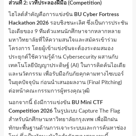
ส่วนที่ 2: เวทีประลองฝีมือ (Competition)
ไฮไลต์สำคัญคือการแข่งขัน
BU Cyber Fortress
Hackathon 2026
รอบชิงชนะเลิศ ซึ่งเป็นการประชัน
ไอเดียของ 9 ทีมตัวแทนนักศึกษาจากหลากหลาย
มหาวิทยาลัยที่ให้ความสนใจและสมัครเข้าร่วม
โครงการ โดยผู้เข้าแข่งขันจะต้องระดมสมอง
ประยุกต์ใช้ความรู้ด้าน Cybersecurity ผสานกับ
เทคโนโลยีปัญญาประดิษฐ์ (AI) ในการคิดค้นไอเดีย
และนวัตกรรม เพื่อรับมือกับภัยคุกคามทางไซเบอร์
ในยุคปัจจุบัน ก่อนนำเสนอผลงาน (Final Pitching)
ต่อหน้าคณะกรรมการผู้ทรงคุณวุฒิ
นอกจากนี้ ยังมีการแข่งขัน
BU Mini CTF
Competition 2026
ในรูปแบบ Capture The Flag
สำหรับนักศึกษามหาวิทยาลัยกรุงเทพ เพื่อฝึกฝน
ทักษะพื้นฐานด้านการเจาะระบบและการค้นหาช่อง