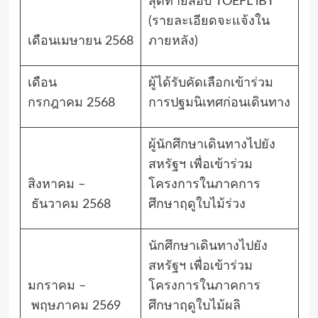
สุดท้ายสอบ
TOEFL iBT
(
รายละเอียดจะแจ้งใน
เดือนเมษายน
2568
ภายหลัง
)
เดือน
ผู้ได้รับคัดเลือกเข้าร่วม
กรกฎาคม
2568
การปฐมนิเทศก่อนเดินทาง
ผู้นักศึกษาเดินทางไปยัง
สหรัฐฯ เพื่อเข้าร่วม
สิงหาคม
–
โครงการในภาคการ
ธันวาคม
2568
ศึกษาฤดูใบไม้ร่วง
นักศึกษาเดินทางไปยัง
สหรัฐฯ เพื่อเข้าร่วม
มกราคม
–
โครงการในภาคการ
พฤษภาคม
2569
ศึกษาฤดูใบไม้ผลิ