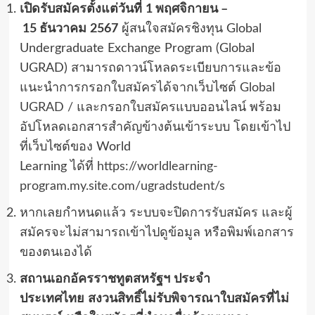
เปิดรับสมัครตั้งแต่วันที่
1
พฤศจิกายน
–
15
ธันวาคม
2567
ผู้สนใจสมัครชิงทุน
Global
Undergraduate Exchange Program (Global
UGRAD)
สามารถดาวน์โหลดระเบียบการและข้อ
แนะนำการกรอกใบสมัครได้จากเว็บไซต์
Global
UGRAD
/
และกรอกใบสมัครแบบออนไลน์ พร้อม
อัปโหลดเอกสารสำคัญข้างต้นเข้าระบบ โดยเข้าไป
ที่เว็บไซต์ของ
World
Learning
ได้ที่
https://worldlearning-
program.my.site.com/ugradstudent/s
หากเลยกำหนดแล้ว ระบบจะปิดการรับสมัคร และผู้
สมัครจะไม่สามารถเข้าไปดูข้อมูล หรือพิมพ์เอกสาร
ของตนเองได้
สถานเอกอัครราชทูตสหรัฐฯ
ประจำ
ประเทศไทย
สงวนสิทธิ์ไม่รับพิจารณาใบสมัครที่ไม่