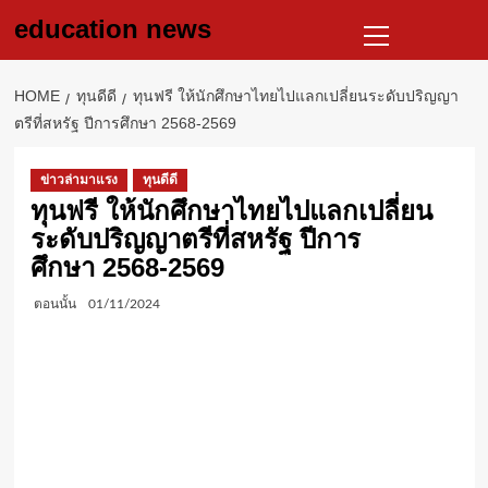
Skip
Primary
education news
to
Menu
content
HOME
ทุนดีดี
ทุนฟรี ให้นักศึกษาไทยไปแลกเปลี่ยนระดับปริญญา
ตรีที่สหรัฐ ปีการศึกษา 2568-2569
ข่าวล่ามาแรง
ทุนดีดี
ทุนฟรี ให้นักศึกษาไทยไปแลกเปลี่ยน
ระดับปริญญาตรีที่สหรัฐ ปีการ
ศึกษา 2568-2569
ตอนนั้น
01/11/2024