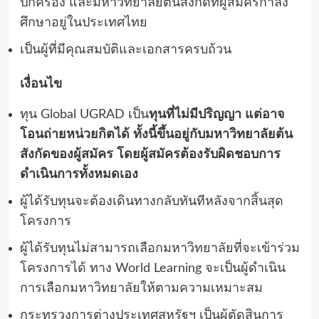
ปกครอง และมหาวิทยาลัยต้นสังกัดที่ผู้สมัครกำลัง
ศึกษาอยู่ในประเทศไทย
เป็นผู้ที่มีคุณสมบัติและเอกสารครบถ้วน
เงื่อนไข
ทุน
Global UGRAD
เป็น
ทุนที่ไม่มีปริญญา
แต่อาจ
โอนถ่ายหน่วยกิตได้
ทั้งนี้ขึ้นอยู่กับมหาวิทยาลัยต้น
สังกัดของผู้สมัคร
โดยผู้สมัครต้องรับผิดชอบการ
ดำเนินการทั้งหมดเอง
ผู้ได้รับทุนจะต้องเดินทางกลับทันทีหลังจากสิ้นสุด
โครงการ
ผู้ได้รับทุนไม่สามารถเลือกมหาวิทยาลัยที่จะเข้าร่วม
โครงการได้ ทาง
World Learning
จะเป็นผู้ดำเนิน
การเลือกมหาวิทยาลัยให้ตามความเหมาะสม
กระทรวงการต่างประเทศสหรัฐฯ เป็นผู้ตัดสินการ