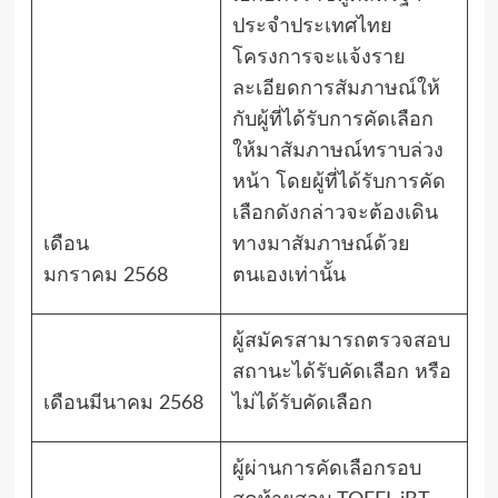
ประจำประเทศไทย
โครงการจะแจ้งราย
ละเอียดการสัมภาษณ์ให้
กับผู้ที่ได้รับการคัดเลือก
ให้มาสัมภาษณ์ทราบล่วง
หน้า โดยผู้ที่ได้รับการคัด
เลือกดังกล่าวจะต้องเดิน
เดือน
ทางมาสัมภาษณ์ด้วย
มกราคม
2568
ตนเองเท่านั้น
ผู้สมัครสามารถตรวจสอบ
สถานะได้รับคัดเลือก หรือ
เดือนมีนาคม
2568
ไม่ได้รับคัดเลือก
ผู้ผ่านการคัดเลือกรอบ