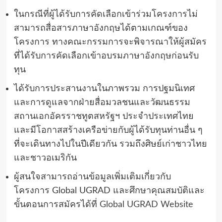
ในกรณีที่ผู้ได้รับการคัดเลือกเข้าร่วมโครงการไม่
สามารถสื่อสารภาษาอังกฤษได้ตามเกณฑ์ของ
โครงการ ทางคณะกรรมการจะพิจารณาให้ผู้สมัคร
ที่ได้รับการคัดเลือกเข้าอบรมภาษาอังกฤษก่อนรับ
ทุน
ได้รับการประสานงานในภาพรวม การปฐมนิเทศ
และการดูแลจากฝ่ายสื่อมวลชนและวัฒนธรรม
สถานเอกอัครราชทูตสหรัฐฯ ประจำประเทศไทย
และมีโอกาสสร้างเครือข่ายกับผู้ได้รับทุนท่านอื่น
ๆ
ที่จะเดินทางไปในปีเดียวกัน รวมถึงศิษย์เก่าชาวไทย
และชาวอเมริกัน
ผู้สนใจสามารถอ่านข้อมูลเพิ่มเติมเกี่ยวกับ
โครงการ
Global UGRAD
และศึกษาคุณสมบัติและ
ขั้นตอนการสมัครได้ที่
Global UGRAD Website