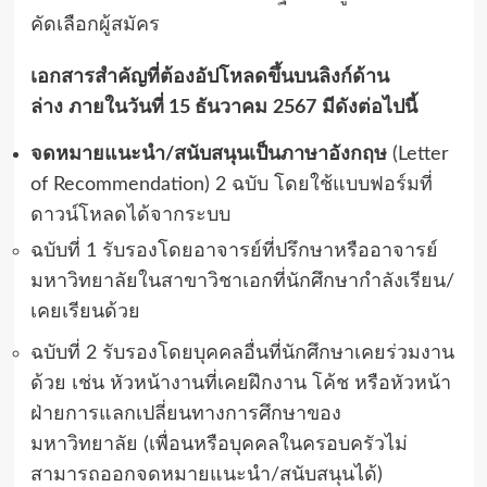
คัดเลือกผู้สมัคร
เอกสารสำคัญที่ต้องอัปโหลดขึ้นบนลิงก์ด้าน
ล่าง
ภายในวันที่
15
ธันวาคม
2567
มีดังต่อไปนี้
จดหมายแนะนำ
/
สนับสนุนเป็นภาษาอังกฤษ
(Letter
of Recommendation) 2
ฉบับ โดยใช้แบบฟอร์มที่
ดาวน์โหลดได้จากระบบ
ฉบับที่
1
รับรองโดยอาจารย์ที่ปรึกษาหรืออาจารย์
มหาวิทยาลัยในสาขาวิชาเอกที่นักศึกษากำลังเรียน
/
เคยเรียนด้วย
ฉบับที่
2
รับรองโดยบุคคลอื่นที่นักศึกษาเคยร่วมงาน
ด้วย เช่น หัวหน้างานที่เคยฝึกงาน โค้ช หรือหัวหน้า
ฝ่ายการแลกเปลี่ยนทางการศึกษาของ
มหาวิทยาลัย
(
เพื่อนหรือบุคคลในครอบครัวไม่
สามารถออกจดหมายแนะนำ
/
สนับสนุนได้
)