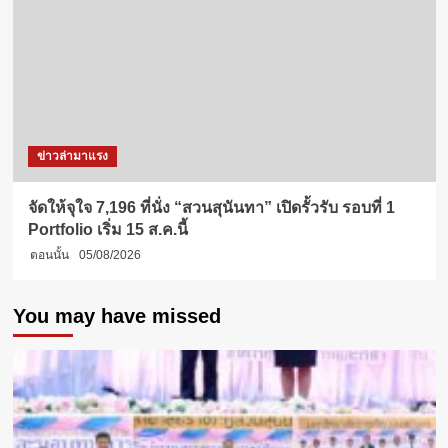
ข่าวล่ามาแรง
จัดให้จุใจ 7,196 ที่นั่ง “สวนสุนันทา” เปิดรั้วรับ รอบที่ 1
Portfolio เริ่ม 15 ส.ค.นี้
ตอนนั้น
05/08/2026
You may have missed