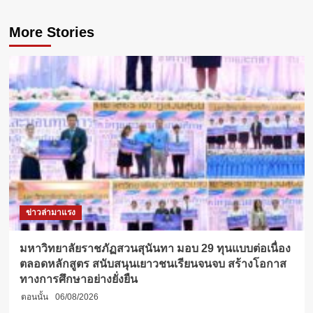
More Stories
ข่าวล่ามาแรง
มหาวิทยาลัยราชภัฏสวนสุนันทา มอบ 29 ทุนแบบต่อเนื่อง
ตลอดหลักสูตร สนับสนุนเยาวชนเรียนจนจบ สร้างโอกาส
ทางการศึกษาอย่างยั่งยืน
ตอนนั้น
06/08/2026