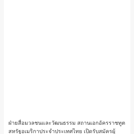
ฝ่ายสื่อมวลชนและวัฒนธรรม สถานเอกอัครราชทูต
สหรัฐอเมริกาประจำประเทศไทย เปิดรับสมัครผู้