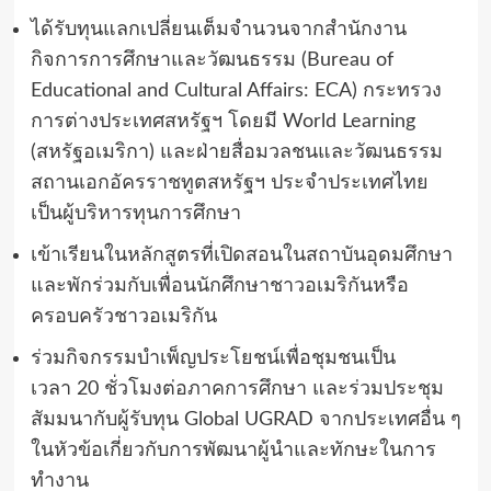
ได้รับทุนแลกเปลี่ยนเต็มจำนวนจากสำนักงาน
กิจการการศึกษาและวัฒนธรรม
(Bureau of
Educational and Cultural Affairs: ECA)
กระทรวง
การต่างประเทศสหรัฐฯ โดยมี
World Learning
(
สหรัฐอเมริกา
)
และฝ่ายสื่อมวลชนและวัฒนธรรม
สถานเอกอัครราชทูตสหรัฐฯ ประจำประเทศไทย
เป็นผู้บริหารทุนการศึกษา
เข้าเรียนในหลักสูตรที่เปิดสอนในสถาบันอุดมศึกษา
และพักร่วมกับเพื่อนนักศึกษาชาวอเมริกันหรือ
ครอบครัวชาวอเมริกัน
ร่วมกิจกรรมบำเพ็ญประโยชน์เพื่อชุมชนเป็น
เวลา
20
ชั่วโมงต่อภาคการศึกษา และร่วมประชุม
สัมมนากับผู้รับทุน
Global UGRAD
จากประเทศอื่น
ๆ
ในหัวข้อเกี่ยวกับการพัฒนาผู้นำและทักษะในการ
ทำงาน