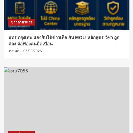
ข่าวล่ามาแรง
มทร.กรุงเทพ แจงยิบโต้ข่าวเท็จ ยัน MOU-หลักสูตร-วีซ่า ถูก
ต้อง จ่อฟ้องคนบิดเบือน
ตอนนั้น
06/08/2026