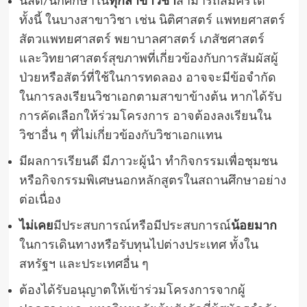
นิสิต
/
นักศึกษาใน
ทุกสาขาวิชา
สามารถสมัครได้
ทั้งนี้ ในบางสาขาวิชา เช่น นิติศาสตร์ แพทยศาสตร์
สัตวแพทยศาสตร์ พยาบาลศาสตร์ เภสัชศาสตร์
และวิทยาศาสตร์สุขภาพที่เกี่ยวข้องกับการสัมผัสผู้
ป่วยหรือสัตว์ที่ใช้ในการทดลอง อาจจะมีข้อจำกัด
ในการลงเรียนวิชาเอกตามสาขาข้างต้น หากได้รับ
การคัดเลือกให้ร่วมโครงการ อาจต้องลงเรียนใน
วิชาอื่น
ๆ ที่ไม่เกี่ยวข้องกับวิชาเอกแทน
มีผลการเรียนดี มีภาวะผู้นำ ทำกิจกรรมเพื่อชุมชน
หรือกิจกรรมพิเศษนอกหลักสูตรในสถานศึกษาอย่าง
ต่อเนื่อง
ไม่เคย
มีประสบการณ์หรือมีประสบการณ์
น้อยมาก
ในการเดินทางหรือรับทุนไปต่างประเทศ ทั้งใน
สหรัฐฯ และประเทศอื่น
ๆ
ต้องได้รับอนุญาตให้เข้าร่วมโครงการจากผู้