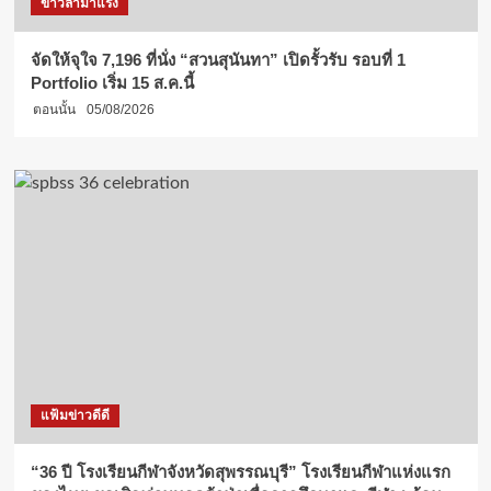
ข่าวล่ามาแรง
จัดให้จุใจ 7,196 ที่นั่ง “สวนสุนันทา” เปิดรั้วรับ รอบที่ 1
Portfolio เริ่ม 15 ส.ค.นี้
ตอนนั้น
05/08/2026
แฟ้มข่าวดีดี
“36 ปี โรงเรียนกีฬาจังหวัดสุพรรณบุรี” โรงเรียนกีฬาแห่งแรก