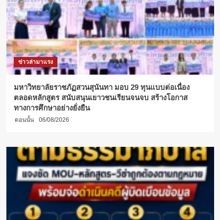
ข่าวล่ามาแรง
มหาวิทยาลัยราชภัฏสวนสุนันทา มอบ 29 ทุนแบบต่อเนื่อง
ตลอดหลักสูตร สนับสนุนเยาวชนเรียนจนจบ สร้างโอกาส
ทางการศึกษาอย่างยั่งยืน
ตอนนั้น
06/08/2026