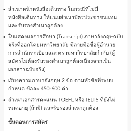
สำเนาหน้าหนังสือเดินทาง ในกรณีที่ไม่มี
หนังสือเดินทาง ให้แนบสำเนาบัตรประชาชนแทน
และรับรองสำเนาถูกต้อง
ใบแสดงผลการศึกษา
(Transcript)
ภาษาอังกฤษฉบับ
จริงที่ออกโดยมหาวิทยาลัย มีลายมือชื่อผู้อำนวย
การสำนักทะเบียนและตรามหาวิทยาลัยกำกับ
(
ผู้
สมัครไม่ต้องรับรองสำเนาถูกต้องเนื่องจากเป็น
เอกสารฉบับจริง
)
เรียงความภาษาอังกฤษ
2
ข้อ ตามหัวข้อที่ระบบ
กำหนด ข้อละ
450-600
คำ
สำเนาเอกสารคะแนน
TOEFL
หรือ
IELTS
ที่ยังไม่
หมดอายุ
(
ถ้ามี
)
และรับรองสำเนาถูกต้อง
ขั้นตอนการสมัคร