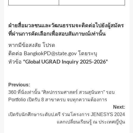
ฝ่ายสื่อมวลชนและวัฒนธรรมจะติดต่อไปยังผู้สมัคร
ที่ผ่านการคัดเลือกเพื่อสอบสัมภาษณ์เท่านั้น
หากมีข้อสงสัย
โปรด
ติดต่อ
BangkokPD@state.gov
โดยระบุ
หัวข้อ
“Global UGRAD Inquiry 2025-2026”
Post
Previous:
360 ที่นั่งเท่านั้น “ศิลปกรรมศาสตร์ สวนสุนันทา” รอบ
navigation
Portfolio เปิดรับ 8 สาขาครบ จบทุกความต้องการ
Next:
เปิดรับนักศึกษาระดับป.ตรี ร่วมโครงการ JENESYS 2024
แลกเปลี่ยนเรียนรู้ ณ ประเทศญี่ปุ่น