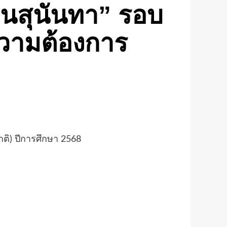
สวนสุนันทา” รอบ
ความต้องการ
ติ) ปีการศึกษา 2568