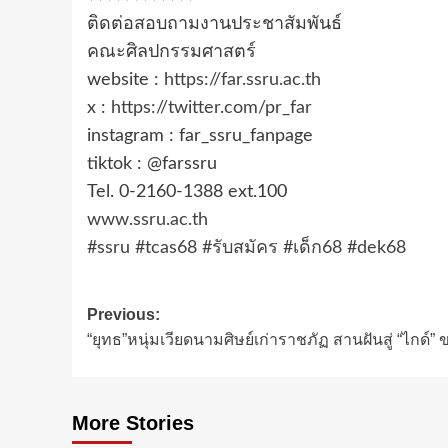
ติดต่อสอบถามงานประชาสัมพันธ์
คณะศิลปกรรมศาสตร์
website :
https://far.ssru.ac.th
x :
https://twitter.com/pr_far
instagram : far_ssru_fanpage
tiktok : @farssru
Tel. 0-2160-1388 ext.100
www.ssru.ac.th
#ssru
#tcas68
#รับสมัคร
#เด็ก68
#dek68
Post
Previous:
“ยุทธ”หนุ่มเวียดนามศิษย์เก่าราชภัฏ สานฝันสู่ “ไกด์”
navigation
More Stories