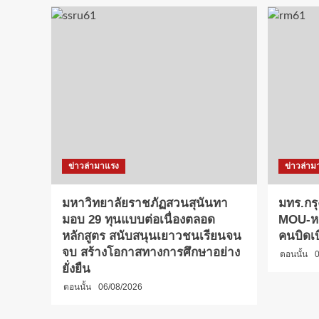
ข่าวล่ามาแรง
ข่าวล่าม
มหาวิทยาลัยราชภัฏสวนสุนันทา
มทร.กรุ
มอบ 29 ทุนแบบต่อเนื่องตลอด
MOU-หลั
หลักสูตร สนับสนุนเยาวชนเรียนจน
คนบิดเ
จบ สร้างโอกาสทางการศึกษาอย่าง
ตอนนั้น
0
ยั่งยืน
ตอนนั้น
06/08/2026