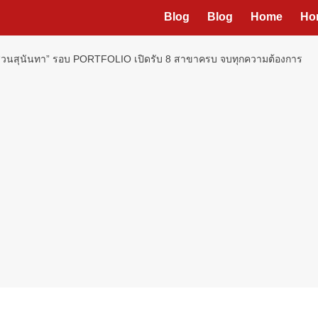
Blog
Blog
Home
Ho
ตร์ สวนสุนันทา” รอบ PORTFOLIO เปิดรับ 8 สาขาครบ จบทุกความต้องการ