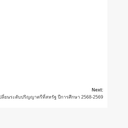
Next:
ลี่ยนระดับปริญญาตรีที่สหรัฐ ปีการศึกษา 2568-2569