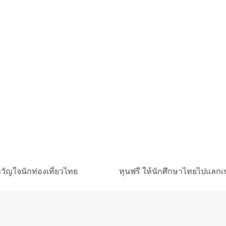
 ขวัญใจนักท่องเที่ยวไทย
ทุนฟรี ให้นักศึกษาไทยไปแลกเป