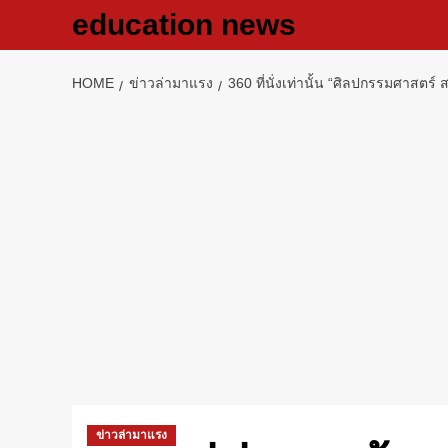
Skip
education news
to
content
HOME
ข่าวล่ามาแรง
360 ที่นั่งเท่านั้น “ศิลปกรรมศาส
ข่าวล่ามาแรง