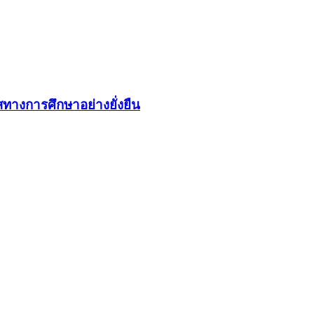
ทางการศึกษาอย่างยั่งยืน