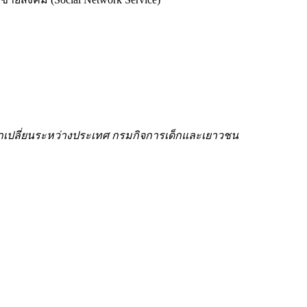
รแลกเปลี่ยนระหว่างประเทศ กรมกิจการเด็กและเยาวชน