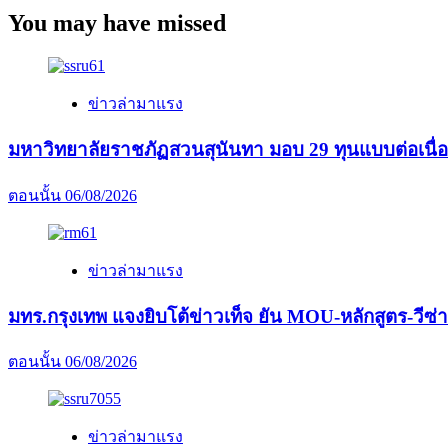
You may have missed
ข่าวล่ามาแรง
มหาวิทยาลัยราชภัฏสวนสุนันทา มอบ 29 ทุนแบบต่อเนื่
ตอนนั้น
06/08/2026
ข่าวล่ามาแรง
มทร.กรุงเทพ แจงยิบโต้ข่าวเท็จ ยัน MOU-หลักสูตร-วีซ่า
ตอนนั้น
06/08/2026
ข่าวล่ามาแรง