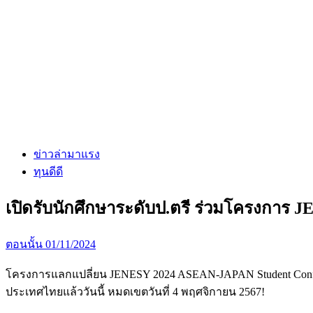
ข่าวล่ามาแรง
ทุนดีดี
เปิดรับนักศึกษาระดับป.ตรี ร่วมโครงการ JE
ตอนนั้น
01/11/2024
โครงการแลกแปลี่ยน JENESY 2024 ASEAN-JAPAN Student Conferen
ประเทศไทยแล้ววันนี้ หมดเขตวันที่ 4 พฤศจิกายน 2567!