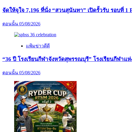
จัดให้จุใจ 7,196 ที่นั่ง “สวนสุนันทา” เปิดรั้วรับ รอบที่ 1 P
ตอนนั้น
05/08/2026
แฟ้มข่าวดีดี
“36 ปี โรงเรียนกีฬาจังหวัดสุพรรณบุรี” โรงเรียนกีฬ
ตอนนั้น
05/08/2026