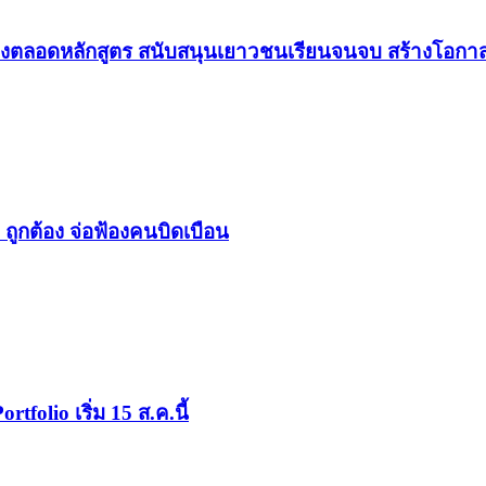
องตลอดหลักสูตร สนับสนุนเยาวชนเรียนจนจบ สร้างโอกาส
 ถูกต้อง จ่อฟ้องคนบิดเบือน
ortfolio เริ่ม 15 ส.ค.นี้