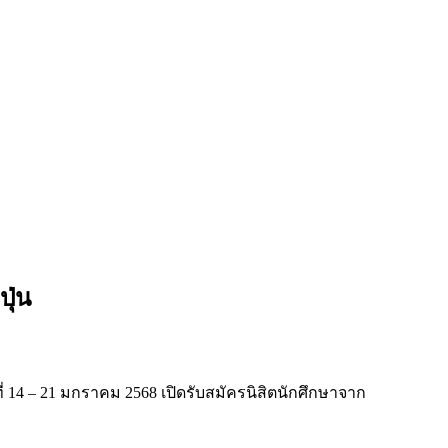
ุ่น
 14 – 21 มกราคม 2568 เปิดรับสมัครนิสิตนักศึกษาจาก