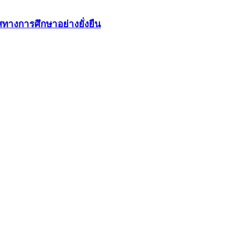
ทางการศึกษาอย่างยั่งยืน