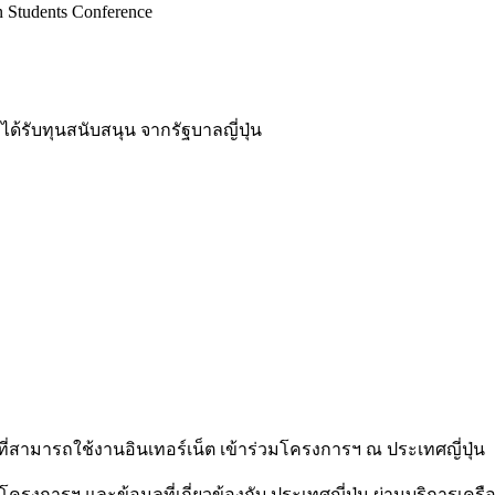
Students Conference
ได้รับทุนสนับสนุน จากรัฐบาลญี่ปุ่น
ที่สามารถใช้งานอินเทอร์เน็ต เข้าร่วมโครงการฯ ณ ประเทศญี่ปุ่น
งการฯ และข้อมูลที่เกี่ยวข้องกับ ประเทศญี่ปุ่น ผ่านบริการเครือข