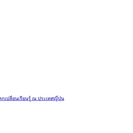
ปลี่ยนเรียนรู้ ณ ประเทศญี่ปุ่น