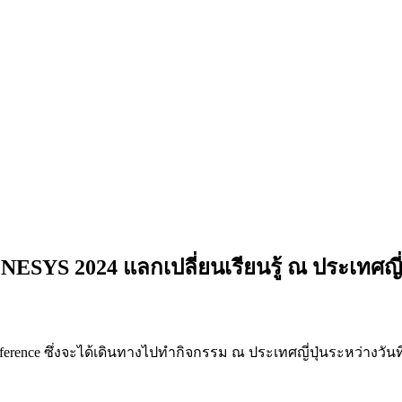
NESYS 2024 แลกเปลี่ยนเรียนรู้ ณ ประเทศญี่ป
ce ซึ่งจะได้เดินทางไปทำกิจกรรม ณ ประเทศญี่ปุ่นระหว่างวันที่