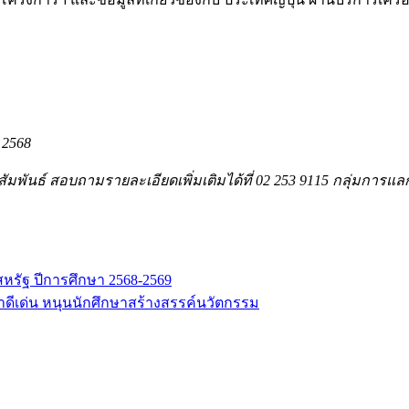
 2568
สัมพันธ์ สอบถามรายละเอียดเพิ่มเติมได้ที่ 02 253 9115 กลุ่มกา
สหรัฐ ปีการศึกษา 2568-2569
ดีเด่น หนุนนักศึกษาสร้างสรรค์นวัตกรรม