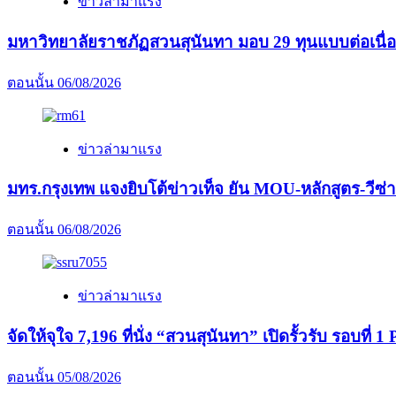
ข่าวล่ามาแรง
มหาวิทยาลัยราชภัฏสวนสุนันทา มอบ 29 ทุนแบบต่อเนื่
ตอนนั้น
06/08/2026
ข่าวล่ามาแรง
มทร.กรุงเทพ แจงยิบโต้ข่าวเท็จ ยัน MOU-หลักสูตร-วีซ่า
ตอนนั้น
06/08/2026
ข่าวล่ามาแรง
จัดให้จุใจ 7,196 ที่นั่ง “สวนสุนันทา” เปิดรั้วรับ รอบที่ 1 P
ตอนนั้น
05/08/2026