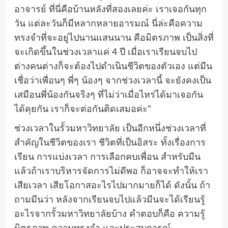
อาจารย์ ที่นี่คือบ้านหลังที่สองเลยค่ะ เราเจอกันทุก
วัน แต่ละวันก็มีหลากหลายอารมณ์ นี่ล่ะคือความ
ทรงจำที่จะอยู่ไปนานแสนนาน คือมิตรภาพ เป็นสิ่งที่
จะเกิดขึ้นในช่วงเวลาแค่ 4 ปี เมื่อเราเรียนจบไป
ต่างคนต่างก็จะต้องไปดำเนินชีวิตของตัวเอง แต่มีน
เชื่อว่าเพื่อนๆ พี่ๆ น้องๆ จากช่วงเวลานี้ จะยังคงเป็น
เสมือนพี่น้องกันจริงๆ ที่ไม่ว่าเมื่อไหร่ได้มาเจอกัน
ได้คุยกัน เราก็จะต่อกันติดเสมอค่ะ”
ช่วงเวลาในรั้วมหาวิทยาลัย เป็นอีกหนึ่งช่วงเวลาที่
สำคัญในชีวิตของเรา ชีวิตที่เป็นอิสระ ทั้งเรื่องการ
เรียน การแบ่งเวลา การเลือกคบเพื่อน สำหรับมีน
แล้วถ้าเราบริหารจัดการไม่ดีพอ ก็อาจจะทำให้เรา
เสียเวลา เสียโอกาสอะไรไปมากมายก็ได้ ดังนั้น ถ้า
ถามมีนว่า หลังจากเรียนจบไปแล้วมีนจะได้เรียนรู้
อะไรจากรั้วมหาวิทยาลัยบ้าง คำตอบก็คือ ความรู้