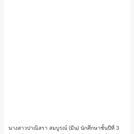
นางสาวปาณิสรา สมบูรณ์ (มีน) นักศึกษาชั้นปีที่ 3