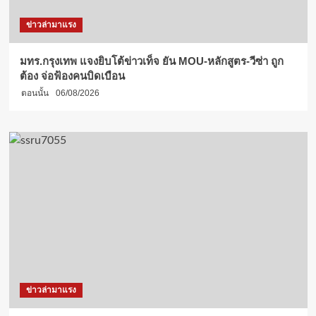
ข่าวล่ามาแรง
มทร.กรุงเทพ แจงยิบโต้ข่าวเท็จ ยัน MOU-หลักสูตร-วีซ่า ถูก
ต้อง จ่อฟ้องคนบิดเบือน
ตอนนั้น
06/08/2026
ข่าวล่ามาแรง