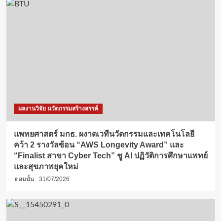
ผลงานวิจัย นวัตกรรมสร้างสรรค์
แพทยศาสตร์ มกธ. ผงาดเวทีนวัตกรรมและเทคโนโลยี
คว้า 2 รางวัลซ้อน “AWS Longevity Award” และ
“Finalist สาขา Cyber Tech” ชู AI ปฏิวัติการศึกษาแพทย์
และสุขภาพยุคใหม่
ตอนนั้น
31/07/2026