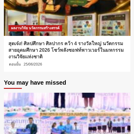
ผลงานวิจัย นวัตกรรมสร้างสรรค์
สุดเจ๋ง! ศิลปศึกษา ศิลปากร คว้า 4 รางวัลใหญ่ นวัตกรรม
สายอุดมศึกษา 2026 โชว์พลังซอฟท์พาวเวอร์ในมหกรรม
งานวิจัยแห่งชาติ
ตอนนั้น
25/06/2026
You may have missed