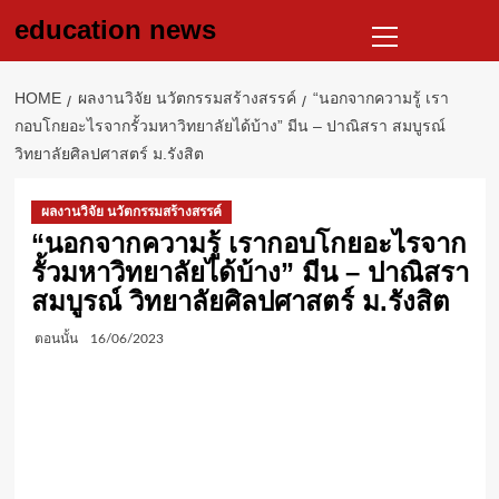
Skip
Primary
education news
to
Menu
content
HOME
ผลงานวิจัย นวัตกรรมสร้างสรรค์
“นอกจากความรู้ เรา
กอบโกยอะไรจากรั้วมหาวิทยาลัยได้บ้าง” มีน – ปาณิสรา สมบูรณ์
วิทยาลัยศิลปศาสตร์ ม.รังสิต
ผลงานวิจัย นวัตกรรมสร้างสรรค์
“นอกจากความรู้ เรากอบโกยอะไรจาก
รั้วมหาวิทยาลัยได้บ้าง” มีน – ปาณิสรา
สมบูรณ์ วิทยาลัยศิลปศาสตร์ ม.รังสิต
ตอนนั้น
16/06/2023