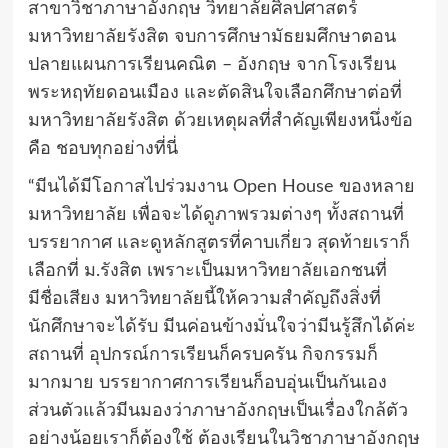
สาขาวิชาภาษาอังกฤษ วิทยาลัยศิลปศาสตร์
มหาวิทยาลัยรังสิต จบการศึกษามัธยมศึกษาตอน
ปลายแผนการเรียนคณิต – อังกฤษ จากโรงเรียน
พระหฤทัยดอนเมือง และตัดสินใจเลือกศึกษาต่อที่
มหาวิทยาลัยรังสิต ด้วยเหตุผลที่สำคัญเพียงหนึ่งข้อ
คือ ชอบทุกอย่างที่นี่
“มีนได้มีโอกาสไปร่วมงาน Open House ของหลาย
มหาวิทยาลัย เพื่อจะได้ดูภาพรวมต่างๆ ทั้งสถานที่
บรรยากาศ และดูหลักสูตรที่คาบเกี่ยว สุดท้ายเราก็
เลือกที่ ม.รังสิต เพราะเป็นมหาวิทยาลัยเอกชนที่
มีชื่อเสียง มหาวิทยาลัยนี้ให้ความสำคัญถึงสิ่งที่
นักศึกษาจะได้รับ มีนค่อนข้างมั่นใจว่ามีนรู้สึกได้ค่ะ
สถานที่ อุปกรณ์การเรียนก็ครบครัน กิจกรรมก็
มากมาย บรรยากาศการเรียนก็อบอุ่นเป็นกันเอง
ส่วนตัวแล้วมีนมองว่าภาษาอังกฤษเป็นเรื่องใกล้ตัว
อย่างน้อยเราก็ต้องใช้ ต้องเรียนในวิชาภาษาอังกฤษ