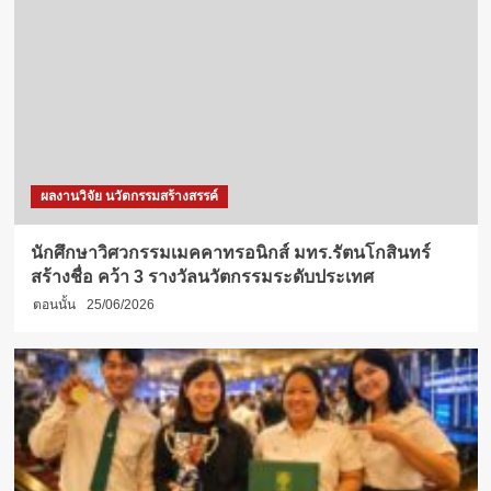
ผลงานวิจัย นวัตกรรมสร้างสรรค์
นักศึกษาวิศวกรรมเมคคาทรอนิกส์ มทร.รัตนโกสินทร์
สร้างชื่อ คว้า 3 รางวัลนวัตกรรมระดับประเทศ
ตอนนั้น
25/06/2026