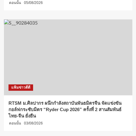
ตอนนั้น
05/08/2026
แฟ้มข่าวดีดี
RTSM ม.ศิลปากร ผนึกกำลังสถาบันพันธมิตรจีน จัดแข่งขัน
กอล์ฟกระชับมิตร “Ryder Cup 2026” ครั้งที่ 2 สานสัมพันธ์
ไทย-จีน ยั่งยืน
ตอนนั้น
03/08/2026