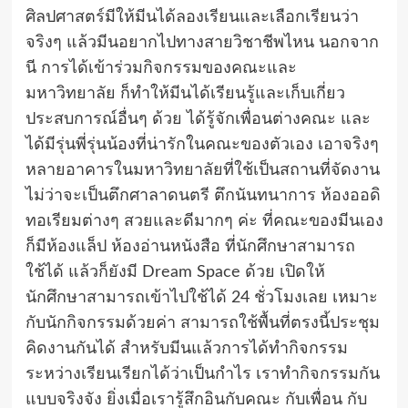
ศิลปศาสตร์มีให้มีนได้ลองเรียนและเลือกเรียนว่า
จริงๆ แล้วมีนอยากไปทางสายวิชาชีพไหน นอกจาก
นี การได้เข้าร่วมกิจกรรมของคณะและ
มหาวิทยาลัย ก็ทำให้มีนได้เรียนรู้และเก็บเกี่ยว
ประสบการณ์อื่นๆ ด้วย ได้รู้จักเพื่อนต่างคณะ และ
ได้มีรุ่นพี่รุ่นน้องที่น่ารักในคณะของตัวเอง เอาจริงๆ
หลายอาคารในมหาวิทยาลัยที่ใช้เป็นสถานที่จัดงาน
ไม่ว่าจะเป็นตึกศาลาดนตรี ตึกนันทนาการ ห้องออดิ
ทอเรียมต่างๆ สวยและดีมากๆ ค่ะ ที่คณะของมีนเอง
ก็มีห้องแล็ป ห้องอ่านหนังสือ ที่นักศึกษาสามารถ
ใช้ได้ แล้วก็ยังมี Dream Space ด้วย เปิดให้
นักศึกษาสามารถเข้าไปใช้ได้ 24 ชั่วโมงเลย เหมาะ
กับนักกิจกรรมด้วยค่า สามารถใช้พื้นที่ตรงนี้ประชุม
คิดงานกันได้ สำหรับมีนแล้วการได้ทำกิจกรรม
ระหว่างเรียนเรียกได้ว่าเป็นกำไร เราทำกิจกรรมกัน
แบบจริงจัง ยิ่งเมื่อเรารู้สึกอินกับคณะ กับเพื่อน กับ