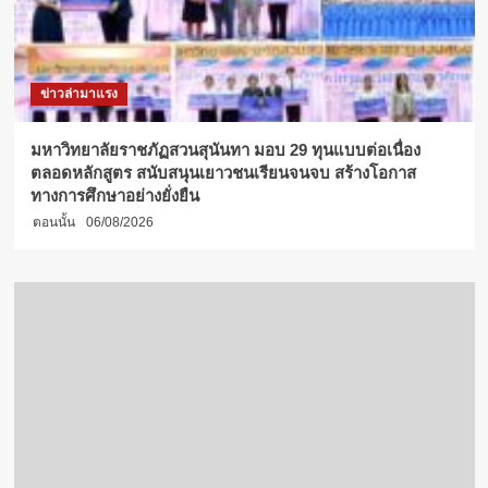
ข่าวล่ามาแรง
มหาวิทยาลัยราชภัฏสวนสุนันทา มอบ 29 ทุนแบบต่อเนื่อง
ตลอดหลักสูตร สนับสนุนเยาวชนเรียนจนจบ สร้างโอกาส
ทางการศึกษาอย่างยั่งยืน
ตอนนั้น
06/08/2026