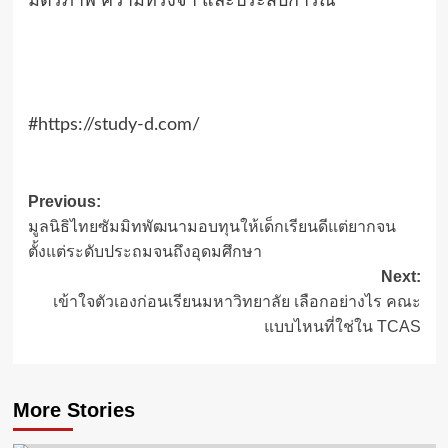
มิตรภาพ ความทรงจำ และประสบการณ์
#https://study-d.com/
Post
Previous:
มูลนิธิไทยซัมมิทพัฒนามอบทุนให้เด็กเรียนดีแต่ยากจน
navigation
ตั้งแต่ระดับประถมจนถึงอุดมศึกษา
Next:
เข้าใจตัวเองก่อนเรียนมหาวิทยาลัย เลือกอย่างไร คณะ
แบบไหนที่ใช่ใน TCAS
More Stories