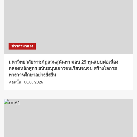
ข่าวล่ามาแรง
มหาวิทยาลัยราชภัฏสวนสุนันทา มอบ 29 ทุนแบบต่อเนื่อง
ตลอดหลักสูตร สนับสนุนเยาวชนเรียนจนจบ สร้างโอกาส
ทางการศึกษาอย่างยั่งยืน
ตอนนั้น
06/08/2026