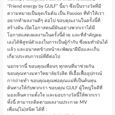
“Friend energy by GULF” นี้มา ซึ่งเป็นรางวัลที่มี
ความหมายเป็นจุดเริ่มต้น เป็น Passion ที่ทำให้เรา
อยากทำผลงานดีๆ ต่อไป ขอบคุณงานในครั้งนี้ที่
สร้างฝัน เปิดโอกาสคนมีฝันอย่างพวกเราได้มี
โอกาสแสดงผลงานในครั้งนี้ด้วย และที่สำคัญผม
เองได้พิสูจน์ตัวเองในการเป็นผู้กำกับ ซึ่งผมทำมันได้
แล้ว และอนาคตข้างหน้าจะพัฒนาฝีมือและเก็บ
เกี่ยวประสบการณ์ที่ดีต่อไป
นอกจากนี้ ขอบคุณเพื่อนๆ ทุกคนที่มาช่วยกัน
ขอบคุณทางมหาวิทยาลัยรังสิต ที่เอื้อเฟื้ออุปกรณ์
การถ่ายทำ ขอบคุณคุณพ่อคุณแม่ที่เป็นต้นทุน
ต้นทางให้กับพวกเรา ขอบคุณ GULF ผู้ใหญ่ใจดีที่
มองเห็นความตั้งใจ และมอบรางวัลนี้ให้พวกเรา
ทั้งนี้ สามารถติดตามผลงานประกวด MV
เพื่อน(ไม่)สนิท ได้ที่ :