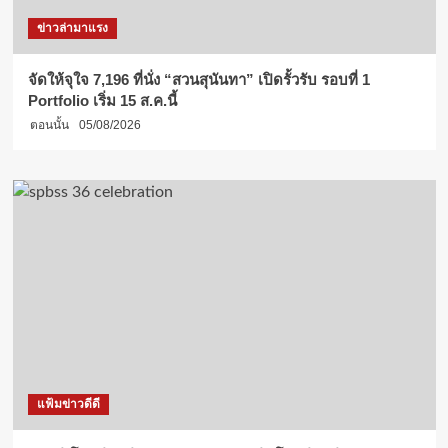
ข่าวล่ามาแรง
จัดให้จุใจ 7,196 ที่นั่ง “สวนสุนันทา” เปิดรั้วรับ รอบที่ 1
Portfolio เริ่ม 15 ส.ค.นี้
ตอนนั้น
05/08/2026
แฟ้มข่าวดีดี