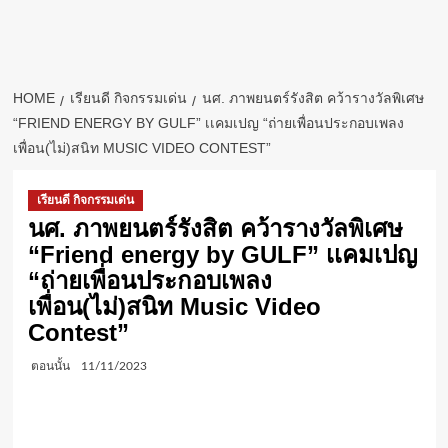
HOME
เรียนดี กิจกรรมเด่น
นศ. ภาพยนตร์รังสิต คว้ารางวัลพิเศษ
“FRIEND ENERGY BY GULF” เเคมเปญ “ถ่ายเพื่อนประกอบเพลง
เพื่อน(ไม่)สนิท MUSIC VIDEO CONTEST”
เรียนดี กิจกรรมเด่น
นศ. ภาพยนตร์รังสิต คว้ารางวัลพิเศษ
“Friend energy by GULF” เเคมเปญ
“ถ่ายเพื่อนประกอบเพลง
เพื่อน(ไม่)สนิท Music Video
Contest”
ตอนนั้น
11/11/2023