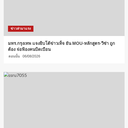
ข่าวล่ามาแรง
มทร.กรุงเทพ แจงยิบโต้ข่าวเท็จ ยัน MOU-หลักสูตร-วีซ่า ถูก
ต้อง จ่อฟ้องคนบิดเบือน
ตอนนั้น
06/08/2026