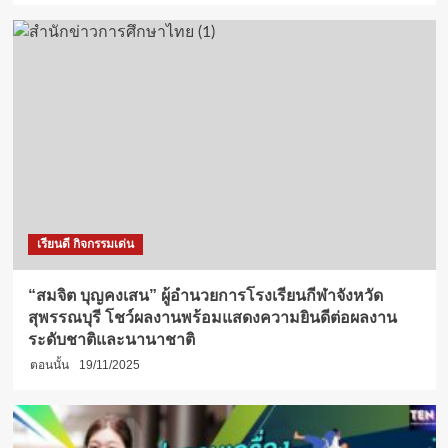
เรียนดี กิจกรรมเด่น
“สมจิต บุญคงเสน” ผู้อำนวยการโรงเรียนกีฬาจังหวัด
สุพรรณบุรี โชว์ผลงานพร้อมแสดงความยินดีต่อผลงาน
ระดับชาติและนานาชาติ
ตอนนั้น
19/11/2025