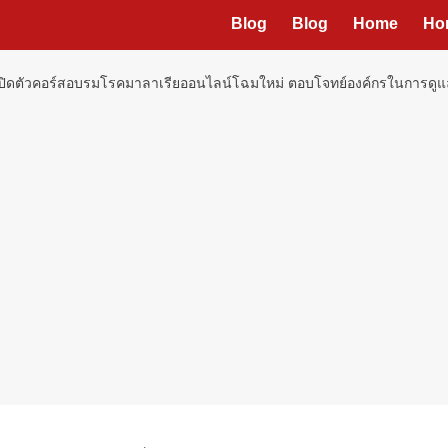
Blog
Blog
Home
Ho
 เปิดตัวคอร์สอบรมโรคมาลาเรียออนไลน์โฉมใหม่ ตอบโจทย์องค์กรในการดูแ