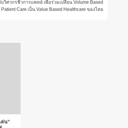
ดับวิศวกรชีวการแพทย์ เพื่อร่วมเปลี่ยน Volume Based
Patient Care เป็น Value Based Healthcare ของไทย
เด่น”