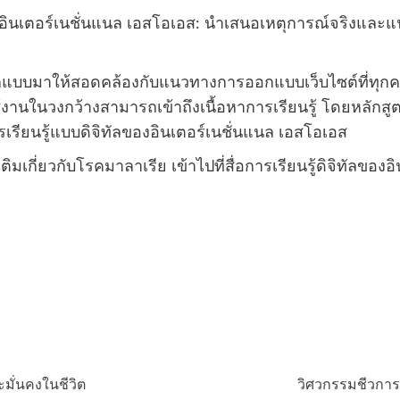
นเตอร์เนชั่นแนล เอสโอเอส: นำเสนอเหตุการณ์จริงและแนวทาง
อกแบบมาให้สอดคล้องกับแนวทางการออกแบบเว็บไซต์ที่ทุกค
าผู้ใช้งานในวงกว้างสามารถเข้าถึงเนื้อหาการเรียนรู้ โดยหล
รเรียนรู้แบบดิจิทัลของอินเตอร์เนชั่นแนล เอสโอเอส
ติมเกี่ยวกับโรคมาลาเรีย เข้าไปที่สื่อการเรียนรู้ดิจิทัลขอ
ะมั่นคงในชีวิต
วิศวกรรมชีวการแ