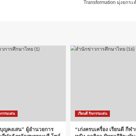
Transformation มุ่งยกระ
ิจกรรมเด่น
เรียนดี กิจกรรมเด่น
 บุญคงเสน” ผู้อำนวยการ
“เก่งครบเครื่อง เรียนดี กีฬา