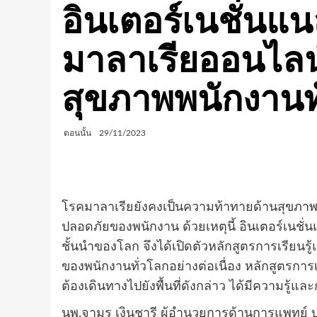
อินเตอร์เนชั่นแ
มาลาเรียออนไลน
สุขภาพพนักงานท
ตอนนั้น
29/11/2023
โรคมาลาเรียยังคงเป็นความท้าทายด้านสุขภาพท
ปลอดภัยของพนักงาน ด้วยเหตุนี้ อินเตอร์เนชั
ชั้นนำของโลก จึงได้เปิดตัวหลักสูตรการเรียนรู
ของพนักงานทั่วโลกอย่างต่อเนื่อง หลักสูตรการเรี
ต้องเดินทางไปยังพื้นที่ดังกล่าว ได้มีความรู
นพ.จามร เงินชารี ผู้อำนวยการด้านการแพทย์ บริ