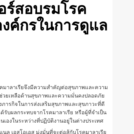
วคอร์สอบรมโรค
องค์กรในการดูแล
นโรคมาลาเรียจึงมีความสำคัญต่อสุขภาพและความ
วามช่วยเหลือด้านสุขภาพและความมั่นคงปลอดภัย
งของภารกิจในการส่งเสริมสุขภาพและสุขภาวะที่ดี
ที่ได้รับผลกระทบจากโรคมาลาเรีย หรือผู้ที่จำเป็น
นเองในระหว่างที่ปฏิบัติงานอยู่ในต่างประเทศ
นล เอสโอเอส มุ่งมั่นที่จะต่อสู้กับโรคมาลาเรีย