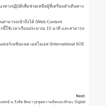
ปฏิบัติเพื่อช่วยเหลือผู้ที่เตรียมตัวเดินทาง
นสามารถเข้าถึงได้ (Web Content
ักสูตรนี้ใช้เวลาเรียนประมาณ 15 นาที และสามารถ
งอินเตอร์เนชั่นแนล เอสโอเอส (International SOS
Next:
พทย์ ม.รังสิต ติดอาวุธชุดความคิดและทักษะ Digital