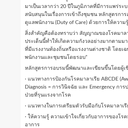
มาเป็นเวลากว่า 20 ปีในภูมิภาคที่มีการแพร
สนับสนุนในเรื่องการเข้าถึงชุมชน หลักสูตรกา
ดูแลพนักงาน (Duty of Care) ด้วยการให้ความร
สิ่งสำคัญคือต้องทราบว่า สัญญาณของโรคมาลาเรี
ประเด็นนี้ทำให้เกิดความกังวลอย่างมากตามมา 
ที่มีแรงงานท้องถิ่นหรือแรงงานต่างชาติ โดยเฉ
พนักงานและชุมชนโดยรอบ”
หลักสูตรการอบรมนี้พัฒนาและเขียนขึ้นโดยผู้เช
· แนวทางการป้องกันโรคมาลาเรีย ABCDE (Aware
Diagnosis = การวินิจฉัย และ Emergency การปฏ
ป่วยที่รุนแรงจากโรค
· แนวทางในการเตรียมตัวรับมือกับโรคมาลาเรีย
· ให้ความรู้ ความเข้าใจเกี่ยวกับอาการของโรคมา
อาการ