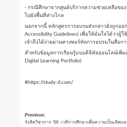
· กรณีศึกษาจากศูนย์บริการความช่วยเหลือของอิ
ไปยังพื้นที่ห่างไกล
นอกจากนี้ หลักสูตรการอบรมดังกล่าวยังถูกอ
Accessibility Guidelines) เพื่อให้มั่นใจได้ว่
เข้าถึงได้ง่ายผ่านทางพอร์ทัลการอบรมในสื่อกา
สำหรับข้อมูลการเรียนรู้แบบดิจิทัลออนไลน์เพิ่มเ
Digital Learning Portfolio)
#https://study-d.com/
Post
Previous:
รังสิตวิชาการ ’66 เวทีการศึกษาเพื่อความเป็นเลิศแล
navigation