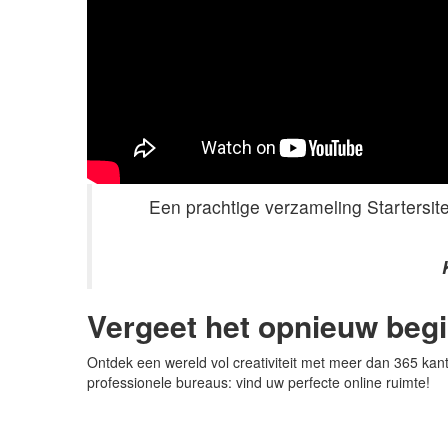
Een prachtige verzameling Startersite
Vergeet het opnieuw beg
Ontdek een wereld vol creativiteit met meer dan 365 kan
professionele bureaus: vind uw perfecte online ruimte!