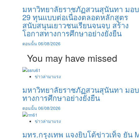
มหาวิทยาลัยราชภัฏสวนสุนันทา มอบ
29 ทุนแบบต่อเนื่องตลอดหลักสูตร
สนับสนุนเยาวชนเรียนจนจบ สร้าง
โอกาสทางการศึกษาอย่างยั่งยืน
ตอนนั้น
06/08/2026
You may have missed
ข่าวล่ามาแรง
มหาวิทยาลัยราชภัฏสวนสุนันทา มอบ
ทางการศึกษาอย่างยั่งยืน
ตอนนั้น
06/08/2026
ข่าวล่ามาแรง
มทร.กรุงเทพ แจงยิบโต้ข่าวเท็จ ยัน 