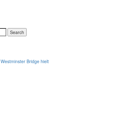
Westminster Bridge hielt