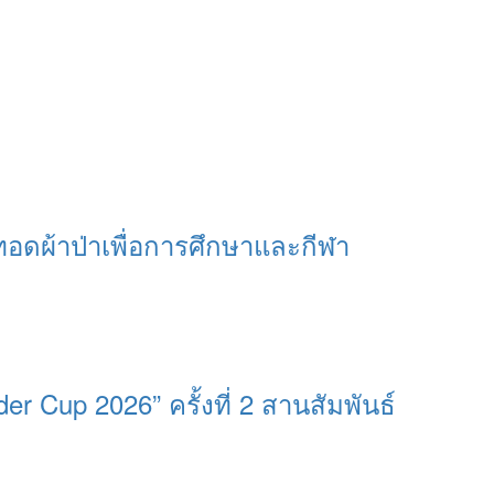
ทอดผ้าป่าเพื่อการศึกษาและกีฬา
 Cup 2026” ครั้งที่ 2 สานสัมพันธ์