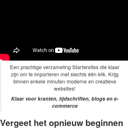
Een prachtige verzameling Startersites die klaar
zijn om te importeren met slechts één klik. Krijg
binnen enkele minuten moderne en creatieve
websites!
Klaar voor kranten, tijdschriften, blogs en e-
commerce
Vergeet het opnieuw beginnen