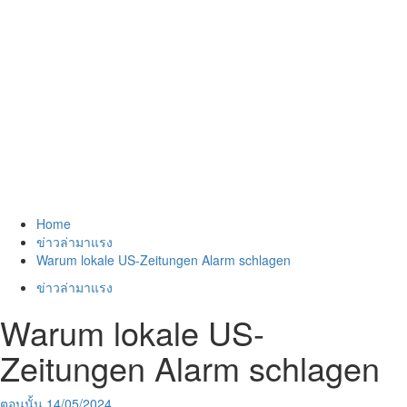
Home
ข่าวล่ามาแรง
Warum lokale US-Zeitungen Alarm schlagen
ข่าวล่ามาแรง
Warum lokale US-
Zeitungen Alarm schlagen
ตอนนั้น
14/05/2024