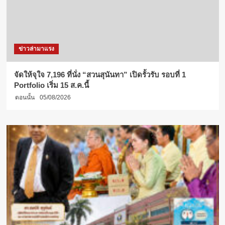
ข่าวล่ามาแรง
จัดให้จุใจ 7,196 ที่นั่ง “สวนสุนันทา” เปิดรั้วรับ รอบที่ 1
Portfolio เริ่ม 15 ส.ค.นี้
ตอนนั้น
05/08/2026