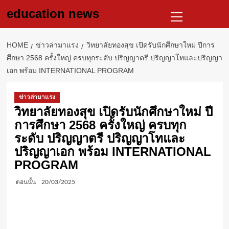
Skip
Primary
education news
to
Menu
content
HOME
ข่าวล่ามาแรง
วิทยาลัยทองสุข เปิดรับนักศึกษาใหม่ ปีการ
ศึกษา 2568 ครั้งใหญ่ ครบทุกระดับ ปริญญาตรี ปริญญาโทและปริญญา
เอก พร้อม INTERNATIONAL PROGRAM
ข่าวล่ามาแรง
วิทยาลัยทองสุข เปิดรับนักศึกษาใหม่ ปี
การศึกษา 2568 ครั้งใหญ่ ครบทุก
ระดับ ปริญญาตรี ปริญญาโทและ
ปริญญาเอก พร้อม INTERNATIONAL
PROGRAM
ตอนนั้น
20/03/2025