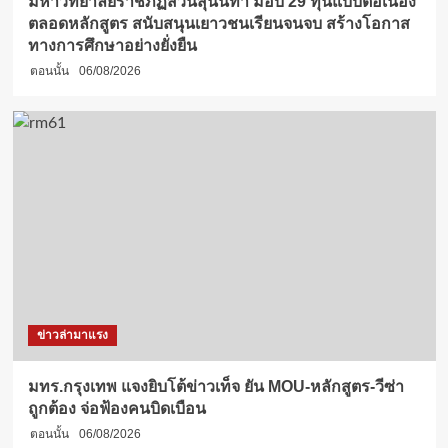
มหาวิทยาลัยราชภัฏสวนสุนันทา มอบ 29 ทุนแบบต่อเนื่อง
ตลอดหลักสูตร สนับสนุนเยาวชนเรียนจนจบ สร้างโอกาส
ทางการศึกษาอย่างยั่งยืน
ตอนนั้น
06/08/2026
ข่าวล่ามาแรง
มทร.กรุงเทพ แจงยิบโต้ข่าวเท็จ ยัน MOU-หลักสูตร-วีซ่า
ถูกต้อง จ่อฟ้องคนบิดเบือน
ตอนนั้น
06/08/2026