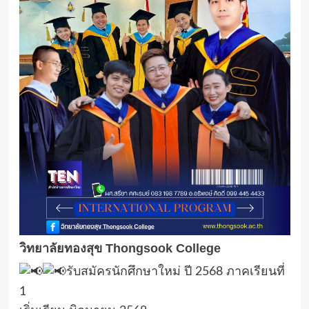
วิทยาลัยทองสุข Thongsook College
รับสมัครนักศึกษาใหม่ ปี 2568 ภาคเรียนที่
1