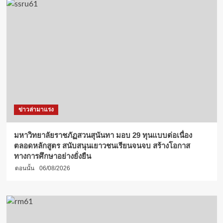
ข่าวล่ามาแรง
มหาวิทยาลัยราชภัฏสวนสุนันทา มอบ 29 ทุนแบบต่อเนื่อง
ตลอดหลักสูตร สนับสนุนเยาวชนเรียนจนจบ สร้างโอกาส
ทางการศึกษาอย่างยั่งยืน
ตอนนั้น
06/08/2026