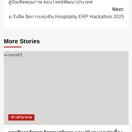
สู่บัณฑิตคุณภาพ ตอบโจทย์พัฒนาประเทศ
Next:
ม.รังสิต จัดการแข่งขัน Hospitality ERP Hackathon 2025
More Stories
ข่าวล่ามาแรง