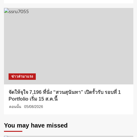
ข่าวล่ามาแรง
จัดให้จุใจ 7,196 ที่นั่ง “สวนสุนันทา” เปิดรั้วรับ รอบที่ 1
Portfolio เริ่ม 15 ส.ค.นี้
ตอนนั้น
05/08/2026
You may have missed