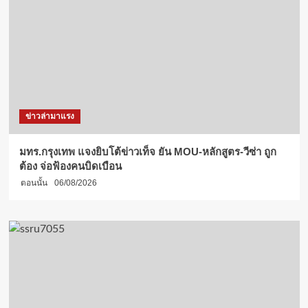
ข่าวล่ามาแรง
มทร.กรุงเทพ แจงยิบโต้ข่าวเท็จ ยัน MOU-หลักสูตร-วีซ่า ถูก
ต้อง จ่อฟ้องคนบิดเบือน
ตอนนั้น
06/08/2026