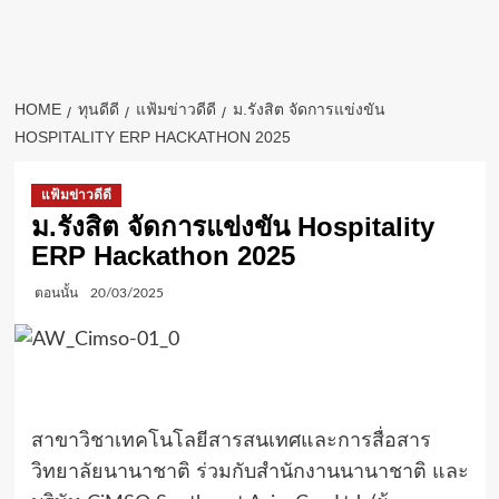
HOME
ทุนดีดี
แฟ้มข่าวดีดี
ม.รังสิต จัดการแข่งขัน
HOSPITALITY ERP HACKATHON 2025
แฟ้มข่าวดีดี
ม.รังสิต จัดการแข่งขัน Hospitality
ERP Hackathon 2025
ตอนนั้น
20/03/2025
สาขาวิชาเทคโนโลยีสารสนเทศและการสื่อสาร
วิทยาลัยนานาชาติ ร่วมกับสำนักงานนานาชาติ และ