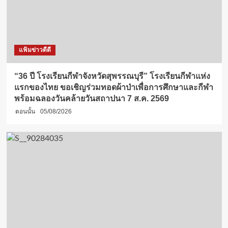
แฟ้มข่าวดีดี
“36 ปี โรงเรียนกีฬาจังหวัดสุพรรณบุรี” โรงเรียนกีฬาแห่ง
แรกของไทย ขอเชิญร่วมทอดผ้าป่าเพื่อการศึกษาและกีฬา
พร้อมฉลองวันคล้ายวันสถาปนา 7 ส.ค. 2569
ตอนนั้น
05/08/2026