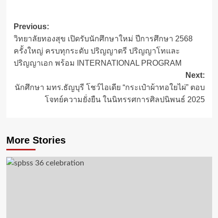
Post
Previous:
วิทยาลัยทองสุข เปิดรับนักศึกษาใหม่ ปีการศึกษา 2568
navigation
ครั้งใหญ่ ครบทุกระดับ ปริญญาตรี ปริญญาโทและ
ปริญญาเอก พร้อม INTERNATIONAL PROGRAM
Next:
นักศึกษา มทร.ธัญบุรี โชว์ไอเดีย “กระเป๋าผ้าทอใยไผ่” ตอบ
โจทย์ความยั่งยืน ในนิทรรศการศิลปนิพนธ์ 2025
More Stories