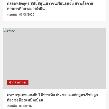
ตลอดหลักสูตร สนับสนุนเยาวชนเรียนจนจบ สร้างโอกาส
ทางการศึกษาอย่างยั่งยืน
ตอนนั้น
06/08/2026
ข่าวล่ามาแรง
มทร.กรุงเทพ แจงยิบโต้ข่าวเท็จ ยัน MOU-หลักสูตร-วีซ่า ถูก
ต้อง จ่อฟ้องคนบิดเบือน
ตอนนั้น
06/08/2026