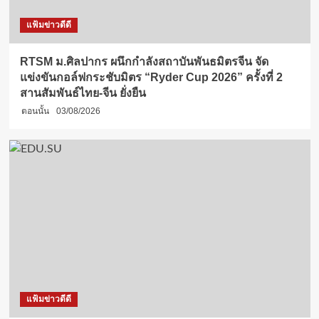
แฟ้มข่าวดีดี
RTSM ม.ศิลปากร ผนึกกำลังสถาบันพันธมิตรจีน จัด
แข่งขันกอล์ฟกระชับมิตร “Ryder Cup 2026” ครั้งที่ 2
สานสัมพันธ์ไทย-จีน ยั่งยืน
ตอนนั้น
03/08/2026
แฟ้มข่าวดีดี