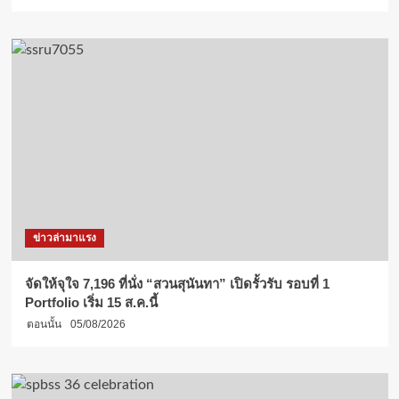
ข่าวล่ามาแรง
จัดให้จุใจ 7,196 ที่นั่ง “สวนสุนันทา” เปิดรั้วรับ รอบที่ 1
Portfolio เริ่ม 15 ส.ค.นี้
ตอนนั้น
05/08/2026