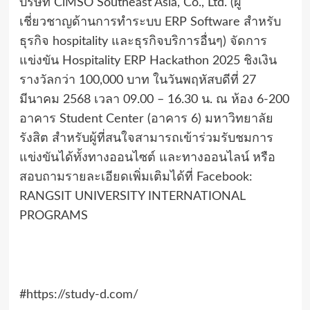
บริษัท CiMSO Southeast Asia, Co., Ltd. (ผู้
เชี่ยวชาญด้านการทำระบบ ERP Software สำหรับ
ธุรกิจ hospitality และธุรกิจบริการอื่นๆ) จัดการ
แข่งขัน Hospitality ERP Hackathon 2025 ชิงเงิน
รางวัลกว่า 100,000 บาท ในวันพฤหัสบดีที่ 27
มีนาคม 2568 เวลา 09.00 – 16.30 น. ณ ห้อง 6-200
อาคาร Student Center (อาคาร 6) มหาวิทยาลัย
รังสิต สำหรับผู้ที่สนใจสามารถเข้าร่วมรับชมการ
แข่งขันได้ทั้งทางออนไซต์ และทางออนไลน์ หรือ
สอบถามรายละเอียดเพิ่มเติมได้ที่ Facebook:
RANGSIT UNIVERSITY INTERNATIONAL
PROGRAMS
#https://study-d.com/