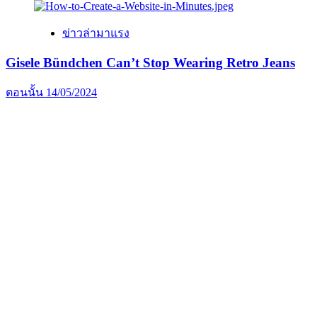
ข่าวล่ามาแรง
Gisele Bündchen Can’t Stop Wearing Retro Jeans
ตอนนั้น
14/05/2024