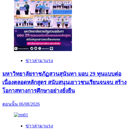
ข่าวล่ามาแรง
มหาวิทยาลัยราชภัฏสวนสุนันทา มอบ 29 ทุนแบบต่อ
เนื่องตลอดหลักสูตร สนับสนุนเยาวชนเรียนจนจบ สร้าง
โอกาสทางการศึกษาอย่างยั่งยืน
ตอนนั้น
06/08/2026
ข่าวล่ามาแรง