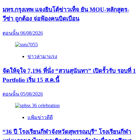
มทร.กรุงเทพ แจงยิบโต้ข่าวเท็จ ยัน MOU-หลักสูตร-
วีซ่า ถูกต้อง จ่อฟ้องคนบิดเบือน
ตอนนั้น
06/08/2026
ข่าวล่ามาแรง
จัดให้จุใจ 7,196 ที่นั่ง “สวนสุนันทา” เปิดรั้วรับ รอบที่ 1
Portfolio เริ่ม 15 ส.ค.นี้
ตอนนั้น
05/08/2026
แฟ้มข่าวดีดี
“36 ปี โรงเรียนกีฬาจังหวัดสุพรรณบุรี” โรงเรียนกีฬา