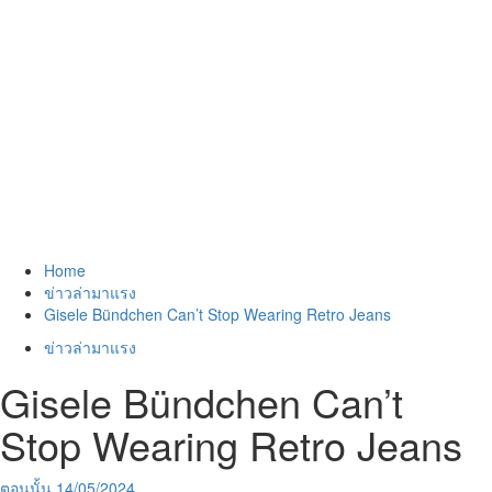
Home
ข่าวล่ามาแรง
Gisele Bündchen Can’t Stop Wearing Retro Jeans
ข่าวล่ามาแรง
Gisele Bündchen Can’t
Stop Wearing Retro Jeans
ตอนนั้น
14/05/2024