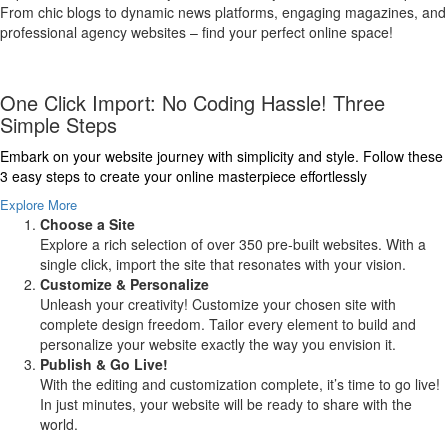
From chic blogs to dynamic news platforms, engaging magazines, and
professional agency websites – find your perfect online space!
One Click Import: No Coding Hassle! Three
Simple Steps
Embark on your website journey with simplicity and style. Follow these
3 easy steps to create your online masterpiece effortlessly
Explore More
Choose a Site
Explore a rich selection of over 350 pre-built websites. With a
single click, import the site that resonates with your vision.
Customize & Personalize
Unleash your creativity! Customize your chosen site with
complete design freedom. Tailor every element to build and
personalize your website exactly the way you envision it.
Publish & Go Live!
With the editing and customization complete, it’s time to go live!
In just minutes, your website will be ready to share with the
world.