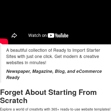
A beautiful collection of Ready to Import Starter
Sites with just one click. Get modern & creative
websites in minutes!
Newspaper, Magazine, Blog, and eCommerce
Ready
Forget About Starting From
Scratch
Explore a world of creativity with 365+ ready-to-use website templates!