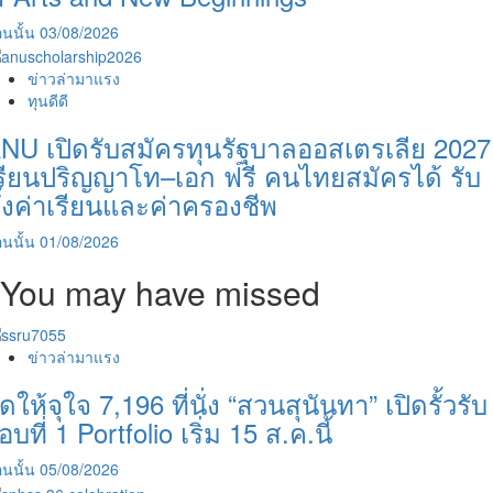
นนั้น
03/08/2026
ข่าวล่ามาแรง
ทุนดีดี
NU เปิดรับสมัครทุนรัฐบาลออสเตรเลีย 2027
รียนปริญญาโท–เอก ฟรี คนไทยสมัครได้ รับ
ั้งค่าเรียนและค่าครองชีพ
นนั้น
01/08/2026
You may have missed
ข่าวล่ามาแรง
ัดให้จุใจ 7,196 ที่นั่ง “สวนสุนันทา” เปิดรั้วรับ
อบที่ 1 Portfolio เริ่ม 15 ส.ค.นี้
นนั้น
05/08/2026