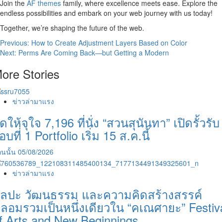
Join the
AF themes
family, where excellence meets ease. Explore the
endless possibilities and embark on your web journey with us today!
Together, we’re shaping the future of the web.
Post
Previous:
How to Create Adjustment Layers Based on Color
Next:
Perms Are Coming Back—but Getting a Modern
navigation
ore Stories
ข่าวล่ามาแรง
ัดให้จุใจ 7,196 ที่นั่ง “สวนสุนันทา” เปิดรั้วรับ
อบที่ 1 Portfolio เริ่ม 15 ส.ค.นี้
นนั้น
05/08/2026
ข่าวล่ามาแรง
ิลปะ วัฒนธรรม และความคิดสร้างสรรค์
ลอมรวมเป็นหนึ่งเดียวใน “คเณศายะ” Festiv
f Arts and New Beginnings