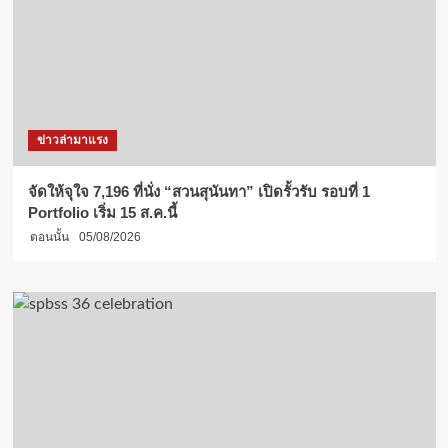
ข่าวล่ามาแรง
จัดให้จุใจ 7,196 ที่นั่ง “สวนสุนันทา” เปิดรั้วรับ รอบที่ 1
Portfolio เริ่ม 15 ส.ค.นี้
ตอนนั้น
05/08/2026