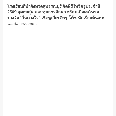
โรงเรียนกีฬาจังหวัดสุพรรณบุรี จัดพิธีไหว้ครูประจำปี
2569 สุดอบอุ่น มอบทุนการศึกษา พร้อมเปิดผลโหวต
รางวัล “ในดวงใจ” เชิดชูเกียรติครู-โค้ช-นักเรียนต้นแบบ
ตอนนั้น
12/06/2026