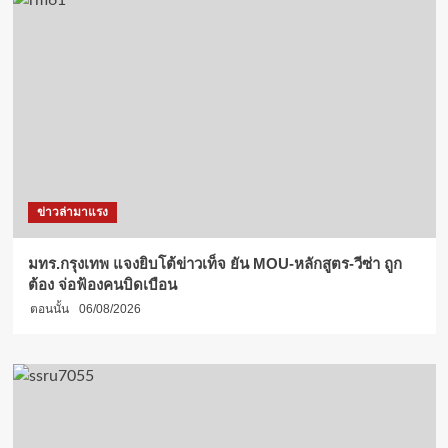
ข่าวล่ามาแรง
มทร.กรุงเทพ แจงยิบโต้ข่าวเท็จ ยัน MOU-หลักสูตร-วีซ่า ถูก
ต้อง จ่อฟ้องคนบิดเบือน
ตอนนั้น
06/08/2026