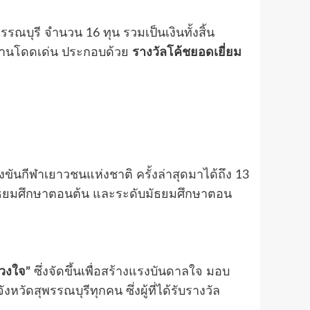
ณบุรี จำนวน 16 ทุน รวมเป็นเงินทั้งสิ้น
ผลงานโดดเด่น ประกอบด้วย
รางวัลโค้ชยอดเยี่ยม
งขันกีฬาเยาวชนแห่งชาติ ครั้งล่าสุดมาได้ถึง 13
มัธยมศึกษาตอนต้น และระดับมัธยมศึกษาตอน
วงใจ”
ซึ่งจัดขึ้นเพื่อสร้างแรงบันดาลใจ มอบ
ัดสุพรรณบุรีทุกคน ซึ่งผู้ที่ได้รับรางวัล