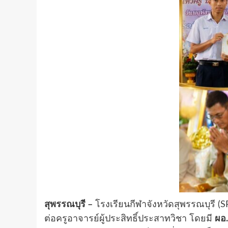
สุพรรณบุรี –
โรงเรียนกีฬาจังหวัดสุพรรณบุรี (
ต่อครูอาจารย์ผู้ประสิทธิ์ประสาทวิชา โดยมี
ผอ