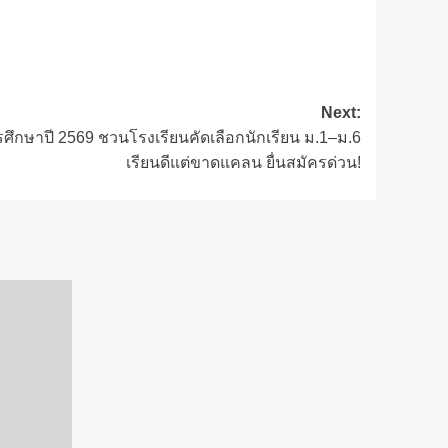
Next:
รศึกษาปี 2569 ชวนโรงเรียนคัดเลือกนักเรียน ม.1–ม.6
เรียนดีแต่ขาดแคลน ยื่นสมัครด่วน!