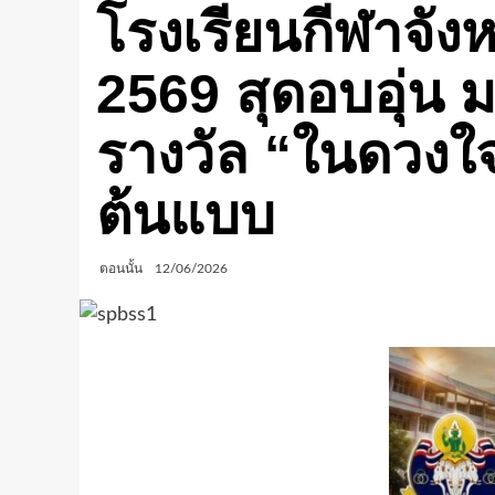
โรงเรียนกีฬาจังห
2569 สุดอบอุ่น
รางวัล “ในดวงใจ”
ต้นแบบ
ตอนนั้น
12/06/2026