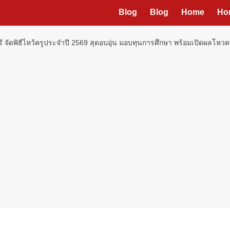
Blog
Blog
Home
Ho
ี จัดพิธีไหว้ครูประจำปี 2569 สุดอบอุ่น มอบทุนการศึกษา พร้อมเปิดผลโหวต