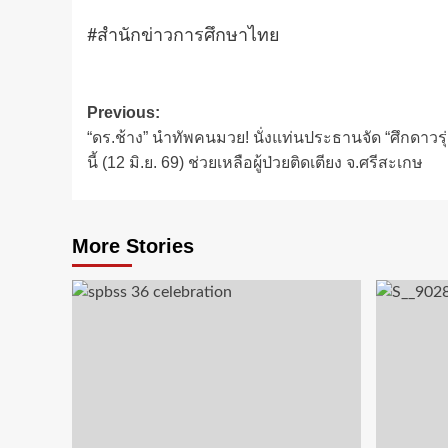
#สำนักข่าวการศึกษาไทย
Post
Previous:
“ดร.ช้าง” นำทัพคนมวย! นั่งแท่นประธานจัด “ศึกดาวรุ่
navigation
นี้ (12 มิ.ย. 69) ช่วยเหลือผู้ป่วยติดเตียง จ.ศรีสะเกษ
More Stories