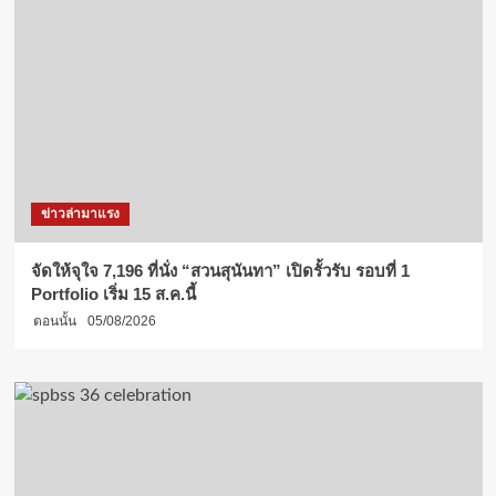
ข่าวล่ามาแรง
จัดให้จุใจ 7,196 ที่นั่ง “สวนสุนันทา” เปิดรั้วรับ รอบที่ 1
Portfolio เริ่ม 15 ส.ค.นี้
ตอนนั้น
05/08/2026