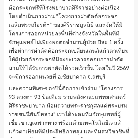
ต้อกระจกฟรีที่โรงพยาบาลศิริราชอย่างต่อเนื่อง
โดยดำเนินการผ่าน “โครงการผ่าตัดต้อกระจก
เฉลิมพระเกียรติฯ” ของศิริราชมูลนิธิ และจัดให้มี
โครงการออกหน่วยลงพื้นที่ต่างจังหวัดในพื้นที่มี
จักษุแพทย์ไม่เพียงพอต่อจำนวนผู้ป่วย ปีละ 1 ครั้ง
เพื่อทำการผ่าตัดต้อกระจกเปลี่ยนเลนส์แก้วตาเทียม
ให้ผู้ป่วยต้อกระจกที่มีระยะเวลารอคอยการผ่าตัด
นานให้ได้รับการผ่าตัดได้รวดเร็วขึ้น โดยในปี 2569
จะมีการออกหน่วยที่ อ.ชัยบาดาล จ.ลพบุรี
และความพิเศษของปีนี้คือการเข้าร่วม “โครงการ
93 ดวงตา 93 ข้อเทียม รวมพลังคณะแพทยศาสตร์
ศิริราชพยาบาล น้อมถวายพระราชกุศลแด่พระบรม
ราชชนนีพันปีหลวง” เราได้ระดมทีมจักษุแพทย์ผู้
เชี่ยวชาญเฉพาะทาง พร้อมด้วยเทคโนโลยีเลนส์
แก้วตาเทียมที่มีประสิทธิภาพสูง และทีมสหวิชาชีพที่