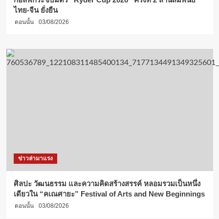
ไทย-จีน ยั่งยืน
ตอนนั้น
03/08/2026
ข่าวล่ามาแรง
ศิลปะ วัฒนธรรม และความคิดสร้างสรรค์ หลอมรวมเป็นหนึ่ง
เดียวใน “คเณศายะ” Festival of Arts and New Beginnings
ตอนนั้น
03/08/2026