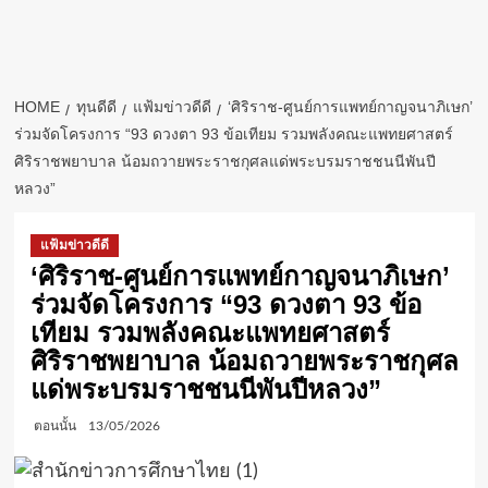
HOME
ทุนดีดี
แฟ้มข่าวดีดี
‘ศิริราช-ศูนย์การแพทย์กาญจนาภิเษก’
ร่วมจัดโครงการ “93 ดวงตา 93 ข้อเทียม รวมพลังคณะแพทยศาสตร์
ศิริราชพยาบาล น้อมถวายพระราชกุศลแด่พระบรมราชชนนีพันปี
หลวง”
แฟ้มข่าวดีดี
‘ศิริราช-ศูนย์การแพทย์กาญจนาภิเษก’
ร่วมจัดโครงการ “93 ดวงตา 93 ข้อ
เทียม รวมพลังคณะแพทยศาสตร์
ศิริราชพยาบาล น้อมถวายพระราชกุศล
แด่พระบรมราชชนนีพันปีหลวง”
ตอนนั้น
13/05/2026