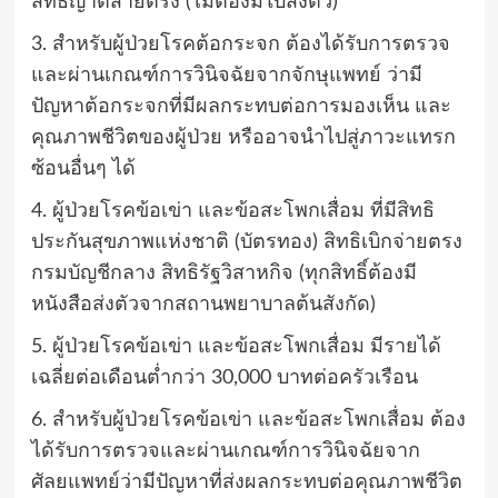
สิทธิญาติสายตรง (ไม่ต้องมีใบส่งตัว)
3. สำหรับผู้ป่วยโรคต้อกระจก ต้องได้รับการตรวจ
และผ่านเกณฑ์การวินิจฉัยจากจักษุแพทย์ ว่ามี
ปัญหาต้อกระจกที่มีผลกระทบต่อการมองเห็น และ
คุณภาพชีวิตของผู้ป่วย หรืออาจนำไปสู่ภาวะแทรก
ซ้อนอื่นๆ ได้
4. ผู้ป่วยโรคข้อเข่า และข้อสะโพกเสื่อม ที่มีสิทธิ
ประกันสุขภาพแห่งชาติ (บัตรทอง) สิทธิเบิกจ่ายตรง
กรมบัญชีกลาง สิทธิรัฐวิสาหกิจ (ทุกสิทธิ์ต้องมี
หนังสือส่งตัวจากสถานพยาบาลต้นสังกัด)
5. ผู้ป่วยโรคข้อเข่า และข้อสะโพกเสื่อม มีรายได้
เฉลี่ยต่อเดือนต่ำกว่า 30,000 บาทต่อครัวเรือน
6. สำหรับผู้ป่วยโรคข้อเข่า และข้อสะโพกเสื่อม ต้อง
ได้รับการตรวจและผ่านเกณฑ์การวินิจฉัยจาก
ศัลยแพทย์ว่ามีปัญหาที่ส่งผลกระทบต่อคุณภาพชีวิต