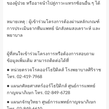
ของผู้ป่วย หรืออาจนำไปสู่ภาวะแทรกซ้อนอื่น ๆ ได้
หมายเหตุ : ผู้เข้าร่วมโครงการต้องผ่านหลักเกณฑ์
การประเมินจากทีมแพทย์ นักสังคมสงเคราะห์ และ
พยาบาล
ผู้ที่สนใจเข้าร่วมโครงการหรือต้องการสอบถาม
ข้อมูลเพิ่มเติม สามารถติดต่อได้ที่
● หน่วยตรวจโรคออร์โธปิดิคส์ โรงพยาบาลศิริราช
โทร. 02-419-7968
● แผนกศัลยศาสตร์ออร์โธปิดิกส์ ศูนย์การแพทย์
กาญจนาภิเษก โทร. 02-849-6728
● แผนกจักษุวิทยา ศูนย์การแพทย์กาญจนาภิเษก