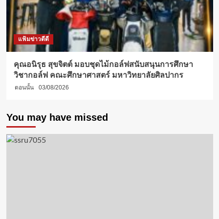
แฟ้มข่าวดีดี
คุณอนิรุธ สุขจิตต์ มอบชุดไม้กอล์ฟสนับสนุนการศึกษา
วิชากอล์ฟ คณะศึกษาศาสตร์ มหาวิทยาลัยศิลปากร
ตอนนั้น
03/08/2026
You may have missed