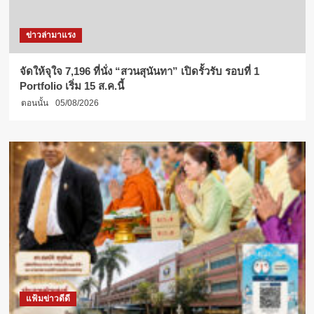
ข่าวล่ามาแรง
จัดให้จุใจ 7,196 ที่นั่ง “สวนสุนันทา” เปิดรั้วรับ รอบที่ 1
Portfolio เริ่ม 15 ส.ค.นี้
ตอนนั้น
05/08/2026
แฟ้มข่าวดีดี