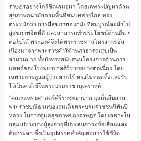
ราษฎรอย่างใกล้ชิดเสมอมา โดยเฉพาะปัญหาด้าน
สุขภาพอนามัยตามพื้นที่ชนบทห่างไกล ทรง
ตระหนักว่า การมีสุขภาพอนามัยที่สมบูรณ์จะนำไป
สู่สุขภาพจิตที่ดี และสามารถทำประโยชน์ด้านอื่น ๆ
ต่อไปได้ พระองค์จึงได้พระราชทานโครงการอัน
เนื่องมาจากพระราชดำริด้านสาธารณสุขเป็น
จำนวนมาก ทั้งยังทรงสนับสนุนโครงการด้านการ
แพทย์ของโรงพยาบาลศิริราชอย่างต่อเนื่อง โดย
เฉพาะการดูแลผู้ป่วยยากไร้ ทรงไม่ทอดทิ้งและรับ
ไว้เป็นคนไข้ในพระบรมราชานุเคราะห์
“คณะแพทยศาสตร์ศิริราชพยาบาล มุ่งมั่นสืบสาน
พระราชปณิธานของสมเด็จพระบรมราชชนนีพันปี
หลวง ในการดูแลสุขภาพของราษฎร โดยเฉพาะใน
กลุ่มเปราะบางผู้สูงอายุที่ประสบภาวะข้อเสื่อมและ
ต้อกระจก ซึ่งเป็นอุปสรรคสำคัญต่อการใช้ชีวิต