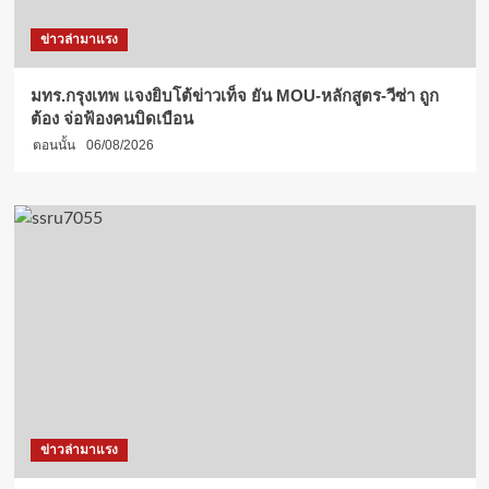
ข่าวล่ามาแรง
มทร.กรุงเทพ แจงยิบโต้ข่าวเท็จ ยัน MOU-หลักสูตร-วีซ่า ถูก
ต้อง จ่อฟ้องคนบิดเบือน
ตอนนั้น
06/08/2026
ข่าวล่ามาแรง