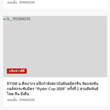
ตอนนั้น
05/08/2026
แฟ้มข่าวดีดี
RTSM ม.ศิลปากร ผนึกกำลังสถาบันพันธมิตรจีน จัดแข่งขัน
กอล์ฟกระชับมิตร “Ryder Cup 2026” ครั้งที่ 2 สานสัมพันธ์
ไทย-จีน ยั่งยืน
ตอนนั้น
03/08/2026