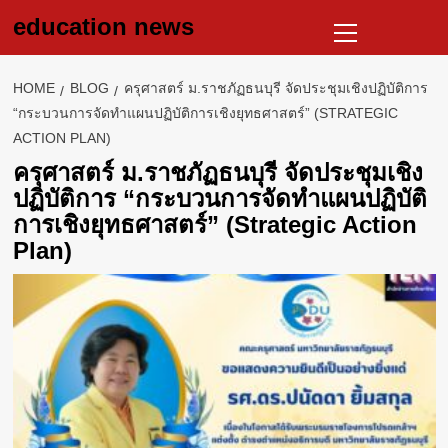
Skip
Primary
education news
to
Menu
content
HOME
BLOG
ครุศาสตร์ ม.ราชภัฏธนบุรี จัดประชุมเชิงปฏิบัติการ
“กระบวนการจัดทำแผนปฏิบัติการเชิงยุทธศาสตร์” (STRATEGIC
ACTION PLAN)
ครุศาสตร์ ม.ราชภัฏธนบุรี จัดประชุมเชิง
ปฏิบัติการ “กระบวนการจัดทำแผนปฏิบัติ
การเชิงยุทธศาสตร์” (Strategic Action
Plan)