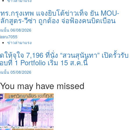
ข่าวล่ามาแรง
ทร.กรุงเทพ แจงยิบโต้ข่าวเท็จ ยัน MOU-
ลักสูตร-วีซ่า ถูกต้อง จ่อฟ้องคนบิดเบือน
นนั้น
06/08/2026
ข่าวล่ามาแรง
ัดให้จุใจ 7,196 ที่นั่ง “สวนสุนันทา” เปิดรั้วรับ
อบที่ 1 Portfolio เริ่ม 15 ส.ค.นี้
นนั้น
05/08/2026
You may have missed