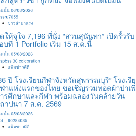
นนั้น
06/08/2026
ข่าวล่ามาแรง
ัดให้จุใจ 7,196 ที่นั่ง “สวนสุนันทา” เปิดรั้วรับ
อบที่ 1 Portfolio เริ่ม 15 ส.ค.นี้
นนั้น
05/08/2026
แฟ้มข่าวดีดี
36 ปี โรงเรียนกีฬาจังหวัดสุพรรณบุรี” โรงเรี
ีฬาแห่งแรกของไทย ขอเชิญร่วมทอดผ้าป่าเพื
ารศึกษาและกีฬา พร้อมฉลองวันคล้ายวัน
ถาปนา 7 ส.ค. 2569
นนั้น
05/08/2026
แฟ้มข่าวดีดี