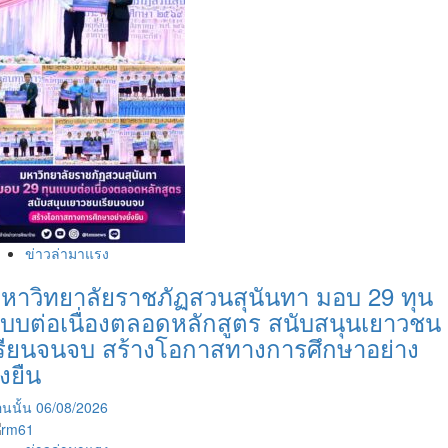
ข่าวล่ามาแรง
หาวิทยาลัยราชภัฏสวนสุนันทา มอบ 29 ทุน
บบต่อเนื่องตลอดหลักสูตร สนับสนุนเยาวชน
รียนจนจบ สร้างโอกาสทางการศึกษาอย่าง
ั่งยืน
นนั้น
06/08/2026