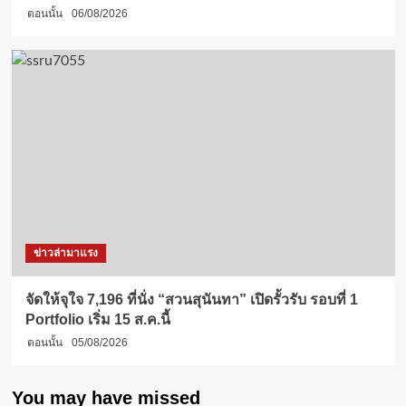
ตอนนั้น
06/08/2026
ข่าวล่ามาแรง
จัดให้จุใจ 7,196 ที่นั่ง “สวนสุนันทา” เปิดรั้วรับ รอบที่ 1
Portfolio เริ่ม 15 ส.ค.นี้
ตอนนั้น
05/08/2026
You may have missed