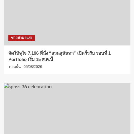
ข่าวล่ามาแรง
จัดให้จุใจ 7,196 ที่นั่ง “สวนสุนันทา” เปิดรั้วรับ รอบที่ 1
Portfolio เริ่ม 15 ส.ค.นี้
ตอนนั้น
05/08/2026