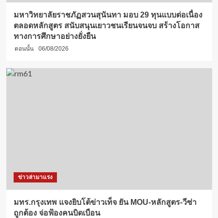
มหาวิทยาลัยราชภัฏสวนสุนันทา มอบ 29 ทุนแบบต่อเนื่อง
ตลอดหลักสูตร สนับสนุนเยาวชนเรียนจนจบ สร้างโอกาส
ทางการศึกษาอย่างยั่งยืน
ตอนนั้น
06/08/2026
ข่าวล่ามาแรง
มทร.กรุงเทพ แจงยิบโต้ข่าวเท็จ ยัน MOU-หลักสูตร-วีซ่า
ถูกต้อง จ่อฟ้องคนบิดเบือน