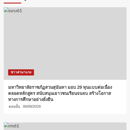
ข่าวล่ามาแรง
มหาวิทยาลัยราชภัฏสวนสุนันทา มอบ 29 ทุนแบบต่อเนื่อง
ตลอดหลักสูตร สนับสนุนเยาวชนเรียนจนจบ สร้างโอกาส
ทางการศึกษาอย่างยั่งยืน
ตอนนั้น
06/08/2026