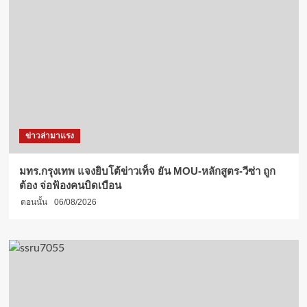
ข่าวล่ามาแรง
มทร.กรุงเทพ แจงยิบโต้ข่าวเท็จ ยัน MOU-หลักสูตร-วีซ่า ถูก
ต้อง จ่อฟ้องคนบิดเบือน
ตอนนั้น
06/08/2026