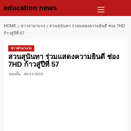
Skip
Primary
education news
to
Menu
content
HOME
ข่าวล่ามาแรง
สวนสุนันทา ร่วมแสดงความยินดี ช่อง 7HD
ก้าวสู่ปีที่ 57
ข่าวล่ามาแรง
สวนสุนันทา ร่วมแสดงความยินดี ช่อง
7HD ก้าวสู่ปีที่ 57
ตอนนั้น
30/11/2023