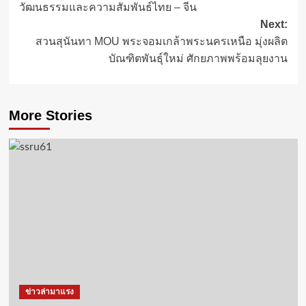
วัฒนธรรมและความสัมพันธ์ไทย – จีน
Next:
สวนสุนันทา MOU พระจอมเกล้าพระนครเหนือ มุ่งผลิต
บัณฑิตพันธุ์ใหม่ ศักยภาพพร้อมลุยงาน
More Stories
ข่าวล่ามาแรง