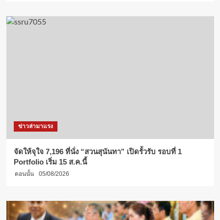
ข่าวล่ามาแรง
จัดให้จุใจ 7,196 ที่นั่ง “สวนสุนันทา” เปิดรั้วรับ รอบที่ 1
Portfolio เริ่ม 15 ส.ค.นี้
ตอนนั้น
05/08/2026