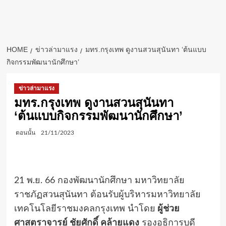
HOME
ข่าวล่ามาแรง
มทร.กรุงเทพ ดูงานสวนสุนันทา ‘ต้นแบบ
กิจกรรมพัฒนานักศึกษา’
ข่าวล่ามาแรง
มทร.กรุงเทพ ดูงานสวนสุนันทา
‘ต้นแบบกิจกรรมพัฒนานักศึกษา’
ตอนนั้น
21/11/2023
21 พ.ย. 66 กองพัฒนานักศึกษา มหาวิทยาลัย
ราชภัฏสวนสุนันทา ต้อนรับผู้บริหารมหาวิทยาลัย
เทคโนโลยีราชมงคลกรุงเทพ นำโดย
ผู้ช่วย
ศาสตราจารย์ ชัยศักดิ์ คล้ายแดง
รองอธิการบดี