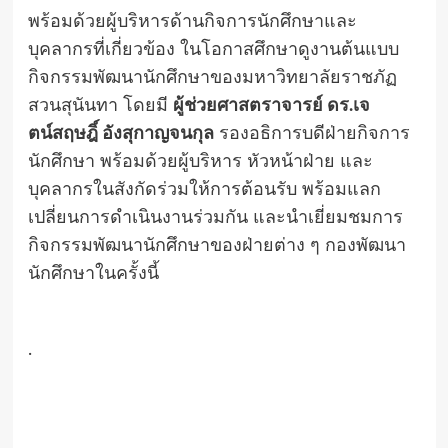
พร้อมด้วยผู้บริหารด้านกิจการนักศึกษาและ
บุคลากรที่เกี่ยวข้อง ในโอกาสศึกษาดูงานต้นแบบ
กิจกรรมพัฒนานักศึกษาของมหาวิทยาลัยราชภัฏ
สวนสุนันทา โดยมี
ผู้ช่วยศาสตราจารย์ ดร.เจ
ตน์สฤษฎิ์ อังสุกาญจนกุล
รองอธิการบดีฝ่ายกิจการ
นักศึกษา พร้อมด้วยผู้บริหาร หัวหน้าฝ่าย และ
บุคลากรในสังกัดร่วมให้การต้อนรับ พร้อมแลก
เปลี่ยนการดำเนินงานร่วมกัน และนำเยี่ยมชมการ
กิจกรรมพัฒนานักศึกษาของฝ่ายต่าง ๆ กองพัฒนา
นักศึกษาในครั้งนี้
.