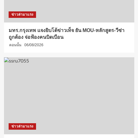
ข่าวล่ามาแรง
มทร.กรุงเทพ แจงยิบโต้ข่าวเท็จ ยัน MOU-หลักสูตร-วีซ่า
ถูกต้อง จ่อฟ้องคนบิดเบือน
ตอนนั้น
06/08/2026
ข่าวล่ามาแรง