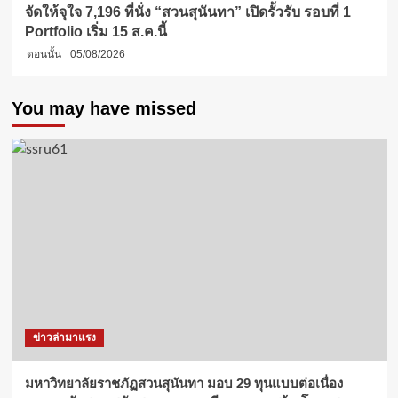
จัดให้จุใจ 7,196 ที่นั่ง “สวนสุนันทา” เปิดรั้วรับ รอบที่ 1
Portfolio เริ่ม 15 ส.ค.นี้
ตอนนั้น
05/08/2026
You may have missed
ข่าวล่ามาแรง
มหาวิทยาลัยราชภัฏสวนสุนันทา มอบ 29 ทุนแบบต่อเนื่อง