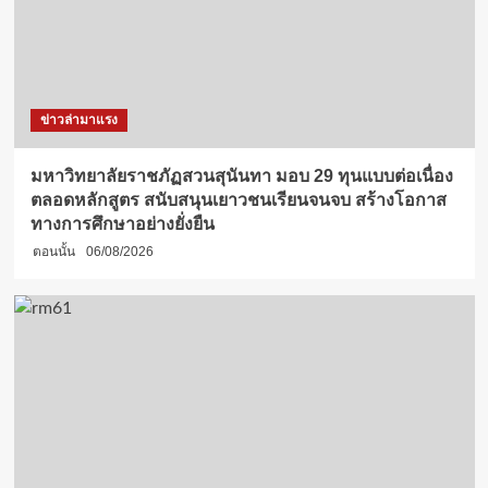
ข่าวล่ามาแรง
มหาวิทยาลัยราชภัฏสวนสุนันทา มอบ 29 ทุนแบบต่อเนื่อง
ตลอดหลักสูตร สนับสนุนเยาวชนเรียนจนจบ สร้างโอกาส
ทางการศึกษาอย่างยั่งยืน
ตอนนั้น
06/08/2026