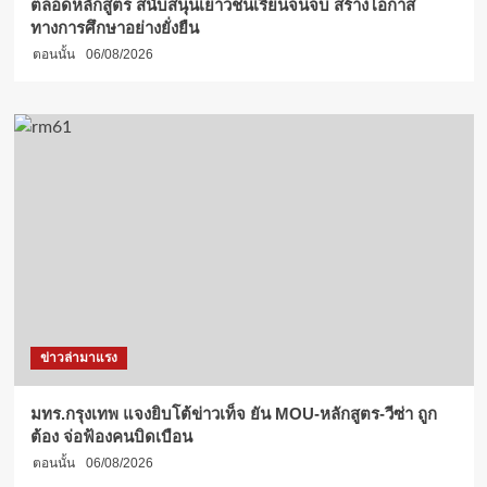
ตลอดหลักสูตร สนับสนุนเยาวชนเรียนจนจบ สร้างโอกาส
ทางการศึกษาอย่างยั่งยืน
ตอนนั้น
06/08/2026
ข่าวล่ามาแรง
มทร.กรุงเทพ แจงยิบโต้ข่าวเท็จ ยัน MOU-หลักสูตร-วีซ่า ถูก
ต้อง จ่อฟ้องคนบิดเบือน
ตอนนั้น
06/08/2026