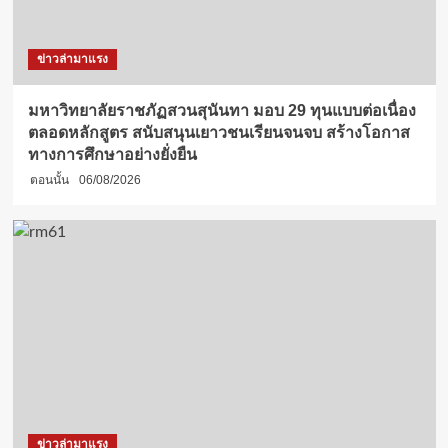
ข่าวล่ามาแรง
มหาวิทยาลัยราชภัฏสวนสุนันทา มอบ 29 ทุนแบบต่อเนื่อง
ตลอดหลักสูตร สนับสนุนเยาวชนเรียนจนจบ สร้างโอกาส
ทางการศึกษาอย่างยั่งยืน
ตอนนั้น
06/08/2026
ข่าวล่ามาแรง