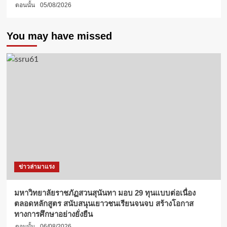
ตอนนั้น
05/08/2026
You may have missed
ข่าวล่ามาแรง
มหาวิทยาลัยราชภัฏสวนสุนันทา มอบ 29 ทุนแบบต่อเนื่อง
ตลอดหลักสูตร สนับสนุนเยาวชนเรียนจนจบ สร้างโอกาส
ทางการศึกษาอย่างยั่งยืน
ตอนนั้น
06/08/2026