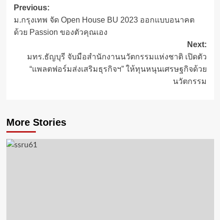
Post
Previous:
ม.กรุงเทพ จัด Open House BU 2023 ออกแบบอนาคต
navigation
ด้วย Passion ของตัวคุณเอง
Next:
มทร.ธัญบุรี จับมือสำนักงานนวัตกรรมแห่งชาติ เปิดตัว
“แพลตฟอร์มส่งเสริมธุรกิจฯ” ให้ทุนหนุนเศรษฐกิจด้วย
นวัตกรรม
More Stories