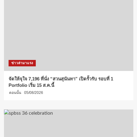
ข่าวล่ามาแรง
จัดให้จุใจ 7,196 ที่นั่ง “สวนสุนันทา” เปิดรั้วรับ รอบที่ 1
Portfolio เริ่ม 15 ส.ค.นี้
ตอนนั้น
05/08/2026