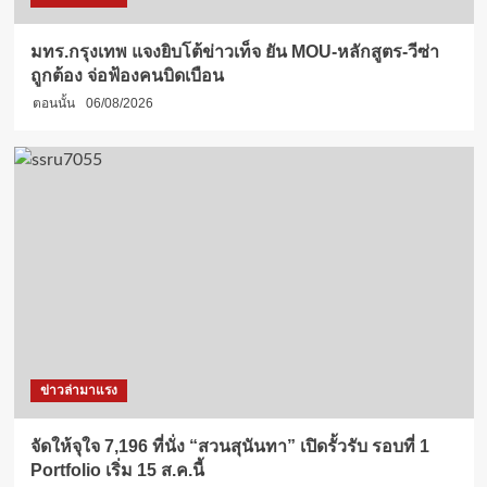
มทร.กรุงเทพ แจงยิบโต้ข่าวเท็จ ยัน MOU-หลักสูตร-วีซ่า
ถูกต้อง จ่อฟ้องคนบิดเบือน
ตอนนั้น
06/08/2026
ข่าวล่ามาแรง
จัดให้จุใจ 7,196 ที่นั่ง “สวนสุนันทา” เปิดรั้วรับ รอบที่ 1
Portfolio เริ่ม 15 ส.ค.นี้