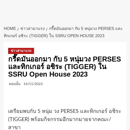
HOME
ข่าวล่ามาแรง
กรี๊ดมันออกมา กับ 5 หนุ่มวง PERSES และ
ทิกเกอร์ อชิระ (TIGGER) ใน SSRU OPEN HOUSE 2023
ข่าวล่ามาแรง
กรี๊ดมันออกมา กับ 5 หนุ่มวง PERSES
และทิกเกอร์ อชิระ (TIGGER) ใน
SSRU Open House 2023
ตอนนั้น
14/11/2023
เตรียมพบกับ 5 หนุ่ม วง PERSES และทิกเกอร์ อชิระ
(TIGGER) พร้อมกิจกรรมอีกมากมายจากคณะ/
สาขา