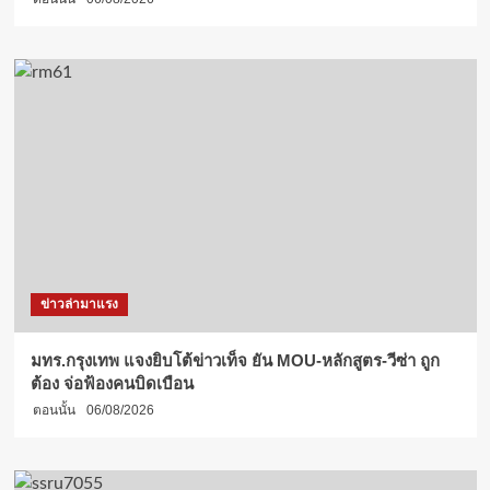
ข่าวล่ามาแรง
มทร.กรุงเทพ แจงยิบโต้ข่าวเท็จ ยัน MOU-หลักสูตร-วีซ่า ถูก
ต้อง จ่อฟ้องคนบิดเบือน
ตอนนั้น
06/08/2026