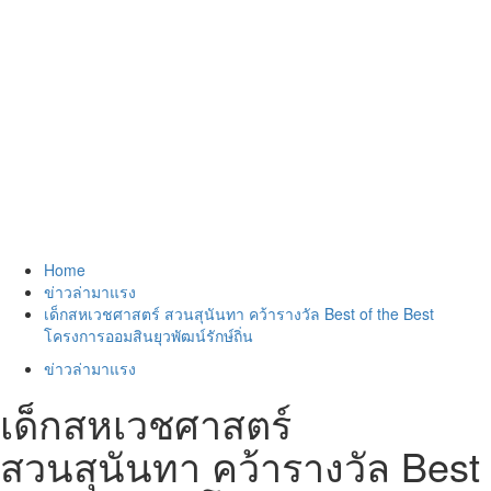
Home
ข่าวล่ามาแรง
เด็กสหเวชศาสตร์ สวนสุนันทา คว้ารางวัล Best of the Best
โครงการออมสินยุวพัฒน์รักษ์ถิ่น
ข่าวล่ามาแรง
เด็กสหเวชศาสตร์
สวนสุนันทา คว้ารางวัล Best