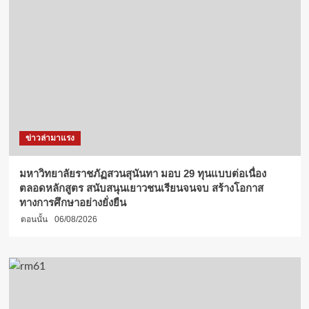
ข่าวล่ามาแรง
มหาวิทยาลัยราชภัฏสวนสุนันทา มอบ 29 ทุนแบบต่อเนื่อง
ตลอดหลักสูตร สนับสนุนเยาวชนเรียนจนจบ สร้างโอกาส
ทางการศึกษาอย่างยั่งยืน
ตอนนั้น
06/08/2026