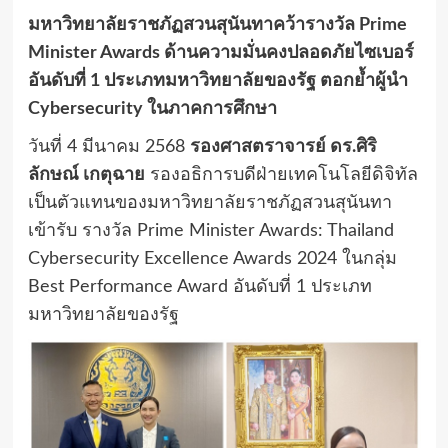
มหาวิทยาลัยราชภัฏสวนสุนันทาคว้ารางวัล Prime
Minister Awards ด้านความมั่นคงปลอดภัยไซเบอร์
อันดับที่ 1 ประเภทมหาวิทยาลัยของรัฐ ตอกย้ำผู้นำ
Cybersecurity ในภาคการศึกษา
วันที่ 4 มีนาคม 2568
รองศาสตราจารย์ ดร.ศิริ
ลักษณ์ เกตุฉาย
รองอธิการบดีฝ่ายเทคโนโลยีดิจิทัล
เป็นตัวแทนของมหาวิทยาลัยราชภัฏสวนสุนันทา
เข้ารับ รางวัล Prime Minister Awards: Thailand
Cybersecurity Excellence Awards 2024 ในกลุ่ม
Best Performance Award อันดับที่ 1 ประเภท
มหาวิทยาลัยของรัฐ