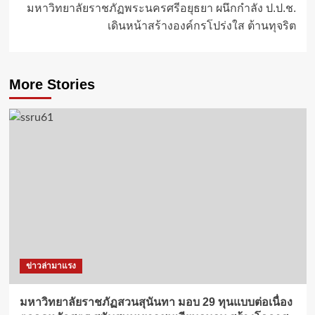
มหาวิทยาลัยราชภัฏพระนครศรีอยุธยา ผนึกกำลัง ป.ป.ช.
เดินหน้าสร้างองค์กรโปร่งใส ต้านทุจริต
More Stories
ข่าวล่ามาแรง
มหาวิทยาลัยราชภัฏสวนสุนันทา มอบ 29 ทุนแบบต่อเนื่อง