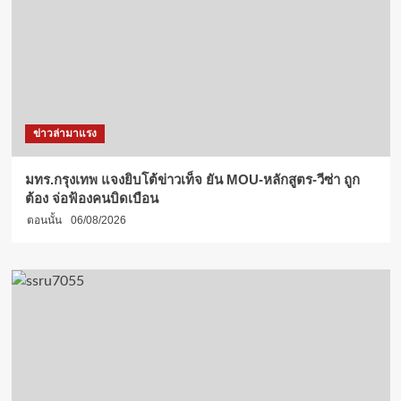
ข่าวล่ามาแรง
มทร.กรุงเทพ แจงยิบโต้ข่าวเท็จ ยัน MOU-หลักสูตร-วีซ่า ถูก
ต้อง จ่อฟ้องคนบิดเบือน
ตอนนั้น
06/08/2026