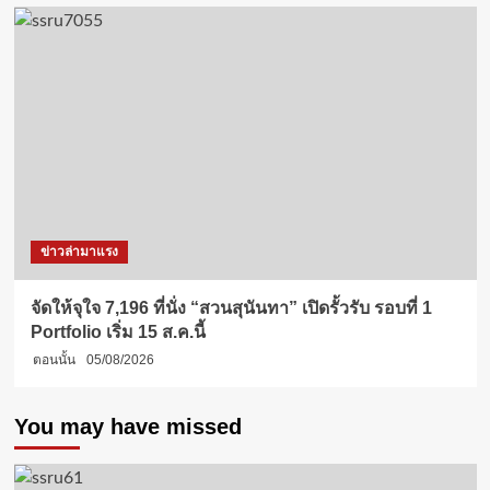
ข่าวล่ามาแรง
จัดให้จุใจ 7,196 ที่นั่ง “สวนสุนันทา” เปิดรั้วรับ รอบที่ 1
Portfolio เริ่ม 15 ส.ค.นี้
ตอนนั้น
05/08/2026
You may have missed