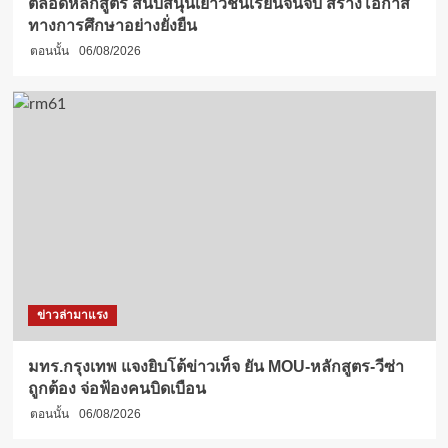
ตลอดหลักสูตร สนับสนุนเยาวชนเรียนจนจบ สร้างโอกาส
ทางการศึกษาอย่างยั่งยืน
ตอนนั้น
06/08/2026
ข่าวล่ามาแรง
มทร.กรุงเทพ แจงยิบโต้ข่าวเท็จ ยัน MOU-หลักสูตร-วีซ่า
ถูกต้อง จ่อฟ้องคนบิดเบือน
ตอนนั้น
06/08/2026