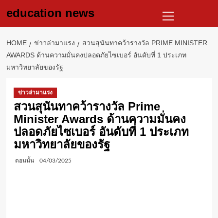
Skip
Primary
education news
to
Menu
content
HOME
ข่าวล่ามาแรง
สวนสุนันทาคว้ารางวัล PRIME MINISTER
AWARDS ด้านความมั่นคงปลอดภัยไซเบอร์ อันดับที่ 1 ประเภท
มหาวิทยาลัยของรัฐ
ข่าวล่ามาแรง
สวนสุนันทาคว้ารางวัล Prime
Minister Awards ด้านความมั่นคง
ปลอดภัยไซเบอร์ อันดับที่ 1 ประเภท
มหาวิทยาลัยของรัฐ
ตอนนั้น
04/03/2025