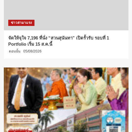
ข่าวล่ามาแรง
จัดให้จุใจ 7,196 ที่นั่ง “สวนสุนันทา” เปิดรั้วรับ รอบที่ 1
Portfolio เริ่ม 15 ส.ค.นี้
ตอนนั้น
05/08/2026