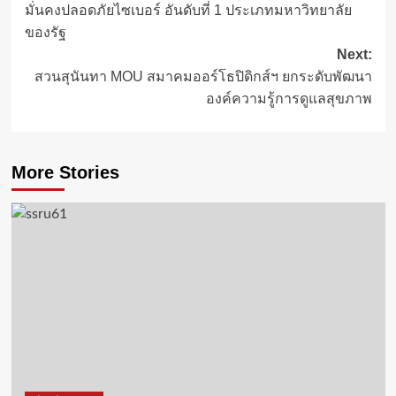
มั่นคงปลอดภัยไซเบอร์ อันดับที่ 1 ประเภทมหาวิทยาลัย
ของรัฐ
Next:
สวนสุนันทา MOU สมาคมออร์โธปิดิกส์ฯ ยกระดับพัฒนา
องค์ความรู้การดูแลสุขภาพ
More Stories