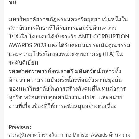
ขึ้น
มหาวิทยาลัยราชภัฏพระนครศรีอยุธยา เป็นหนึ่งใน
สถาบันการศึกษาที่ได้รับการยอมรับด้านความ
โปร่งใส โดยเคยได้รับรางวัล ANTI-CORRUPTION
AWARDS 2023 และได้รับคะแนนประเมินคุณธรรม
และความโปร่งใสของหน่วยงานภาครัฐ (ITA) ใน
ระดับดีเยี่ยม
รองศาสตราจารย์ ดร.ธาตรี มหันตรัตน์
กล่าวทิ้ง
ท้ายว่า ความร่วมมือครั้งนี้สะท้อนถึงความมุ่งมั่น
ของมหาวิทยาลัยในการสร้างสังคมที่ไม่ทนต่อการ
ทุจริต พร้อมขอบคุณสำนักงาน ป.ป.ช. และหน่วย
งานที่เกี่ยวข้องที่ให้การสนับสนุนอย่างต่อเนื่อง
Post
Previous:
สวนสุนันทาคว้ารางวัล Prime Minister Awards ด้านความ
navigation