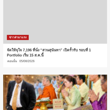
ข่าวล่ามาแรง
จัดให้จุใจ 7,196 ที่นั่ง “สวนสุนันทา” เปิดรั้วรับ รอบที่ 1
Portfolio เริ่ม 15 ส.ค.นี้
ตอนนั้น
05/08/2026