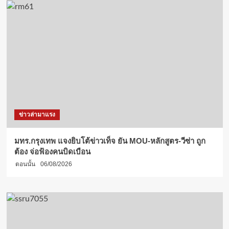
ข่าวล่ามาแรง
มทร.กรุงเทพ แจงยิบโต้ข่าวเท็จ ยัน MOU-หลักสูตร-วีซ่า ถูก
ต้อง จ่อฟ้องคนบิดเบือน
ตอนนั้น
06/08/2026