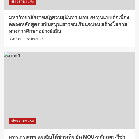
ข่าวล่ามาแรง
มหาวิทยาลัยราชภัฏสวนสุนันทา มอบ 29 ทุนแบบต่อเนื่อง
ตลอดหลักสูตร สนับสนุนเยาวชนเรียนจนจบ สร้างโอกาส
ทางการศึกษาอย่างยั่งยืน
ตอนนั้น
06/08/2026
ข่าวล่ามาแรง
มทร.กรุงเทพ แจงยิบโต้ข่าวเท็จ ยัน MOU-หลักสูตร-วีซ่า