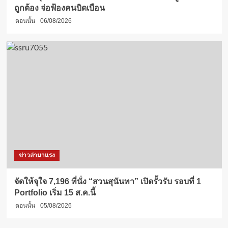
ถูกต้อง จ่อฟ้องคนบิดเบือน
ตอนนั้น
06/08/2026
ข่าวล่ามาแรง
จัดให้จุใจ 7,196 ที่นั่ง “สวนสุนันทา” เปิดรั้วรับ รอบที่ 1
Portfolio เริ่ม 15 ส.ค.นี้
ตอนนั้น
05/08/2026