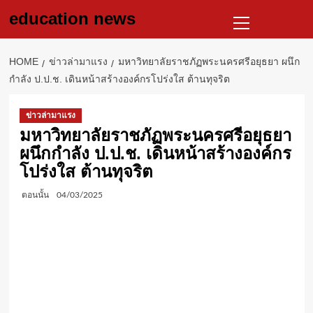
Skip
Primary
education news
to
Menu
content
HOME
ข่าวล่ามาแรง
มหาวิทยาลัยราชภัฏพระนครศรีอยุธยา ผนึก
กำลัง ป.ป.ช. เดินหน้าสร้างองค์กรโปร่งใส ต้านทุจริต
ข่าวล่ามาแรง
มหาวิทยาลัยราชภัฏพระนครศรีอยุธยา
ผนึกกำลัง ป.ป.ช. เดินหน้าสร้างองค์กร
โปร่งใส ต้านทุจริต
ตอนนั้น
04/03/2025