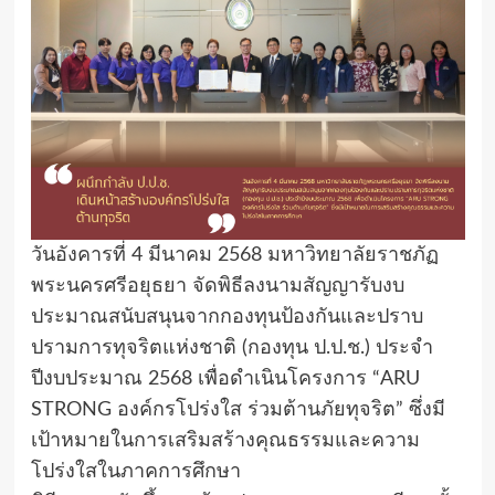
วันอังคารที่ 4 มีนาคม 2568 มหาวิทยาลัยราชภัฏ
พระนครศรีอยุธยา จัดพิธีลงนามสัญญารับงบ
ประมาณสนับสนุนจากกองทุนป้องกันและปราบ
ปรามการทุจริตแห่งชาติ (กองทุน ป.ป.ช.) ประจำ
ปีงบประมาณ 2568 เพื่อดำเนินโครงการ “ARU
STRONG องค์กรโปร่งใส ร่วมต้านภัยทุจริต” ซึ่งมี
เป้าหมายในการเสริมสร้างคุณธรรมและความ
โปร่งใสในภาคการศึกษา