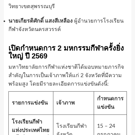
วิทยาเขตสุพรรณบุรี
นายเกียรติศักดิ์ แสงสีเหลือง
ผู้อำนวยการโรงเรียน
กีฬาจังหวัดนครสวรรค์
เปิดกำหนดการ 2 มหกรรมกีฬาครั้งยิ่ง
ใหญ่ ปี 2569
มหาวิทยาลัยการกีฬาแห่งชาติได้มอบหมายภารกิจ
สำคัญในการเป็นเจ้าภาพให้แก่ 2 จังหวัดที่มีความ
พร้อมสูง โดยมีรายละเอียดการแข่งขันดังนี้:
กำหนดการ
รายการแข่งขัน
เจ้าภาพ
แข่งขัน
โรงเรียนกีฬา
โรงเรียนกีฬา
15 – 24
แห่งประเทศไทย
จังหวัด
กรกฎาคม