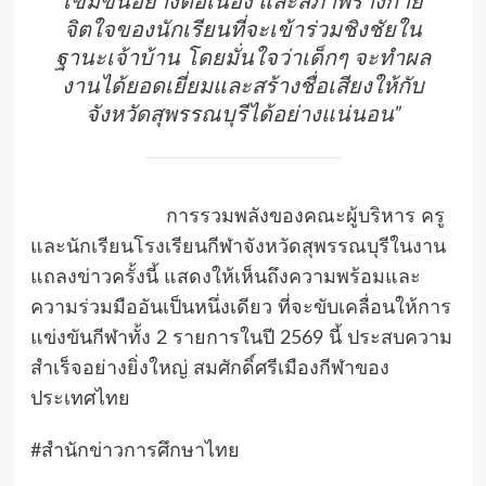
เข้มข้นอย่างต่อเนื่อง และสภาพร่างกาย
จิตใจของนักเรียนที่จะเข้าร่วมชิงชัยใน
ฐานะเจ้าบ้าน โดยมั่นใจว่าเด็กๆ จะทำผล
งานได้ยอดเยี่ยมและสร้างชื่อเสียงให้กับ
จังหวัดสุพรรณบุรีได้อย่างแน่นอน”
การรวมพลังของคณะผู้บริหาร ครู
และนักเรียนโรงเรียนกีฬาจังหวัดสุพรรณบุรีในงาน
แถลงข่าวครั้งนี้ แสดงให้เห็นถึงความพร้อมและ
ความร่วมมืออันเป็นหนึ่งเดียว ที่จะขับเคลื่อนให้การ
แข่งขันกีฬาทั้ง 2 รายการในปี 2569 นี้ ประสบความ
สำเร็จอย่างยิ่งใหญ่ สมศักดิ์ศรีเมืองกีฬาของ
ประเทศไทย
#สำนักข่าวการศึกษาไทย