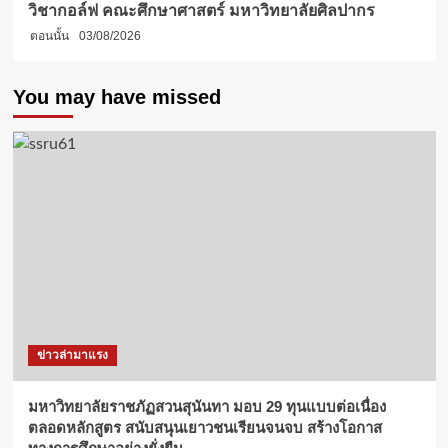
วิชากอล์ฟ คณะศึกษาศาสตร์ มหาวิทยาลัยศิลปากร
ตอนนั้น
03/08/2026
You may have missed
ข่าวล่ามาแรง
มหาวิทยาลัยราชภัฏสวนสุนันทา มอบ 29 ทุนแบบต่อเนื่อง
ตลอดหลักสูตร สนับสนุนเยาวชนเรียนจนจบ สร้างโอกาส