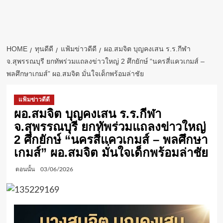
HOME
ทุนดีดี
แฟ้มข่าวดีดี
ผอ.สมจิต บุญคงเสน ร.ร.กีฬา
จ.สุพรรณบุรี ยกทัพร่วมแถลงข่าวใหญ่ 2 ศึกยักษ์ “นครสี่แควเกมส์ –
พลศึกษาเกมส์” ผอ.สมจิต มั่นใจเด็กพร้อมล่าชัย
แฟ้มข่าวดีดี
ผอ.สมจิต บุญคงเสน ร.ร.กีฬา
จ.สุพรรณบุรี ยกทัพร่วมแถลงข่าวใหญ่
2 ศึกยักษ์ “นครสี่แควเกมส์ – พลศึกษา
เกมส์” ผอ.สมจิต มั่นใจเด็กพร้อมล่าชัย
ตอนนั้น
03/06/2026