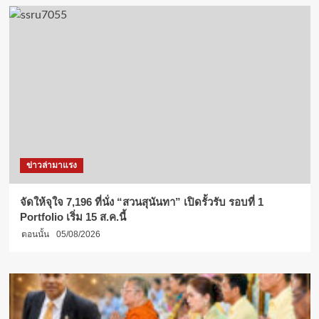
ข่าวล่ามาแรง
จัดให้จุใจ 7,196 ที่นั่ง “สวนสุนันทา” เปิดรั้วรับ รอบที่ 1
Portfolio เริ่ม 15 ส.ค.นี้
ตอนนั้น
05/08/2026