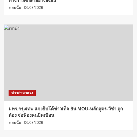
ทางการศึกษาอย่างยั่งยืน
ตอนนั้น
06/08/2026
ข่าวล่ามาแรง
มทร.กรุงเทพ แจงยิบโต้ข่าวเท็จ ยัน MOU-หลักสูตร-วีซ่า ถูก
ต้อง จ่อฟ้องคนบิดเบือน
ตอนนั้น
06/08/2026