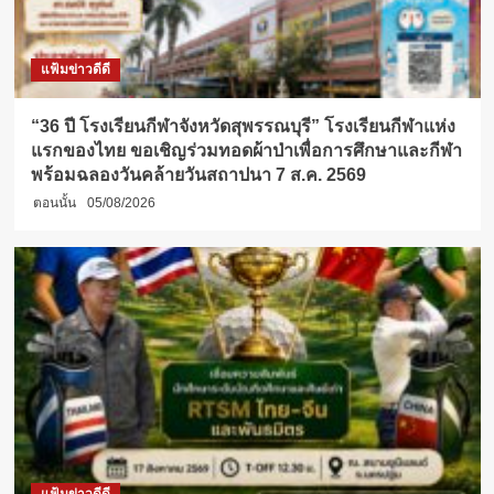
แฟ้มข่าวดีดี
“36 ปี โรงเรียนกีฬาจังหวัดสุพรรณบุรี” โรงเรียนกีฬาแห่ง
แรกของไทย ขอเชิญร่วมทอดผ้าป่าเพื่อการศึกษาและกีฬา
พร้อมฉลองวันคล้ายวันสถาปนา 7 ส.ค. 2569
ตอนนั้น
05/08/2026