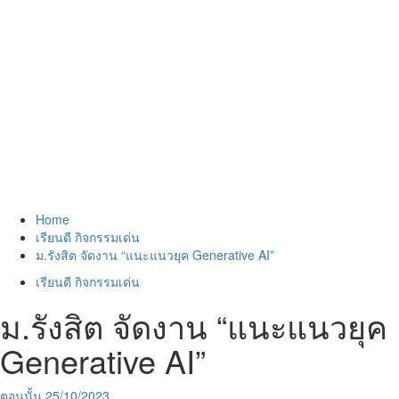
Home
เรียนดี กิจกรรมเด่น
ม.รังสิต จัดงาน “แนะแนวยุค Generative AI”
เรียนดี กิจกรรมเด่น
ม.รังสิต จัดงาน “แนะแนวยุค
Generative AI”
ตอนนั้น
25/10/2023