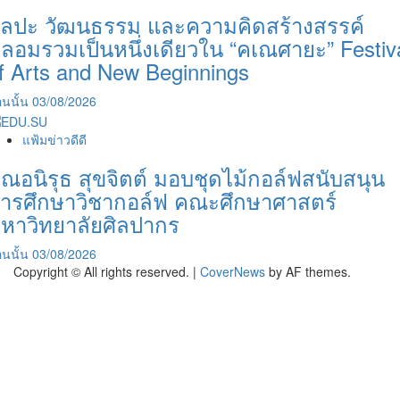
ิลปะ วัฒนธรรม และความคิดสร้างสรรค์
ลอมรวมเป็นหนึ่งเดียวใน “คเณศายะ” Festiv
f Arts and New Beginnings
นนั้น
03/08/2026
แฟ้มข่าวดีดี
ุณอนิรุธ สุขจิตต์ มอบชุดไม้กอล์ฟสนับสนุน
ารศึกษาวิชากอล์ฟ คณะศึกษาศาสตร์
หาวิทยาลัยศิลปากร
นนั้น
03/08/2026
Copyright © All rights reserved.
|
CoverNews
by AF themes.