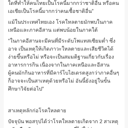
ใดที่ทำให้คนไทยเป็นโรคนี้มากกว่าชาติอื่น หรือคน
เอเชียเป็นโรคนี้มากกว่าคนเชื้อชาติอื่น”
แม้ในประเทศไทยเอง โรคใหลตายมักพบในภาค
เหนือและภาคอีสาน แต่พบน้อยในภาคใต้
“ในภาคอีสานจะมีคนที่มีระดับโพแทสเซียมต่ำ ซึ่ง
อาจ เป็นเหตุให้เกิดภาวะใหลตายและเสียชีวิตได้
ง่ายขึ้นหรือไม่ หรือจะเป็นสมมติฐานเกี่ยวกับเรื่อง
อาหารการกิน เนื่องจากในภาคเหนือและอีสาน
ผู้คนมักกินอาหารที่มีคาร์โบไฮเดรตสูงกว่าภาคอื่นๆ
ก็อาจจะเป็นสาเหตุด้วยหรือไม่ อันนี้ยังอยู่ในขั้น
ศึกษาวิจัยต่อไป”
สาเหตุหลักก่อโรคใหลตาย
ปัจจุบัน พอสรุปได้ว่าโรคใหลตายเกิดจาก 2 สาเหตุ