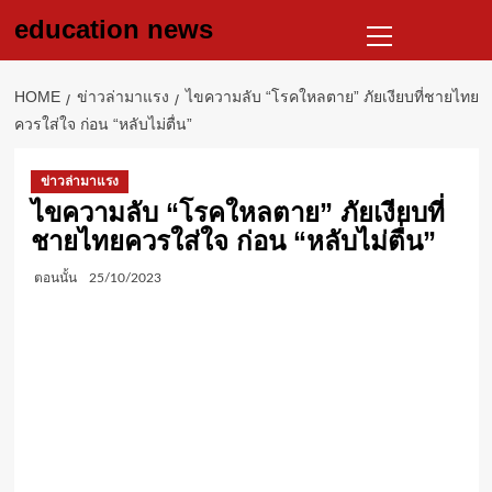
Skip
Primary
education news
to
Menu
content
HOME
ข่าวล่ามาแรง
ไขความลับ “โรคใหลตาย” ภัยเงียบที่ชายไทย
ควรใส่ใจ ก่อน “หลับไม่ตื่น”
ข่าวล่ามาแรง
ไขความลับ “โรคใหลตาย” ภัยเงียบที่
ชายไทยควรใส่ใจ ก่อน “หลับไม่ตื่น”
ตอนนั้น
25/10/2023