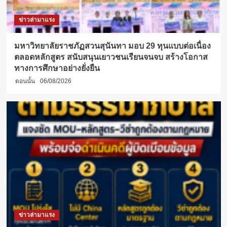
ข่าวล่ามาแรง
มหาวิทยาลัยราชภัฏสวนสุนันทา มอบ 29 ทุนแบบต่อเนื่อง
ตลอดหลักสูตร สนับสนุนเยาวชนเรียนจนจบ สร้างโอกาส
ทางการศึกษาอย่างยั่งยืน
ตอนนั้น
06/08/2026
ข่าวล่ามาแรง