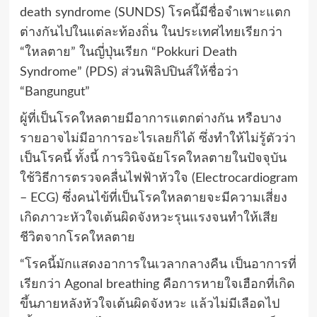
death syndrome (SUNDS) โรคนี้มีชื่อจำเพาะแตก
ต่างกันไปในแต่ละท้องถิ่น ในประเทศไทยเรียกว่า
“ใหลตาย” ในญี่ปุ่นเรียก “Pokkuri Death
Syndrome” (PDS) ส่วนฟิลิปปินส์ให้ชื่อว่า
“Bangungut”
ผู้ที่เป็นโรคใหลตายมีอาการแตกต่างกัน หรือบาง
รายอาจไม่มีอาการอะไรเลยก็ได้ ซึ่งทำให้ไม่รู้ตัวว่า
เป็นโรคนี้ ทั้งนี้ การวินิจฉัยโรคใหลตายในปัจจุบัน
ใช้วิธีการตรวจคลื่นไฟฟ้าหัวใจ (Electrocardiogram
– ECG) ซึ่งคนไข้ที่เป็นโรคใหลตายจะมีความเสี่ยง
เกิดภาวะหัวใจเต้นผิดจังหวะรุนแรงจนทำให้เสีย
ชีวิตจากโรคใหลตาย
“โรคนี้มักแสดงอาการในเวลากลางคืน เป็นอาการที่
เรียกว่า Agonal breathing คือการหายใจเฮือกที่เกิด
ขึ้นภายหลังหัวใจเต้นผิดจังหวะ แล้วไม่มีเลือดไป