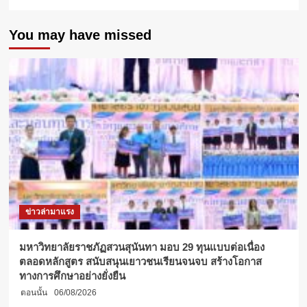
You may have missed
ข่าวล่ามาแรง
มหาวิทยาลัยราชภัฏสวนสุนันทา มอบ 29 ทุนแบบต่อเนื่อง
ตลอดหลักสูตร สนับสนุนเยาวชนเรียนจนจบ สร้างโอกาส
ทางการศึกษาอย่างยั่งยืน
ตอนนั้น
06/08/2026