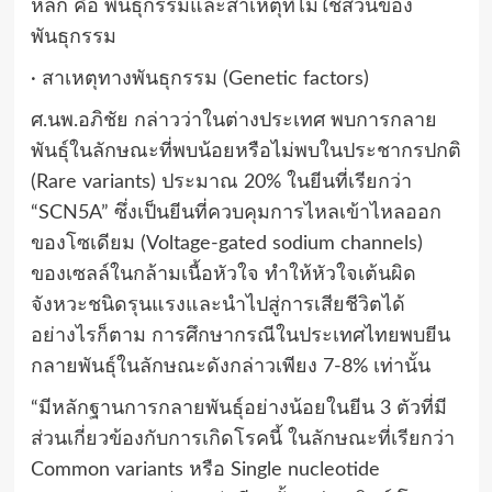
หลัก คือ พันธุกรรมและสาเหตุที่ไม่ใช่ส่วนของ
พันธุกรรม
· สาเหตุทางพันธุกรรม (Genetic factors)
ศ.นพ.อภิชัย กล่าวว่าในต่างประเทศ พบการกลาย
พันธุ์ในลักษณะที่พบน้อยหรือไม่พบในประชากรปกติ
(Rare variants) ประมาณ 20% ในยีนที่เรียกว่า
“SCN5A” ซึ่งเป็นยีนที่ควบคุมการไหลเข้าไหลออก
ของโซเดียม (Voltage-gated sodium channels)
ของเซลล์ในกล้ามเนื้อหัวใจ ทำให้หัวใจเต้นผิด
จังหวะชนิดรุนแรงและนำไปสู่การเสียชีวิตได้
อย่างไรก็ตาม การศึกษากรณีในประเทศไทยพบยีน
กลายพันธุ์ในลักษณะดังกล่าวเพียง 7-8% เท่านั้น
“มีหลักฐานการกลายพันธุ์อย่างน้อยในยีน 3 ตัวที่มี
ส่วนเกี่ยวข้องกับการเกิดโรคนี้ ในลักษณะที่เรียกว่า
Common variants หรือ Single nucleotide