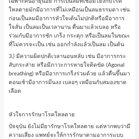
เฉพาะคนอายุน้อย การเป็นลมที่เชื่อมโยงกับโรค
ใหลตายมักมีอาการที่ไม่เหมือนเป็นลมธรรมดา เช่น
ก่อนเป็นลมมีอาการหัวใจเต้นไม่ปกติหรือมีอาการ
ใจสั่น เป็นลมเป็นเวลานาน ตื่นมาแล้วเบลอ หรือ
ร่วมกับมีอาการชัก เกร็ง กระตุก หรือเป็นลมในขณะ
ที่ไม่ควรจะเป็น เช่น ออกกำลังแล้วเป็นลม เป็นต้น
3.) มีความผิดปกติเวลานอนหลับ เช่น มีอาการกระ
สับกระส่าย หรือมีภาวะการหายใจติดขัด (Agonal
breathing) หรือมีอาการเกร็งร่วมด้วย แล้วตื่นขึ้นมา
ตอนเช้ามีอาการมึนงง เบลอๆ เหมือนกับสมองขาด
เลือด
หัวใจการรักษาโรคใหลตาย
ปัจจุบัน ยังไม่มียารักษาโรคใหลตาย แต่หากพบว่ามี
ความเสี่ยง แพทย์จะให้การรักษาตามอาการแบบ