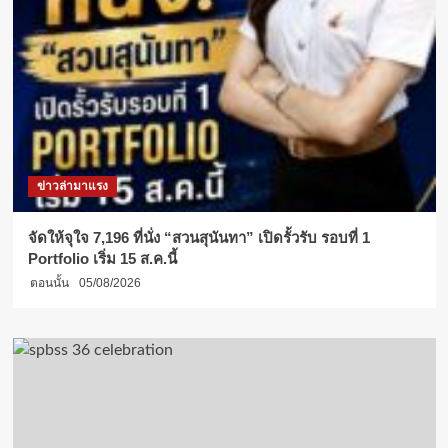
ข่าวล่ามาแรง
จัดให้จุใจ 7,196 ที่นั่ง “สวนสุนันทา” เปิดรั้วรับ รอบที่ 1
Portfolio เริ่ม 15 ส.ค.นี้
ตอนนั้น
05/08/2026