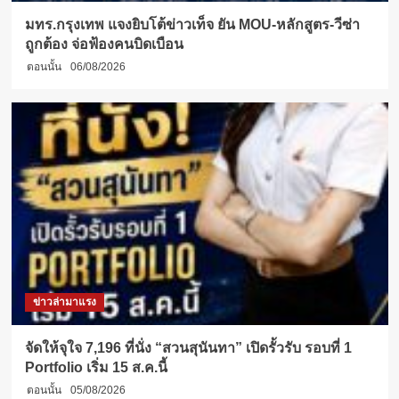
มทร.กรุงเทพ แจงยิบโต้ข่าวเท็จ ยัน MOU-หลักสูตร-วีซ่า
ถูกต้อง จ่อฟ้องคนบิดเบือน
ตอนนั้น
06/08/2026
ข่าวล่ามาแรง
จัดให้จุใจ 7,196 ที่นั่ง “สวนสุนันทา” เปิดรั้วรับ รอบที่ 1
Portfolio เริ่ม 15 ส.ค.นี้
ตอนนั้น
05/08/2026