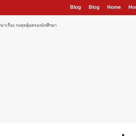
Blog
Blog
Home
Ho
นาเรื่อง กงสุลคุ้มครองนักศึกษา