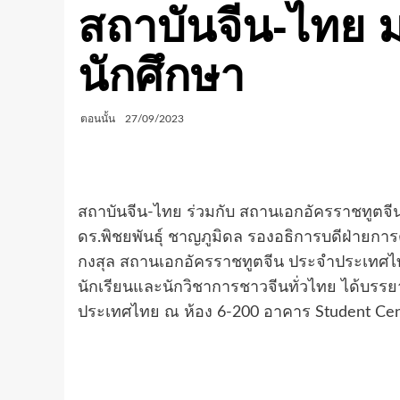
สถาบันจีน-ไทย ม.
นักศึกษา
ตอนนั้น
27/09/2023
สถาบันจีน-ไทย ร่วมกับ สถานเอกอัครราชทูตจี
ดร.พิชยพันธุ์ ชาญภูมิดล รองอธิการบดีฝ่ายก
กงสุล สถานเอกอัครราชทูตจีน ประจำประเทศไท
นักเรียนและนักวิชาการชาวจีนทั่วไทย ได้บรร
ประเทศไทย
ณ ห้อง 6-200 อาคาร
Student Ce