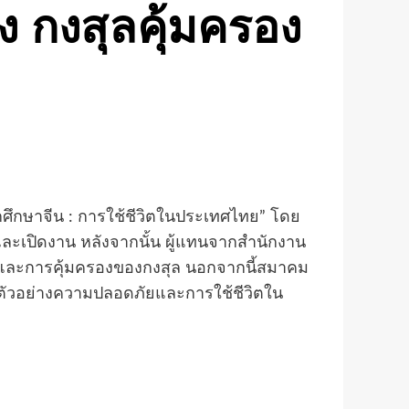
อง กงสุลคุ้มครอง
ศึกษาจีน : การใช้ชีวิตในประเทศไทย” โดย
ละเปิดงาน หลังจากนั้น ผู้แทนจากสำนักงาน
ทยและการคุ้มครองของกงสุล นอกจากนี้สมาคม
ูลตัวอย่างความปลอดภัยและการใช้ชีวิตใน