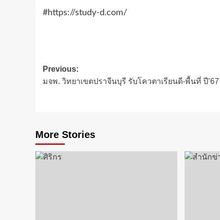
#https://study-d.com/
Post
Previous:
มจพ. วิทยาเขตปราจีนบุรี รับโควตาเรียนดี-พื้นที่ ปี’67
navigation
More Stories