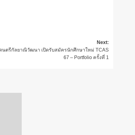
Next:
ดนตรีกัลยาณิวัฒนา เปิดรับสมัครนักศึกษาใหม่ TCAS
67 – Portfolio ครั้งที่ 1