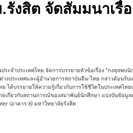
รังสิต จัดสัมมนาเรื่
นประจำประเทศไทย จัดการบรรยายหัวข้อเรื่อง “กงสุลพบนัก
ารต่างประเทศและผู้อำนวยการสถาบันจีน-ไทย กล่าวต้อนรับแ
ย ได้บรรยายให้ความรู้เกี่ยวกับการใช้ชีวิตในประเทศไ
ยายเกี่ยวกับสถานการณ์ของสมาพันธ์นักศึกษา แบ่งปันข้อม
nter
(อาคาร 6) มหาวิทยาลัยรังสิต