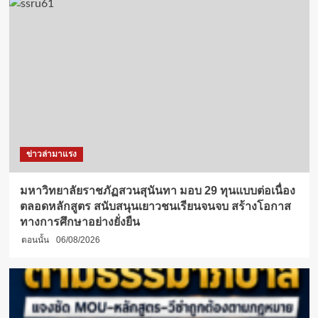
ข่าวล่ามาแรง
มหาวิทยาลัยราชภัฏสวนสุนันทา มอบ 29 ทุนแบบต่อเนื่อง
ตลอดหลักสูตร สนับสนุนเยาวชนเรียนจนจบ สร้างโอกาส
ทางการศึกษาอย่างยั่งยืน
ตอนนั้น
06/08/2026