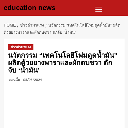
Skip
Primary
education news
to
Menu
content
HOME
ข่าวล่ามาแรง
นวัตกรรม “เทคโนโลยีโฟมดูดน้ำมัน” ผลิต
ด้วยยางพาราและผักตบชวา ดักจับ ‘น้ำมัน’
ข่าวล่ามาแรง
นวัตกรรม “เทคโนโลยีโฟมดูดน้ำมัน”
ผลิตด้วยยางพาราและผักตบชวา ดัก
จับ ‘น้ำมัน’
ตอนนั้น
05/03/2024