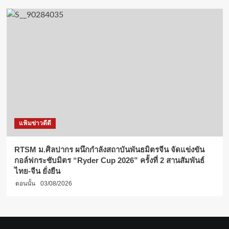
แฟ้มข่าวดีดี
RTSM ม.ศิลปากร ผนึกกำลังสถาบันพันธมิตรจีน จัดแข่งขัน
กอล์ฟกระชับมิตร “Ryder Cup 2026” ครั้งที่ 2 สานสัมพันธ์
ไทย-จีน ยั่งยืน
ตอนนั้น
03/08/2026