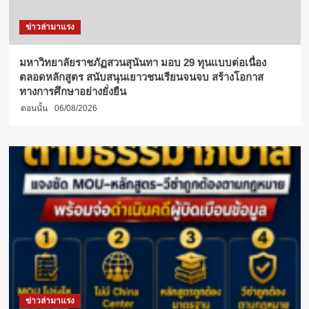
ข่าวล่ามาแรง
มหาวิทยาลัยราชภัฏสวนสุนันทา มอบ 29 ทุนแบบต่อเนื่อง
ตลอดหลักสูตร สนับสนุนเยาวชนเรียนจนจบ สร้างโอกาส
ทางการศึกษาอย่างยั่งยืน
ตอนนั้น
06/08/2026
ข่าวล่ามาแรง