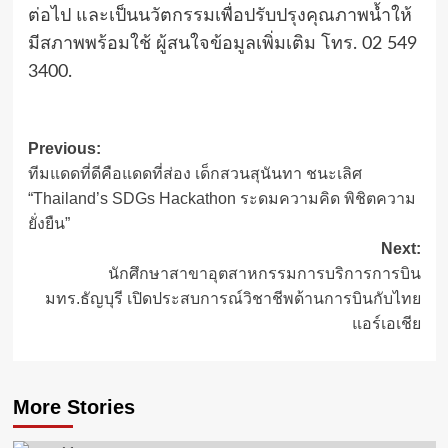
ต่อไป และเป็นนวัตกรรมเพื่อปรับปรุงคุณภาพน้ำให้
มีสภาพพร้อมใช้ ผู้สนใจข้อมูลเพิ่มเติม โทร. 02 549
3400.
Post
Previous:
ทีมแดดที่ดีคือแดดที่ส่อง เด็กสวนสุนันทา ชนะเลิศ
navigation
“Thailand’s SDGs Hackathon ระดมความคิด พิชิตความ
ยั่งยืน”
Next:
นักศึกษาสาขาอุตสาหกรรมการบริการการบิน
มทร.ธัญบุรี เปิดประสบการณ์วิชาชีพด้านการบินกับไทย
แอร์เอเชีย
More Stories