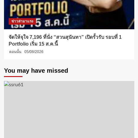
ข่าวล่ามาแรง
จัดให้จุใจ 7,196 ที่นั่ง “สวนสุนันทา” เปิดรั้วรับ รอบที่ 1
Portfolio เริ่ม 15 ส.ค.นี้
ตอนนั้น
05/08/2026
You may have missed