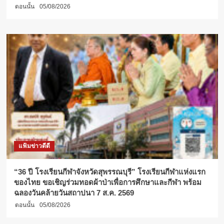
ตอนนั้น
05/08/2026
แฟ้มข่าวดีดี
“36 ปี โรงเรียนกีฬาจังหวัดสุพรรณบุรี” โรงเรียนกีฬาแห่งแรก
ของไทย ขอเชิญร่วมทอดผ้าป่าเพื่อการศึกษาและกีฬา พร้อม
ฉลองวันคล้ายวันสถาปนา 7 ส.ค. 2569
ตอนนั้น
05/08/2026