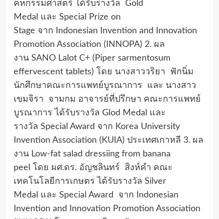
คหกรรมศาสตร์ ได้รับรางวัล Gold
Medal และ Special Prize on
Stage จาก Indonesian Invention and Innovation
Promotion Association (INNOPA) 2. ผล
งาน SANO Lalot C+ (Piper sarmentosum
effervescent tablets) โดย นางสาววริยา ฟักนิ่ม
นักศึกษาคณะการแพทย์บูรณาการ และ นางสาว
เขมจิรา จามกม อาจารย์ที่ปรึกษา คณะการแพทย์
บูรณาการ ได้รับรางวัล Glod Medal และ
รางวัล Special Award จาก Korea University
Invention Association (KUIA) ประเทศเกาหลี 3. ผล
งาน Low-fat salad dressiing from banana
peel โดย ผศ.ดร. อัญชลินทร์ สิงห์คำ คณะ
เทคโนโลยีการเกษตร ได้รับรางวัล Silver
Medal และ Special Award จาก Indonesian
Invention and Innovation Promotion Association