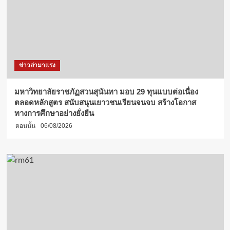
ข่าวล่ามาแรง
มหาวิทยาลัยราชภัฏสวนสุนันทา มอบ 29 ทุนแบบต่อเนื่อง
ตลอดหลักสูตร สนับสนุนเยาวชนเรียนจนจบ สร้างโอกาส
ทางการศึกษาอย่างยั่งยืน
ตอนนั้น
06/08/2026