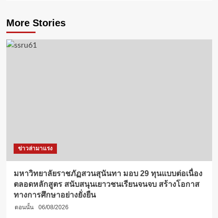
More Stories
ข่าวล่ามาแรง
มหาวิทยาลัยราชภัฏสวนสุนันทา มอบ 29 ทุนแบบต่อเนื่อง
ตลอดหลักสูตร สนับสนุนเยาวชนเรียนจนจบ สร้างโอกาส
ทางการศึกษาอย่างยั่งยืน
ตอนนั้น
06/08/2026