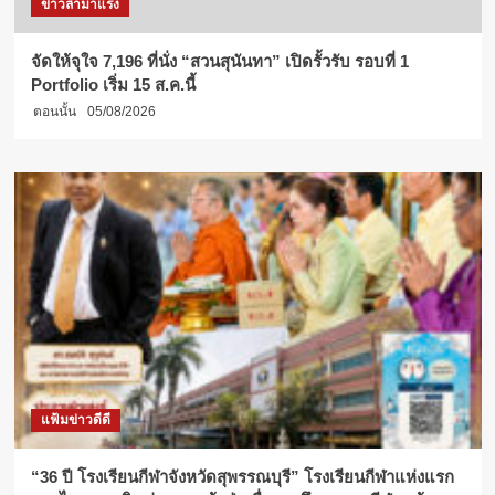
ข่าวล่ามาแรง
จัดให้จุใจ 7,196 ที่นั่ง “สวนสุนันทา” เปิดรั้วรับ รอบที่ 1
Portfolio เริ่ม 15 ส.ค.นี้
ตอนนั้น
05/08/2026
แฟ้มข่าวดีดี
“36 ปี โรงเรียนกีฬาจังหวัดสุพรรณบุรี” โรงเรียนกีฬาแห่งแรก