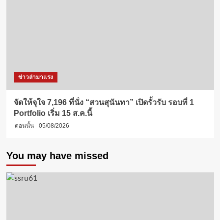
ข่าวล่ามาแรง
จัดให้จุใจ 7,196 ที่นั่ง “สวนสุนันทา” เปิดรั้วรับ รอบที่ 1
Portfolio เริ่ม 15 ส.ค.นี้
ตอนนั้น
05/08/2026
You may have missed