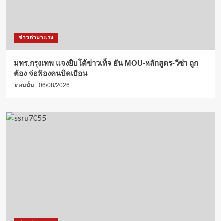
ข่าวล่ามาแรง
มทร.กรุงเทพ แจงยิบโต้ข่าวเท็จ ยัน MOU-หลักสูตร-วีซ่า ถูก
ต้อง จ่อฟ้องคนบิดเบือน
ตอนนั้น
06/08/2026