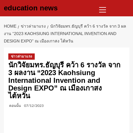
Skip
Primary
education news
to
Menu
content
HOME
ข่าวล่ามาแรง
นักวิจัยมทร.ธัญบุรี คว้า 6 รางวัล จาก 3 ผล
งาน “2023 KAOHSIUNG INTERNATIONAL INVENTION AND
DESIGN EXPO” ณ เมืองเกาสง ไต้หวัน
ข่าวล่ามาแรง
นักวิจัยมทร.ธัญบุรี คว้า 6 รางวัล จาก
3 ผลงาน “2023 Kaohsiung
International Invention and
Design EXPO” ณ เมืองเกาสง
ไต้หวัน
ตอนนั้น
07/12/2023