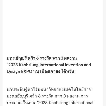
มทร.ธัญบุรี คว้า 6 รางวัล จาก 3 ผลงาน
“2023
Kaohsiung International Invention and
Design EXPO” ณ เมืองเกาสง ไต้หวัน
นักประดิษฐ์นักวิจัยมหาวิทยาลัยเทคโนโลยีราช
มงคลธัญบุรี คว้า 6 รางวัล จาก 3 ผลงาน การ
ประกวด ในงาน “2023 Kaohsiung International