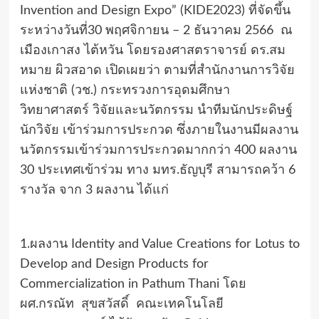
Invention and Design Expo” (KIDE2023) ที่จัดขึ้น
ระหว่างวันที่30 พฤศจิกายน – 2 ธันวาคม 2566 ณ
เมืองเกาสง ไต้หวัน โดยรองศาสตราจารย์ ดร.สม
หมาย ผิวสอาด เปิดเผยว่า ตามที่สำนักงานการวิจัย
แห่งชาติ (วช.) กระทรวงการอุดมศึกษา
วิทยาศาสตร์ วิจัยและนวัตกรรม นำทีมนักประดิษฐ์
นักวิจัย เข้าร่วมการประกวด ซึ่งภายในงานมีผลงาน
นวัตกรรมเข้าร่วมการประกวดมากกว่า 400 ผลงาน
30 ประเทศเข้าร่วม ทาง มทร.ธัญบุรี สามารถคว้า 6
รางวัล จาก 3 ผลงาน ได้แก่
1.ผลงาน Identity and Value Creations for Lotus to
Develop and Design Products for
Commercialization in Pathum Thani โดย
ผศ.กรณัท สุขสวัสดิ์ คณะเทคโนโลยี