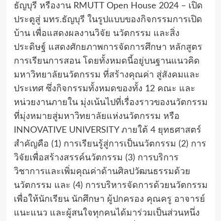
ธัญบุรี หรืองาน RMUTT Open House 2024 – เปิด
ประตูสู่ มทร.ธัญบุรี ในรูปแบบของกิจกรรมการเปิด
บ้าน เพื่อแสดงผลงานวิจัย นวัตกรรม และสิ่ง
ประดิษฐ์ แสดงศักยภาพการจัดการศึกษา หลักสูตร
การเรียนการสอน โดยทั้งหมดนี้อยู่บนฐานแนวคิด
มหาวิทยาลัยนวัตกรรม ที่สร้างคุณค่า สู่สังคมและ
ประเทศ ซึ่งกิจกรรมทั้งหมดของทั้ง 12 คณะ และ
หน่วยงานภายใน มุ่งเน้นไปที่เรื่องราวของนวัตกรรม
ที่มุ่งหมายสู่มหาวิทยาลัยแห่งนวัตกรรม หรือ
INNOVATIVE UNIVERSITY ภายใต้ 4 ยุทธศาสตร์
สำคัญคือ (1) การเรียนรู้สู่การเป็นนวัตกรรม (2) การ
วิจัยเพื่อสร้างสรรค์นวัตกรรม (3) การบริการ
วิชาการและเพิ่มคุณค่าด้านศิลปวัฒนธรรมด้วย
นวัตกรรม และ (4) การบริหารจัดการด้วยนวัตกรรม
เพื่อให้นักเรียน นักศึกษา ผู้ปกครอง คุณครู อาจารย์
แนะแนว และผู้สนใจทุกคนได้มาร่วมเป็นส่วนหนึ่ง