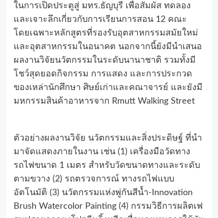
ในการเปิดประตูสู่ มทร.ธัญบุรี เพื่อสัมผัส ทดลอง
และเจาะลึกเกี่ยวกับการเรียนการสอน 12 คณะ
โดยเฉพาะหลักสูตรที่รองรับอุตสาหกรรมสมัยใหม่
และอุตสาหกรรมในอนาคต นอกจากนี้ยังมีนำเสนอ
ผลงานวิจัยนวัตกรรมในระดับนานาชาติ รวมทั้งมี
โชว์สุดยอดกิจกรรม การแสดง และการประกวด
ของเหล่านักศึกษา ศิษย์เก่าและคณาจารย์ และยังมี
มหกรรมสินค้าอาหารจาก Rmutt Walking Street
ตัวอย่างผลงานวิจัย นวัตกรรมและสิ่งประดิษฐ์ ที่นำ
มาจัดแสดงภายในงาน เช่น (1) เครื่องมือวัดทาง
รถไฟขนาด 1 เมตร สำหรับวัดขนาดทางและระดับ
ตามขวาง (2) รถตรวจการณ์ ทางรถไฟแบบ
อัตโนมัติ (3) นวัตกรรมแห่งพู่กันสีน้ำ-Innovation
Brush Watercolor Painting (4) กรรมวิธีการผลิตเฟ