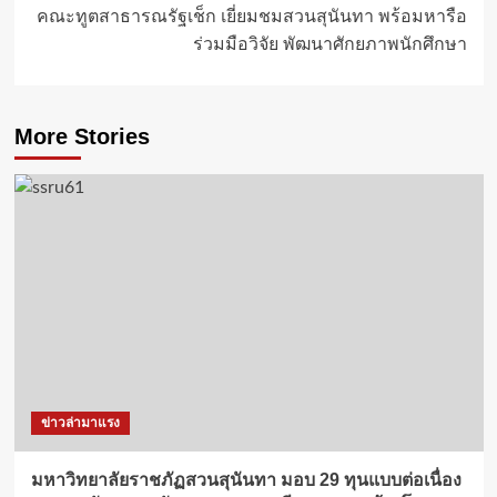
คณะทูตสาธารณรัฐเช็ก เยี่ยมชมสวนสุนันทา พร้อมหารือ
ร่วมมือวิจัย พัฒนาศักยภาพนักศึกษา
More Stories
ข่าวล่ามาแรง
มหาวิทยาลัยราชภัฏสวนสุนันทา มอบ 29 ทุนแบบต่อเนื่อง