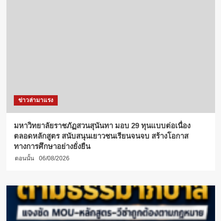
ข่าวล่ามาแรง
มหาวิทยาลัยราชภัฏสวนสุนันทา มอบ 29 ทุนแบบต่อเนื่อง
ตลอดหลักสูตร สนับสนุนเยาวชนเรียนจนจบ สร้างโอกาส
ทางการศึกษาอย่างยั่งยืน
ตอนนั้น
06/08/2026