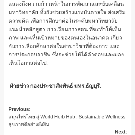
แสดงถึงความก้าวหน้าในการพัฒนาและขับเคลื่อน
มหาวิทยาลัย ทั้งยังช่วยสร้างแรงบันดาลใจ ส่งเสริม
ความคิด เพื่อการศึกษาต่อในระดับมหาวิทยาลัย
แนะนำหลักสูตร การเรียนการสอน ที่จะทำให้เห็น
ภาพ และเห็นเป้าหมายของตนเองในอนาคต เกี่ยว
กับการเลือกศึกษาต่อในสาขาวิชาที่ต้องการ และ
การประกอบอาชีพ ซึ่งจะช่วยให้ได้คำตอบและมอง
เห็นโอกาสต่อไป.
ฝ่ายข่าว
กองประชาสัมพันธ์
มทร.ธัญบุรี.
Post
Previous:
สมุนไพรไทย สู่ World Herb Hub : Sustainable Wellness
navigation
สุขภาพดีอย่างยั่งยืน
Next: