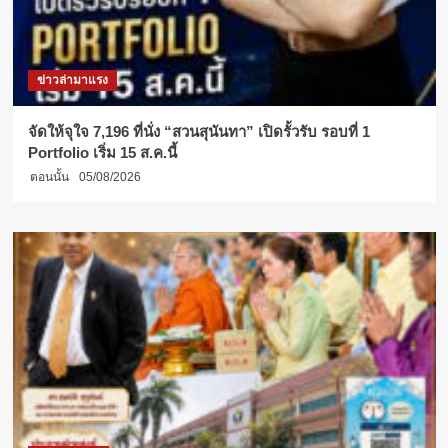
ข่าวล่ามาแรง
จัดให้จุใจ 7,196 ที่นั่ง “สวนสุนันทา” เปิดรั้วรับ รอบที่ 1
Portfolio เริ่ม 15 ส.ค.นี้
ตอนนั้น
05/08/2026