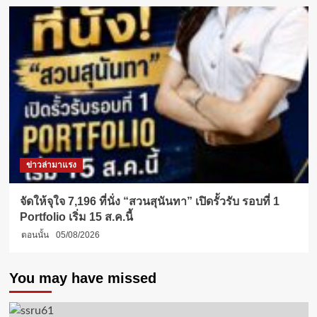
ข่าวล่ามาแรง
จัดให้จุใจ 7,196 ที่นั่ง “สวนสุนันทา” เปิดรั้วรับ รอบที่ 1
Portfolio เริ่ม 15 ส.ค.นี้
ตอนนั้น
05/08/2026
You may have missed