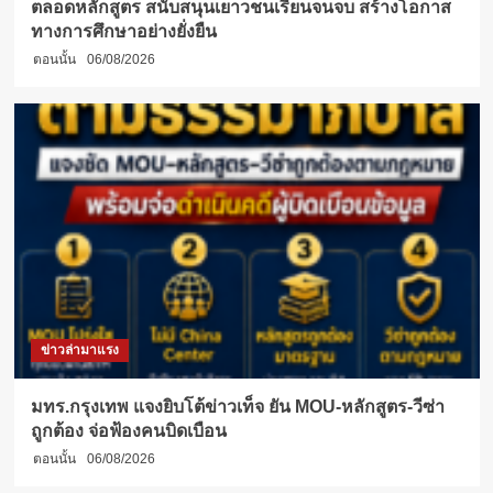
ตลอดหลักสูตร สนับสนุนเยาวชนเรียนจนจบ สร้างโอกาส
ทางการศึกษาอย่างยั่งยืน
ตอนนั้น
06/08/2026
ข่าวล่ามาแรง
มทร.กรุงเทพ แจงยิบโต้ข่าวเท็จ ยัน MOU-หลักสูตร-วีซ่า
ถูกต้อง จ่อฟ้องคนบิดเบือน
ตอนนั้น
06/08/2026