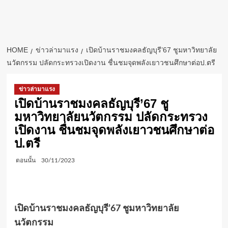
HOME
ข่าวล่ามาแรง
เปิดบ้านราชมงคลธัญบุรี’67 ชูมหาวิทยาลัย
นวัตกรรม ปลัดกระทรวงเปิดงาน ชื่นชมจุดพลังเยาวชนศึกษาต่อป.ตรี
ข่าวล่ามาแรง
เปิดบ้านราชมงคลธัญบุรี’67 ชู
มหาวิทยาลัยนวัตกรรม ปลัดกระทรวง
เปิดงาน ชื่นชมจุดพลังเยาวชนศึกษาต่อ
ป.ตรี
ตอนนั้น
30/11/2023
เปิดบ้านราชมงคลธัญบุรี
’67 ชูมหาวิทยาลัย
นวัตกรรม