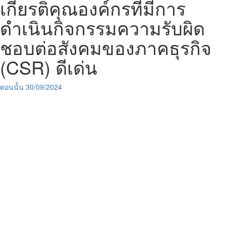
เกียรติคุณองค์กรที่มีการ
ดำเนินกิจกรรมความรับผิด
ชอบต่อสังคมของภาคธุรกิจ
(CSR) ดีเด่น
ตอนนั้น
30/09/2024