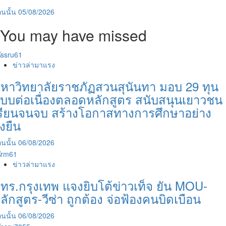
นนั้น
05/08/2026
You may have missed
ข่าวล่ามาแรง
หาวิทยาลัยราชภัฏสวนสุนันทา มอบ 29 ทุน
บบต่อเนื่องตลอดหลักสูตร สนับสนุนเยาวชน
รียนจนจบ สร้างโอกาสทางการศึกษาอย่าง
ั่งยืน
นนั้น
06/08/2026
ข่าวล่ามาแรง
ทร.กรุงเทพ แจงยิบโต้ข่าวเท็จ ยัน MOU-
ลักสูตร-วีซ่า ถูกต้อง จ่อฟ้องคนบิดเบือน
นนั้น
06/08/2026