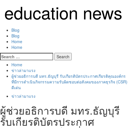
Skip
education news
to
content
Primary
Blog
Menu
Blog
Home
Home
Search
for:
Home
ข่าวล่ามาแรง
ผู้ช่วยอธิการบดี มทร.ธัญบุรี รับเกียรติบัตรประกาศเกียรติคุณองค์กร
ที่มีการดำเนินกิจกรรมความรับผิดชอบต่อสังคมของภาคธุรกิจ (CSR)
ดีเด่น
ข่าวล่ามาแรง
ผู้ช่วยอธิการบดี มทร.ธัญบุรี
รับเกียรติบัตรประกาศ