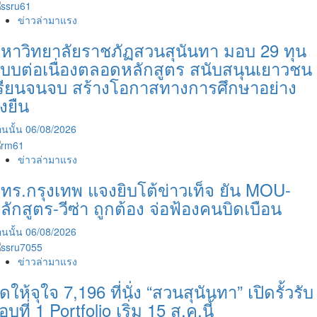
ข่าวล่ามาแรง
หาวิทยาลัยราชภัฏสวนสุนันทา มอบ 29 ทุน
บบต่อเนื่องตลอดหลักสูตร สนับสนุนเยาวชน
รียนจนจบ สร้างโอกาสทางการศึกษาอย่าง
ั่งยืน
นนั้น
06/08/2026
ข่าวล่ามาแรง
ทร.กรุงเทพ แจงยิบโต้ข่าวเท็จ ยัน MOU-
ลักสูตร-วีซ่า ถูกต้อง จ่อฟ้องคนบิดเบือน
นนั้น
06/08/2026
ข่าวล่ามาแรง
ัดให้จุใจ 7,196 ที่นั่ง “สวนสุนันทา” เปิดรั้วรับ
อบที่ 1 Portfolio เริ่ม 15 ส.ค.นี้