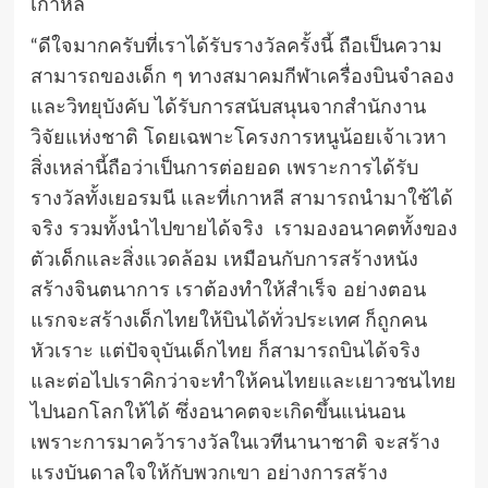
เกาหลี
“ดีใจมากครับที่เราได้รับรางวัลครั้งนี้ ถือเป็นความ
สามารถของเด็ก ๆ ทางสมาคมกีฬาเครื่องบินจำลอง
และวิทยุบังคับ ได้รับการสนับสนุนจากสำนักงาน
วิจัยแห่งชาติ โดยเฉพาะโครงการหนูน้อยเจ้าเวหา
สิ่งเหล่านี้ถือว่าเป็นการต่อยอด เพราะการได้รับ
รางวัลทั้งเยอรมนี และที่เกาหลี สามารถนำมาใช้ได้
จริง รวมทั้งนำไปขายได้จริง เรามองอนาคตทั้งของ
ตัวเด็กและสิ่งแวดล้อม เหมือนกับการสร้างหนัง
สร้างจินตนาการ เราต้องทำให้สำเร็จ อย่างตอน
แรกจะสร้างเด็กไทยให้บินได้ทั่วประเทศ ก็ถูกคน
หัวเราะ แต่ปัจจุบันเด็กไทย ก็สามารถบินได้จริง
และต่อไปเราคิกว่าจะทำให้คนไทยและเยาวชนไทย
ไปนอกโลกให้ได้ ซึ่งอนาคตจะเกิดขึ้นแน่นอน
เพราะการมาคว้ารางวัลในเวทีนานาชาติ จะสร้าง
แรงบันดาลใจให้กับพวกเขา อย่างการสร้าง