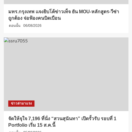
มทร.กรุงเทพ แจงยิบโต้ข่าวเท็จ ยัน MOU-หลักสูตร-วีซ่า
ถูกต้อง จ่อฟ้องคนบิดเบือน
ตอนนั้น
06/08/2026
ข่าวล่ามาแรง
จัดให้จุใจ 7,196 ที่นั่ง “สวนสุนันทา” เปิดรั้วรับ รอบที่ 1
Portfolio เริ่ม 15 ส.ค.นี้