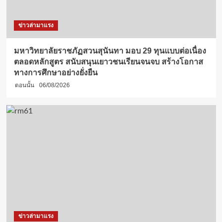
ข่าวล่ามาแรง
มหาวิทยาลัยราชภัฏสวนสุนันทา มอบ 29 ทุนแบบต่อเนื่อง
ตลอดหลักสูตร สนับสนุนเยาวชนเรียนจนจบ สร้างโอกาส
ทางการศึกษาอย่างยั่งยืน
ตอนนั้น
06/08/2026
ข่าวล่ามาแรง