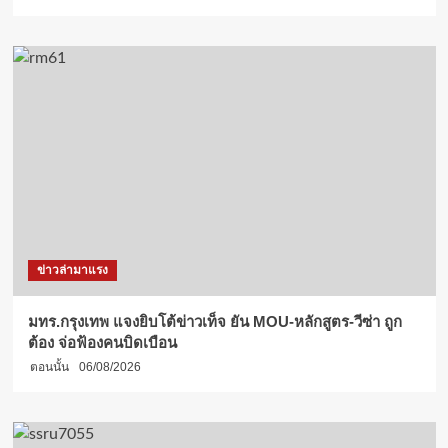
ข่าวล่ามาแรง
มทร.กรุงเทพ แจงยิบโต้ข่าวเท็จ ยัน MOU-หลักสูตร-วีซ่า ถูก
ต้อง จ่อฟ้องคนบิดเบือน
ตอนนั้น
06/08/2026