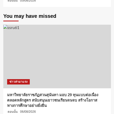
ตอนนั้น
05/08/2026
You may have missed
ข่าวล่ามาแรง
มหาวิทยาลัยราชภัฏสวนสุนันทา มอบ 29 ทุนแบบต่อเนื่อง
ตลอดหลักสูตร สนับสนุนเยาวชนเรียนจนจบ สร้างโอกาส
ทางการศึกษาอย่างยั่งยืน
ตอนนั้น
06/08/2026