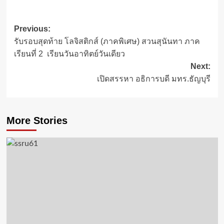
Post
Previous:
รับรอบสุดท้าย โลจิสติกส์ (ภาคพิเศษ) สวนสุนันทา ภาค
navigation
เรียนที่ 2 เรียนวันอาทิตย์วันเดียว
Next:
เปิดสรรหา อธิการบดี มทร.ธัญบุรี
More Stories