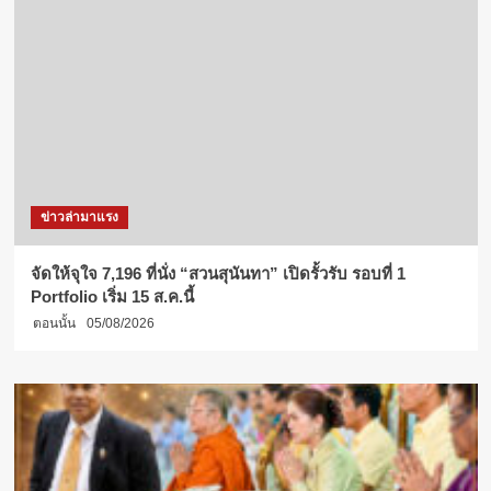
ข่าวล่ามาแรง
จัดให้จุใจ 7,196 ที่นั่ง “สวนสุนันทา” เปิดรั้วรับ รอบที่ 1
Portfolio เริ่ม 15 ส.ค.นี้
ตอนนั้น
05/08/2026