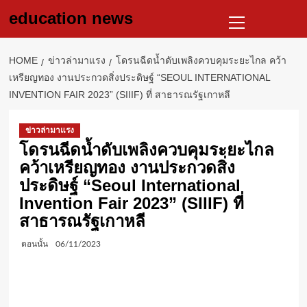
Skip
Primary
education news
to
Menu
content
HOME
ข่าวล่ามาแรง
โดรนฉีดน้ำดับเพลิงควบคุมระยะไกล คว้า
เหรียญทอง งานประกวดสิ่งประดิษฐ์ “SEOUL INTERNATIONAL
INVENTION FAIR 2023” (SIIIF) ที่ สาธารณรัฐเกาหลี
ข่าวล่ามาแรง
โดรนฉีดน้ำดับเพลิงควบคุมระยะไกล
คว้าเหรียญทอง งานประกวดสิ่ง
ประดิษฐ์ “Seoul International
Invention Fair 2023” (SIIIF) ที่
สาธารณรัฐเกาหลี
ตอนนั้น
06/11/2023