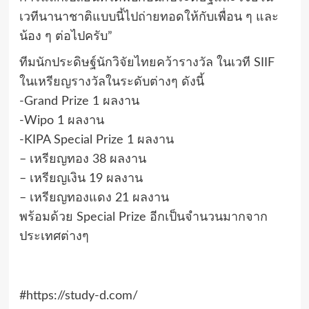
เวทีนานาชาติแบบนี้ไปถ่ายทอดให้กับเพื่อน ๆ และ
น้อง ๆ ต่อไปครับ”
ทีมนักประดิษฐ์นักวิจัยไทยคว้ารางวัล ในเวที SIIF
ในเหรียญรางวัลในระดับต่างๆ ดังนี้
-Grand Prize 1 ผลงาน
-Wipo 1 ผลงาน
-KIPA Special Prize 1 ผลงาน
– เหรียญทอง 38 ผลงาน
– เหรียญเงิน 19 ผลงาน
– เหรียญทองแดง 21 ผลงาน
พร้อมด้วย Special Prize อีกเป็นจำนวนมากจาก
ประเทศต่างๆ
#https://study-d.com/