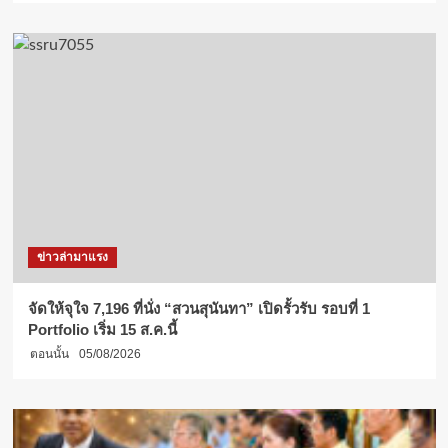
ข่าวล่ามาแรง
จัดให้จุใจ 7,196 ที่นั่ง “สวนสุนันทา” เปิดรั้วรับ รอบที่ 1
Portfolio เริ่ม 15 ส.ค.นี้
ตอนนั้น
05/08/2026