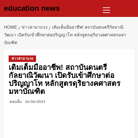
Skip
Primary
education news
to
Menu
content
HOME
ข่าวล่ามาแรง
เติมเต็มมืออาชีพ! สถาบันดนตรีกัลยาณิ
วัฒนา เปิดรับเข้าศึกษาต่อปริญญาโท หลักสูตรดุริยางคศาสตรมหา
บัณฑิต
ข่าวล่ามาแรง
เติมเต็มมืออาชีพ! สถาบันดนตรี
กัลยาณิวัฒนา เปิดรับเข้าศึกษาต่อ
ปริญญาโท หลักสูตรดุริยางคศาสตร
มหาบัณฑิต
ตอนนั้น
26/06/2023