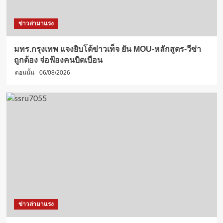
ข่าวล่ามาแรง
มทร.กรุงเทพ แจงยิบโต้ข่าวเท็จ ยัน MOU-หลักสูตร-วีซ่า
ถูกต้อง จ่อฟ้องคนบิดเบือน
ตอนนั้น
06/08/2026
ข่าวล่ามาแรง