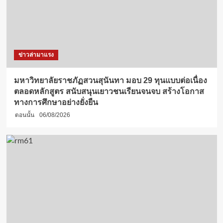
ข่าวล่ามาแรง
มหาวิทยาลัยราชภัฏสวนสุนันทา มอบ 29 ทุนแบบต่อเนื่อง
ตลอดหลักสูตร สนับสนุนเยาวชนเรียนจนจบ สร้างโอกาส
ทางการศึกษาอย่างยั่งยืน
ตอนนั้น
06/08/2026