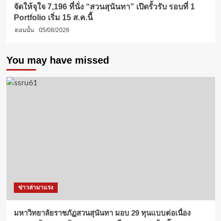
จัดให้จุใจ 7,196 ที่นั่ง “สวนสุนันทา” เปิดรั้วรับ รอบที่ 1
Portfolio เริ่ม 15 ส.ค.นี้
ตอนนั้น
05/08/2026
You may have missed
ข่าวล่ามาแรง
มหาวิทยาลัยราชภัฏสวนสุนันทา มอบ 29 ทุนแบบต่อเนื่อง