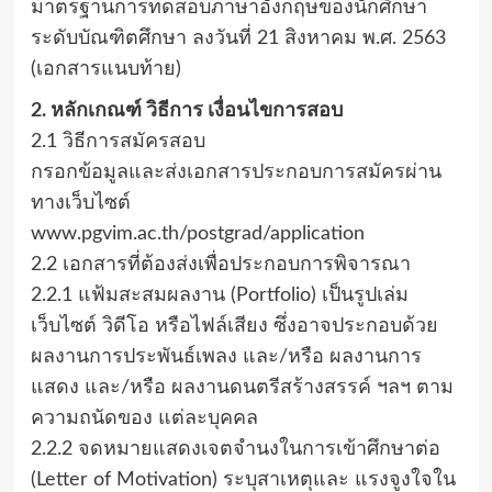
มาตรฐานการทดสอบภาษาอังกฤษของนักศึกษา
ระดับบัณฑิตศึกษา ลงวันที่ 21 สิงหาคม พ.ศ. 2563
(เอกสารแนบท้าย)
2. หลักเกณฑ์ วิธีการ เงื่อนไขการสอบ
2.1 วิธีการสมัครสอบ
กรอกข้อมูลและส่งเอกสารประกอบการสมัครผ่าน
ทางเว็บไซต์
www.pgvim.ac.th/postgrad/application
2.2 เอกสารที่ต้องส่งเพื่อประกอบการพิจารณา
2.2.1 แฟ้มสะสมผลงาน (Portfolio) เป็นรูปเล่ม
เว็บไซต์ วิดีโอ หรือไฟล์เสียง ซึ่งอาจประกอบด้วย
ผลงานการประพันธ์เพลง และ/หรือ ผลงานการ
แสดง และ/หรือ ผลงานดนตรีสร้างสรรค์ ฯลฯ ตาม
ความถนัดของ แต่ละบุคคล
2.2.2 จดหมายแสดงเจตจํานงในการเข้าศึกษาต่อ
(Letter of Motivation) ระบุสาเหตุและ แรงจูงใจใน