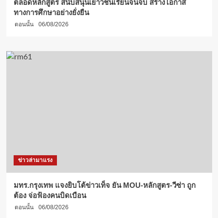
ตลอดหลักสูตร สนับสนุนเยาวชนเรียนจนจบ สร้างโอกาส
ทางการศึกษาอย่างยั่งยืน
ตอนนั้น
06/08/2026
ข่าวล่ามาแรง
มทร.กรุงเทพ แจงยิบโต้ข่าวเท็จ ยัน MOU-หลักสูตร-วีซ่า ถูก
ต้อง จ่อฟ้องคนบิดเบือน
ตอนนั้น
06/08/2026