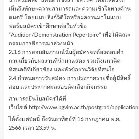
นําเสนอผลงานดนตรีเชิงสร้างสรรค์ โดยแสดงให้
เห็นถึงทักษะความสามารถและความเข้าใจทางด้าน
ดนตรี โดยแนบ ลิงก์วิดีโอหรือผลงานมาในแบบ
ฟอร์มสมัครเข้าศึกษาต่อในหัวข้อ
“Audition/Demonstration Repertoire” เพื่อให้คณะ
กรรมการพิจารณาล่วงหน้า
2.3.6 การสอบสัมภาษณ์นั้นผู้สมัครจะต้องตอบคํา
ถามเกี่ยวกับผลงานที่นํามาแสดง รวมถึงแนวคิด
ทัศนคติที่เกี่ยวข้อง และหัวข้องานวิจัยที่สนใจ
2.4 กําหนดการรับสมัคร การประกาศรายชื่อผู้มีสิทธิ์
สอบ และประกาศผลสอบคัดเลือกกิจกรรม
สามารถยื่นใบสมัครได้ที่
เว็บไซต์
http://www.pgvim.ac.th/postgrad/application
ได้ตั้งแต่บัดนี้ ถึงวันอาทิตย์ที่ 16 กรกฎาคม พ.ศ.
2566 เวลา 23.59 น.