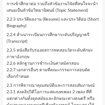
การเข้าศึกษาต่อ รวมถึงหัวข้องานวิจัยที่สนใจจะนํา
เสนอเป็นหัวข้อวิทยานิพนธ์ (Topic Statement)
2.2.3 ประวัติผลงาน (Resume) และประวัติย่อ (Short
Biography)
2.2.4 สําเนาระเบียนการศึกษาระดับปริญญาตรี
(Transcript)
2.2.5 หนังสือรับรองผลการทดสอบวัดระดับทักษะ
ภาษาอังกฤษ
2.2.6 หลักฐานการชําระเงินค่าสมัครสอบ
2.2.7 เอกสารอื่นๆ ตามที่คณะกรรมการสอบคัด
เลือกกําหนด
2.3 การพิจารณาคุณสมบัติและการสอบสัมภาษณ์
2.3.1 ส่งคลิปวิดีโอการแสดงบทเพลง 2 เพลง ที่ที่
แตกต่างกันทั้งยุคสมัยและลักษณะทางดนตรี หรือ