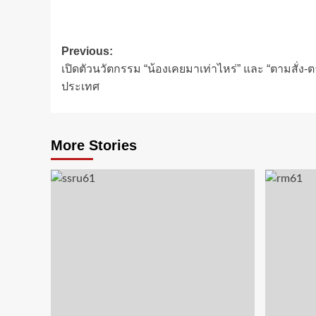
Post
Previous:
เปิดตัวนวัตกรรม “น้องเคยมาเท่าไหร่” และ “ตามสั่ง-ต
navigation
ประเทศ
More Stories