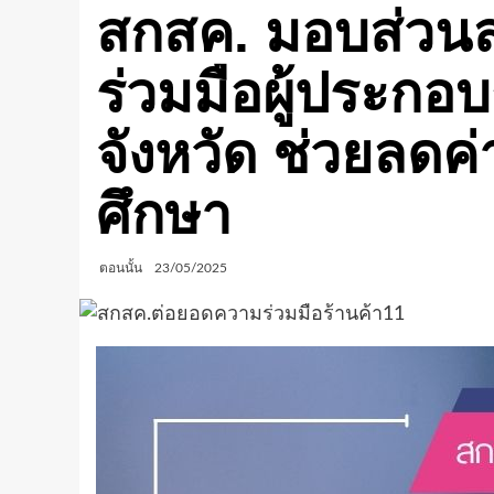
สกสค. มอบส่วนล
ร่วมมือผู้ประกอ
จังหวัด ช่วยลด
ศึกษา
ตอนนั้น
23/05/2025