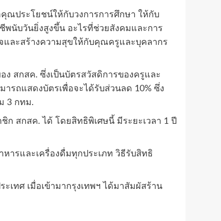
ทำคุณประโยชน์ให้กับวงการการศึกษา ให้กับ
พนับวันยิ่งสูงขึ้น อะไรที่ช่วยสังคมและการ
งใจและสร้างความสุขให้กับคุณครูและบุคลากร
ง สกสค. ซึ่งเป็นบัตรสวัสดิการของครูและ
มารถแสดงบัตรเพื่อจะได้รับส่วนลด 10% ซึ่ง
ม 3 กทม.
 สกสค. ได้ โดยสิทธิพิเศษนี้ มีระยะเวลา 1 ปี
หารและเครื่องดื่มทุกประเภท วิธีรับสิทธิ
ประเทศ เมื่อเข้ามากรุงเทพฯ ได้มาสัมผัสร้าน