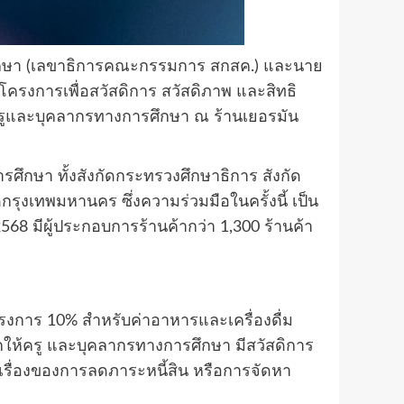
ึกษา (เลขาธิการคณะกรรมการ สกสค.) และนาย
ครงการเพื่อสวัสดิการ สวัสดิภาพ และสิทธิ
ครูและบุคลากรทางการศึกษา ณ ร้านเยอรมัน
ารศึกษา ทั้งสังกัดกระทรวงศึกษาธิการ สังกัด
ุงเทพมหานคร ซึ่งความร่วมมือในครั้งนี้ เป็น
568 มีผู้ประกอบการร้านค้ากว่า 1,300 ร้านค้า
โครงการ 10% สำหรับค่าอาหารและเครื่องดื่ม
ให้ครู และบุคลากรทางการศึกษา มีสวัสดิการ
ในเรื่องของการลดภาระหนี้สิน หรือการจัดหา