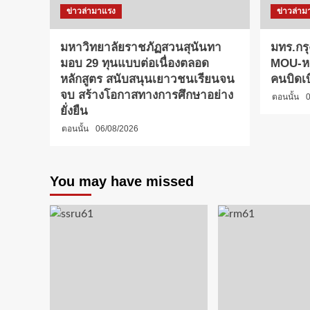
ข่าวล่ามาแรง
ข่าวล่าม
มหาวิทยาลัยราชภัฏสวนสุนันทา
มทร.กรุ
มอบ 29 ทุนแบบต่อเนื่องตลอด
MOU-หลั
หลักสูตร สนับสนุนเยาวชนเรียนจน
คนบิดเ
จบ สร้างโอกาสทางการศึกษาอย่าง
ตอนนั้น
0
ยั่งยืน
ตอนนั้น
06/08/2026
You may have missed