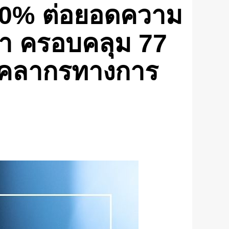
 10% ต่อยอดความ
ค้า ครอบคลุม 77
บุคลากรทางการ