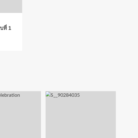
ที่ 1