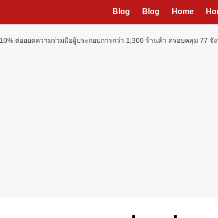
Blog
Blog
Home
Ho
 10% ต่อยอดความร่วมมือผู้ประกอบการกว่า 1,300 ร้านค้า ครอบคลุม 77 จ