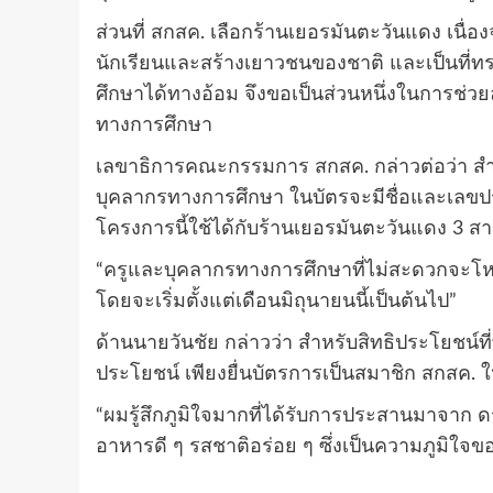
ส่วนที่ สกสค. เลือกร้านเยอรมันตะวันแดง เนื่
นักเรียนและสร้างเยาวชนของชาติ และเป็นที่ทราบ
ศึกษาได้ทางอ้อม จึงขอเป็นส่วนหนึ่งในการช่ว
ทางการศึกษา
เลขาธิการคณะกรรมการ สกสค. กล่าวต่อว่า สำห
บุคลากรทางการศึกษา ในบัตรจะมีชื่อและเลขประ
โครงการนี้ใช้ได้กับร้านเยอรมันตะวันแดง 3
“ครูและบุคลากรทางการศึกษาที่ไม่สะดวกจะโหลด
โดยจะเริ่มตั้งแต่เดือนมิถุนายนนี้เป็นต้นไป”
ด้านนายวันชัย กล่าวว่า สำหรับสิทธิประโยชน์ที
ประโยชน์ เพียงยื่นบัตรการเป็นสมาชิก สกสค. ใ
“ผมรู้สึกภูมิใจมากที่ได้รับการประสานมาจาก ดร.
อาหารดี ๆ รสชาติอร่อย ๆ ซึ่งเป็นความภูมิใจข