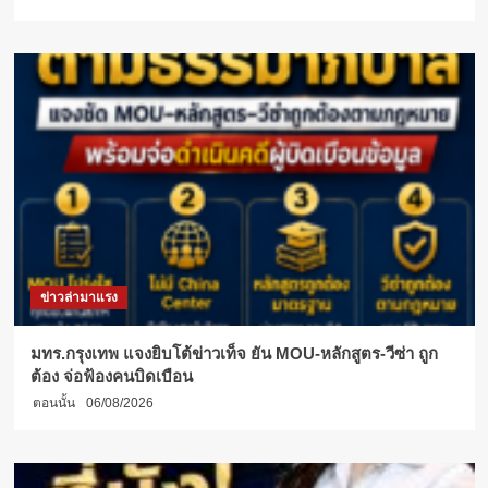
ข่าวล่ามาแรง
มทร.กรุงเทพ แจงยิบโต้ข่าวเท็จ ยัน MOU-หลักสูตร-วีซ่า ถูก
ต้อง จ่อฟ้องคนบิดเบือน
ตอนนั้น
06/08/2026