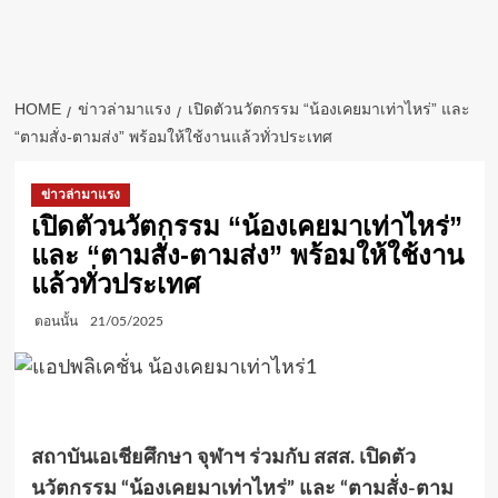
HOME
ข่าวล่ามาแรง
เปิดตัวนวัตกรรม “น้องเคยมาเท่าไหร่” และ
“ตามสั่ง-ตามส่ง” พร้อมให้ใช้งานแล้วทั่วประเทศ
ข่าวล่ามาแรง
เปิดตัวนวัตกรรม “น้องเคยมาเท่าไหร่”
และ “ตามสั่ง-ตามส่ง” พร้อมให้ใช้งาน
แล้วทั่วประเทศ
ตอนนั้น
21/05/2025
สถาบันเอเชียศึกษา จุฬาฯ ร่วมกับ สสส. เปิดตัว
นวัตกรรม “น้องเคยมาเท่าไหร่” และ “ตามสั่ง-ตาม