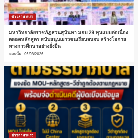
ข่าวล่ามาแรง
มหาวิทยาลัยราชภัฏสวนสุนันทา มอบ 29 ทุนแบบต่อเนื่อง
ตลอดหลักสูตร สนับสนุนเยาวชนเรียนจนจบ สร้างโอกาส
ทางการศึกษาอย่างยั่งยืน
ตอนนั้น
06/08/2026
ข่าวล่ามาแรง