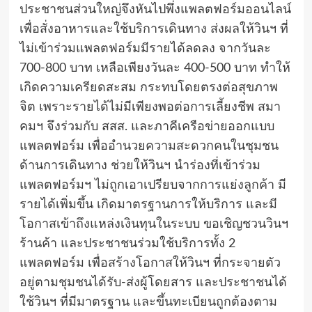
ประชาชนส่วนใหญ่จึงหันไปพึ่งแพลตฟอร์มออนไลน์
เพื่อสั่งอาหารและใช้บริการเดินทาง ส่งผลให้วินฯ ที่
ไม่เข้าร่วมแพลตฟอร์มมีรายได้ลดลง จากวันละ
700-800 บาท เหลือเพียงวันละ 400-500 บาท ทำให้
เกิดความเครียดสะสม กระทบโดยตรงต่อสุขภาพ
จิต เพราะรายได้ไม่มีเพียงพอต่อการเลี้ยงชีพ สมา
คมฯ จึงร่วมกับ สสส. และภาคีเครือข่ายออกแบบ
แพลตฟอร์ม เพื่ออำนวยความสะดวกคนในชุมชน
ด้านการเดินทาง ช่วยให้วินฯ นำร่องที่เข้าร่วม
แพลตฟอร์มฯ ไม่ถูกเอาเปรียบจากการแย่งลูกค้า มี
รายได้เพิ่มขึ้น เกิดมาตรฐานการให้บริการ และมี
โอกาสเข้าถึงแหล่งเงินทุนในระบบ ขอเชิญชวนวินฯ
ร้านค้า และประชาชนร่วมใช้บริการทั้ง 2
แพลตฟอร์ม เพื่อสร้างโอกาสให้วินฯ ที่กระจายตัว
อยู่ตามชุมชนได้รับ-ส่งผู้โดยสาร และประชาชนได้
ใช้วินฯ ที่มีมาตรฐาน และขึ้นทะเบียนถูกต้องตาม