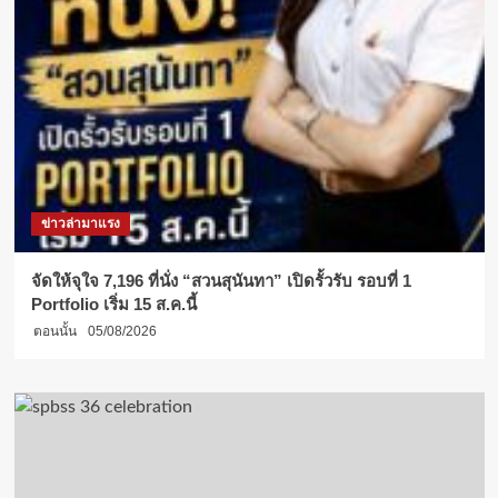
ข่าวล่ามาแรง
จัดให้จุใจ 7,196 ที่นั่ง “สวนสุนันทา” เปิดรั้วรับ รอบที่ 1
Portfolio เริ่ม 15 ส.ค.นี้
ตอนนั้น
05/08/2026