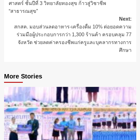
ศาสตร์ ชั้นปีที่ 3 วิทยาลัยทองสุข ก้าวสู่วิชาชีพ
“สาธารณสุข”
Next:
สกสค. มอบส่วนลดอาหาร-เครื่องดื่ม 10% ต่อยอดความ
ร่วมมือผู้ประกอบการกว่า 1,300 ร้านค้า ครอบคลุม 77
จังหวัด ช่วยลดค่าครองชีพแก่ครูและบุคลากรทางการ
ศึกษา
More Stories