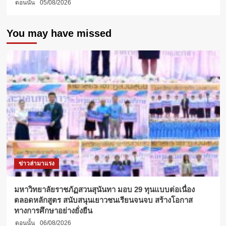
ตอนนั้น
05/08/2026
You may have missed
ข่าวล่ามาแรง
มหาวิทยาลัยราชภัฏสวนสุนันทา มอบ 29 ทุนแบบต่อเนื่อง
ตลอดหลักสูตร สนับสนุนเยาวชนเรียนจนจบ สร้างโอกาส
ทางการศึกษาอย่างยั่งยืน
ตอนนั้น
06/08/2026