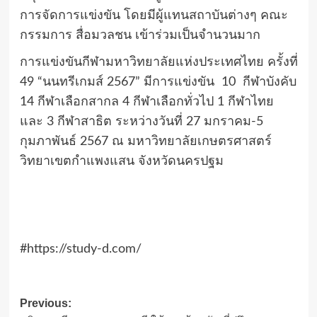
การจัดการแข่งขัน โดยมีผู้แทนสถาบันต่างๆ คณะ
กรรมการ สื่อมวลชน เข้าร่วมเป็นจำนวนมาก
การแข่งขันกีฬามหาวิทยาลัยแห่งประเทศไทย ครั้งที่
49 “นนทรีเกมส์ 2567” มีการแข่งขัน 10 กีฬาบังคับ
14 กีฬาเลือกสากล 4 กีฬาเลือกทั่วไป 1 กีฬาไทย
และ 3 กีฬาสาธิต ระหว่างวันที่ 27 มกราคม-5
กุมภาพันธ์ 2567 ณ มหาวิทยาลัยเกษตรศาสตร์
วิทยาเขตกำแพงแสน จังหวัดนครปฐม
#https://study-d.com/
Post
Previous: