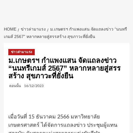
HOME
ข่าวล่ามาแรง
ม.เกษตรฯ กำแพงแสน จัดแถลงข่าว “นนทรี
เกมส์ 2567” หลากหลายสู่สรรสร้าง สุขภาวะที่ยั่งยืน
ข่าวล่ามาแรง
ม.เกษตรฯ กำแพงแสน จัดแถลงข่าว
“นนทรีเกมส์ 2567” หลากหลายสู่สรร
สร้าง สุขภาวะที่ยั่งยืน
ตอนนั้น
16/12/2023
เมื่อวันที่ 15 ธันวาคม 2566 มหาวิทยาลัย
เกษตรศาสตร์ ได้จัดการแถลงข่าว ประชุมผู้แทน