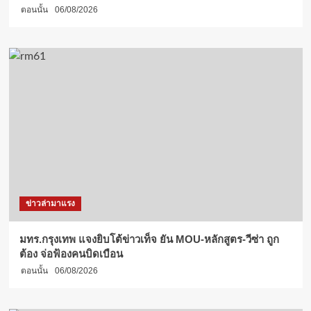
ตอนนั้น
06/08/2026
ข่าวล่ามาแรง
มทร.กรุงเทพ แจงยิบโต้ข่าวเท็จ ยัน MOU-หลักสูตร-วีซ่า ถูก
ต้อง จ่อฟ้องคนบิดเบือน
ตอนนั้น
06/08/2026