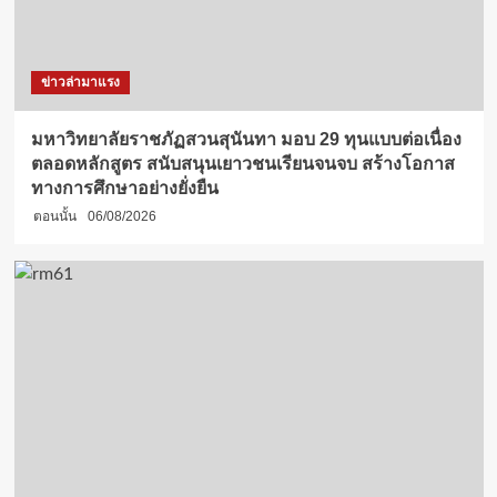
ข่าวล่ามาแรง
มหาวิทยาลัยราชภัฏสวนสุนันทา มอบ 29 ทุนแบบต่อเนื่อง
ตลอดหลักสูตร สนับสนุนเยาวชนเรียนจนจบ สร้างโอกาส
ทางการศึกษาอย่างยั่งยืน
ตอนนั้น
06/08/2026