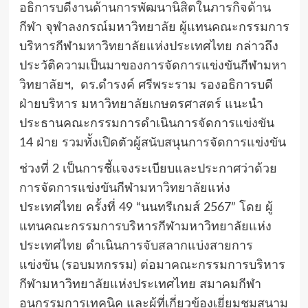
อธิการบดีงานด้านการพัฒนานิสิตในภารกิจด้าน
กีฬา จุฬาลงกรณ์มหาวิทยาลัย ผู้แทนคณะกรรมการ
บริหารกีฬามหาวิทยาลัยแห่งประเทศไทย กล่าวถึง
ประวัติความเป็นมาของการจัดการแข่งขันกีฬามหา
วิทยาลัยฯ, ดร.ดำรงค์ ศรีพระราม รองอธิการบดี
ฝ่ายบริหาร มหาวิทยาลัยเกษตรศาสตร์ แนะนำ
ประธานคณะกรรมการดำเนินการจัดการแข่งขัน
14 ฝ่าย รวมทั้งเปิดตัวผู้สนับสนุนการจัดการแข่งขัน
ช่วงที่ 2 เป็นการชี้แจงระเบียบและประกาศว่าด้วย
การจัดการแข่งขันกีฬามหาวิทยาลัยแห่ง
ประเทศไทย ครั้งที่ 49 “นนทรีเกมส์ 2567” โดย ผู้
แทนคณะกรรมการบริหารกีฬามหาวิทยาลัยแห่ง
ประเทศไทย ดำเนินการจับสลากแบ่งสายการ
แข่งขัน (รอบมหกรรม) ต่อมาคณะกรรมการบริหาร
กีฬามหาวิทยาลัยแห่งประเทศไทย สมาคมกีฬา
อนุกรรมการเทคนิค และผู้ที่เกี่ยวข้องเยี่ยมชมสนาม