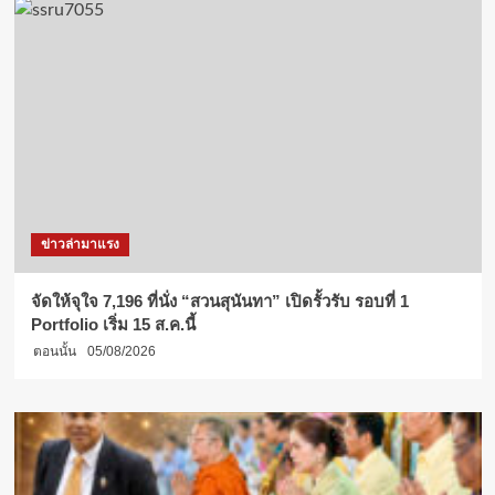
ข่าวล่ามาแรง
จัดให้จุใจ 7,196 ที่นั่ง “สวนสุนันทา” เปิดรั้วรับ รอบที่ 1
Portfolio เริ่ม 15 ส.ค.นี้
ตอนนั้น
05/08/2026