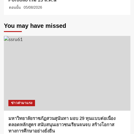
ตอนนั้น
05/08/2026
You may have missed
ข่าวล่ามาแรง
มหาวิทยาลัยราชภัฏสวนสุนันทา มอบ 29 ทุนแบบต่อเนื่อง
ตลอดหลักสูตร สนับสนุนเยาวชนเรียนจนจบ สร้างโอกาส
ทางการศึกษาอย่างยั่งยืน