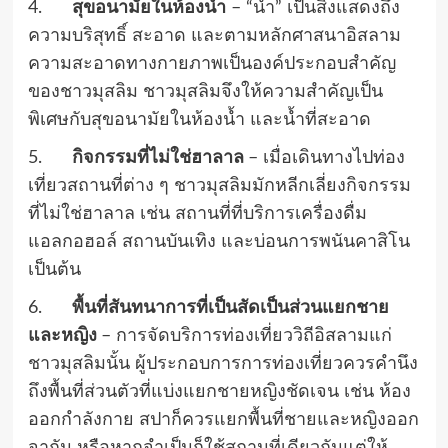
4.
สุขอนามัยในห้องน้ำ
– “
น้ำ” เป็นสิ่งแสดงถึง
ความบริสุทธิ์ สะอาด และตามหลักศาสนาอิสลาม
ความสะอาดทางกายภาพเป็นองค์ประกอบสำคัญ
ของชาวมุสลิม ชาวมุสลิมจึงให้ความสำคัญเป็น
พิเศษกับสุขอนามัยในห้องน้ำ และน้ำที่สะอาด
5.
กิจกรรมที่ไม่ใช่ฮาลาล
–
เมื่อเดินทางไปท่อง
เที่ยวสถานที่ต่าง ๆ ชาวมุสลิมมักหลีกเลี่ยงกิจกรรม
ที่ไม่ใช่ฮาลาล เช่น สถานที่ที่บริการเครื่องดื่ม
แอลกอฮอล์ สถานบันเทิง และบ่อนการพนันคาสิโน
เป็นต้น
6.
พื้นที่สันทนาการที่เป็นสัดเป็นส่วนแยกชาย
และหญิง
–
การจัดบริการท่องเที่ยววิถีอิสลามแก่
ชาวมุสลิมนั้น ผู้ประกอบการการท่องเที่ยวควรคำนึง
ถึงพื้นที่ส่วนตัวที่แบ่งแยกชายหญิงชัดเจน เช่น ห้อง
ออกกำลังกาย สปาก็ควรแยกพื้นที่ชายและหญิงออก