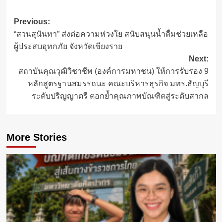
Post
Previous:
“สวนสุนันทา” ส่งต่อความห่วงใย สนับสนุนน้ำดื่มช่วยเหลือ
navigation
ผู้ประสบอุทกภัย จังหวัดเชียงราย
Next:
สถาบันคุณวุฒิวิชาชีพ (องค์การมหาชน) ให้การรับรอง 9
หลักสูตรฐานสมรรถนะ คณะบริหารธุรกิจ มทร.ธัญบุรี
ระดับปริญญาตรี ตอกย้ำคุณภาพบัณฑิตสู่ระดับสากล
More Stories