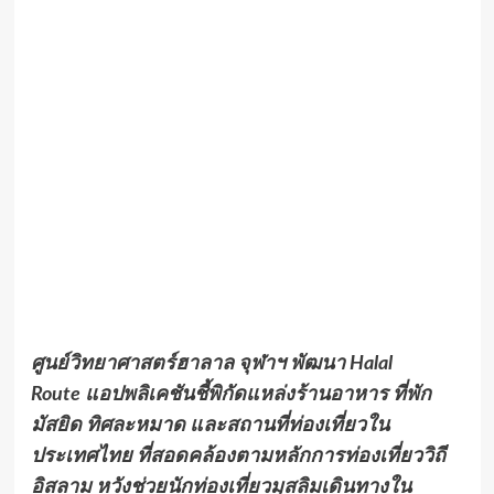
ศูนย์วิทยาศาสตร์ฮาลาล จุฬาฯ พัฒนา
Halal
Route
แอปพลิเคชันชี้พิกัดแหล่งร้านอาหาร ที่พัก
มัสยิด ทิศละหมาด และสถานที่ท่องเที่ยวใน
ประเทศไทย ที่สอดคล้องตามหลักการท่องเที่ยววิถี
อิสลาม หวังช่วยนักท่องเที่ยวมุสลิมเดินทางใน