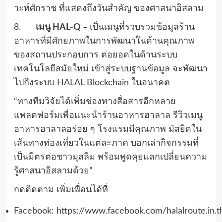
าะห์ศักราช ที่แสดงถึงวันสำคัญ ของศาสนาอิสลาม
8.
เมนู
HAL-Q –
เป็นเมนูที่รวบรวมข้อมูลร้าน
อาหารที่มีศักยภาพในการพัฒนาในด้านคุณภาพ
ของสถานประกอบการ ต่อยอดในด้านระบบ
เทคโนโลยีสมัยใหม่ เข้าสู่ระบบฐานข้อมูล จะพัฒนา
ไปถึงระบบ
HALAL Blockchain
ในอนาคต
“
ทางทีมวิจัยได้เพิ่มช่องทางสื่อสารอีกหลาย
แพลตฟอร์มเพื่อแนะนำร้านอาหารฮาลาล รีวิวเมนู
อาหารฮาลาลอร่อย ๆ โรงแรมมีคุณภาพ มัสยิดใน
เส้นทางท่องเที่ยวในแต่ละภาค บอกเล่ากิจกรรมที่
เป็นมิตรต่อชาวมุสลิม พร้อมพูดคุยแลกเปลี่ยนความ
รู้ศาสนาอิสลามด้วย”
กดติดตาม เพิ่มเพื่อนได้ที่
Facebook:
https://www.facebook.com/halalroute.in.t