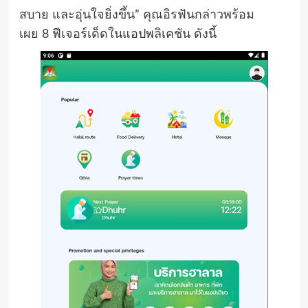
สบาย และอุ่นใจยิ่งขึ้น” คุณอิรฟันกล่าวพร้อม
เผย
8
ฟีเจอร์เด็ดในแอปพลิเคชัน ดังนี้