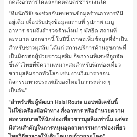
กดสั่งอาหารได้และกดตัดบัตรชำระเงินได้
“
ทีมนักวิจัยจะช่วยกันทบทวนข้อมูลร้านอาหารที่มี
อยู่เดิม เพื่อปรับปรุงข้อมูลสถานที่ รูปภาพ เมนู
อาหาร รวมถึงสำรวจร้านใหม่ ๆ มัสยิด สถานที่
ละหมาด นอกจากนี้ ในปีนี้ เราจะเพิ่มข้อมูลที่จำเป็น
สำหรับชาวมุสลิม ได้แก่ สถานบริการด้านสุขภาพที่
เป็นมิตรต่อผู้ป่วยชาวมุสลิม กิจกรรมพิเศษที่ถูกจัด
ขึ้นทั่วไทยที่มีความเหมาะสมสำหรับนักท่องเที่ยว
ชาวมุสลิมจากทั่วโลก เช่น งานวิ่งมาราธอน
กิจกรรมทางประเพณีของไทยในวาระต่าง ๆ
เป็นต้น”
“
สำหรับทีมผู้พัฒนา
Halal Route
แอปพลิเคชันนี้
ไม่ใช่เครื่องมือนำทาง สั่งอาหาร หรืออำนวยความ
สะดวกสบายให้นักท่องเที่ยวชาวมุสลิมเท่านั้น แต่จะ
มีส่วนสำคัญในการหนุนอุตสาหกรรมการท่องเที่ยว
ไทยวิถีฮาลาลให้เติบโตแบบก้าวกระโดด”