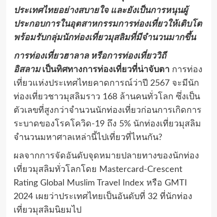
ประเทศไทยอย่างสบายใจ และยังเป็นการหนุนผู้
ประกอบการในอุตสาหกรรมการท่องเที่ยวให้เติบโต
พร้อมรับกลุ่มนักท่องเที่ยวมุสลิมที่มีจำนวนมากขึ้น
การท่องเที่ยวฮาลาล หรือการท่องเที่ยววิถี
อิสลาม
เป็นทิศทางการท่องเที่ยวที่น่าจับตา
การท่อง
เที่ยวแห่งประเทศไทยคาดการณ์ว่าปี
2567
จะมีนัก
ท่องเที่ยวชาวมุสลิมราว
168
ล้านคนทั่วโลก ซึ่งเป็น
ตัวเลขที่สูงกว่าจำนวนนักท่องเที่ยวก่อนการเกิดการ
ระบาดของโรคโควิด-
19
ถึง
5%
นักท่องเที่ยวมุสลิม
จำนวนมหาศาลเหล่านี้ไปเที่ยวที่ไหนกัน
?
ผลจากการจัดอันดับจุดหมายปลายทางของนักท่อง
เที่ยวมุสลิมทั่วโลกโดย
Mastercard-Crescent
Rating Global Muslim Travel Index
หรือ
GMTI
2024
เผยว่าประเทศไทยเป็นอันดับที่
32
ที่นักท่อง
เที่ยวมุสลิมนิยมไป