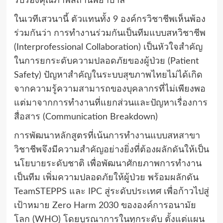
รับรองคุณภาพสถานพยาบาล
ในเวทีเสวนานี้ ตัวแทนทั้ง 9 องค์กรวิชาชีพเห็นพ้อง
ร่วมกันว่า การทำงานร่วมกันเป็นทีมแบบสหวิชาชีพ
(Interprofessional Collaboration) เป็นหัวใจสำคัญ
ในการยกระดับความปลอดภัยของผู้ป่วย (Patient
Safety) ปัญหาสำคัญในระบบสุขภาพไทยไม่ได้เกิด
จากความรู้ความสามารถของบุคลากรที่ไม่เพียงพอ
แต่มาจากการทำงานที่แยกส่วนและปัญหาเรื่องการ
สื่อสาร (Communication Breakdown)
การพัฒนาหลักสูตรที่เน้นการทำงานแบบสหสาขา
วิชาชีพจึงมีความสำคัญอย่างยิ่งที่ต้องผลักดันให้เป็น
นโยบายระดับชาติ เพื่อพัฒนาศักยภาพการทำงาน
เป็นทีม เพิ่มความปลอดภัยให้ผู้ป่วย พร้อมผลักดัน
TeamSTEPPS และ IPC สู่ระดับประเทศ เพื่อก้าวไปสู่
เป้าหมาย Zero Harm 2030 ขององค์การอนามัย
โลก (WHO) โดยบูรณาการในทุกระดับ ตั้งแต่แผน