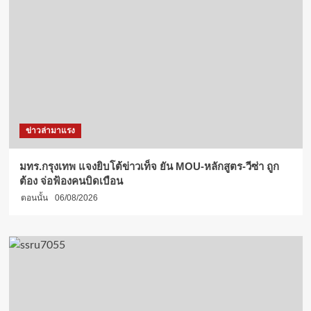
ข่าวล่ามาแรง
มทร.กรุงเทพ แจงยิบโต้ข่าวเท็จ ยัน MOU-หลักสูตร-วีซ่า ถูก
ต้อง จ่อฟ้องคนบิดเบือน
ตอนนั้น
06/08/2026