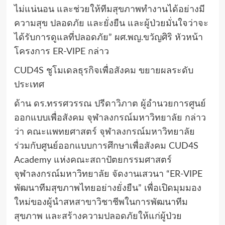
ไม่แน่นอน และช่วยให้ทีมสุขภาพทำงานได้อย่างมี
ความสุข ปลอดภัย และยั่งยืน และผู้ป่วยมั่นใจว่าจะ
ได้รับการดูแลที่ปลอดภัย” ผศ.พญ.ขวัญศิริ หัวหน้า
โครงการ ER-VIPE กล่าว
CUD4S ชูโมเดลธุรกิจเพื่อสังคม ขยายผลระดับ
ประเทศ
ด้าน ดร.ทรรศวรรณ ปรีดาวิภาต ผู้อำนวยการศูนย์
ออกแบบเพื่อสังคม จุฬาลงกรณ์มหาวิทยาลัย กล่าว
ว่า คณะแพทยศาสตร์ จุฬาลงกรณ์มหาวิทยาลัย
ร่วมกับศูนย์ออกแบบการศึกษาเพื่อสังคม CUD4S
Academy แห่งคณะสถาปัตยกรรมศาสตร์
จุฬาลงกรณ์มหาวิทยาลัย จัดงานเสวนา “ER-VIPE
พัฒนาทีมสุขภาพไทยอย่างยั่งยืน” เพื่อเปิดมุมมอง
ใหม่ของผู้นำสหสาขาวิชาชีพในการพัฒนาทีม
สุขภาพ และสร้างความปลอดภัยให้แก่ผู้ป่วย