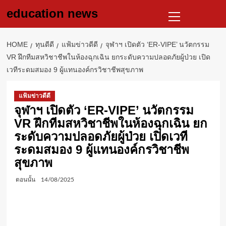
Skip
Primary
education news
to
Menu
content
HOME
ทุนดีดี
แฟ้มข่าวดีดี
จุฬาฯ เปิดตัว ‘ER-VIPE’ นวัตกรรม
VR ฝึกทีมสหวิชาชีพในห้องฉุกเฉิน ยกระดับความปลอดภัยผู้ป่วย เปิด
เวทีระดมสมอง 9 ผู้แทนองค์กรวิชาชีพสุขภาพ
แฟ้มข่าวดีดี
จุฬาฯ เปิดตัว ‘ER-VIPE’ นวัตกรรม
VR ฝึกทีมสหวิชาชีพในห้องฉุกเฉิน ยก
ระดับความปลอดภัยผู้ป่วย เปิดเวที
ระดมสมอง 9 ผู้แทนองค์กรวิชาชีพ
สุขภาพ
ตอนนั้น
14/08/2025