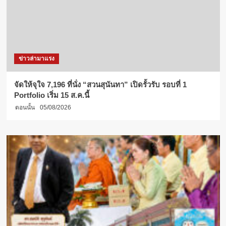
ข่าวล่ามาแรง
จัดให้จุใจ 7,196 ที่นั่ง “สวนสุนันทา” เปิดรั้วรับ รอบที่ 1
Portfolio เริ่ม 15 ส.ค.นี้
ตอนนั้น
05/08/2026