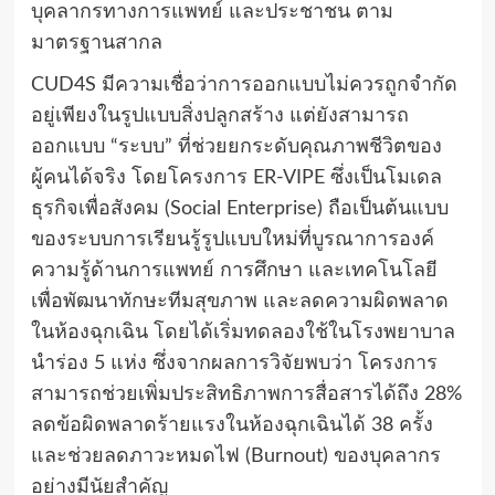
บุคลากรทางการแพทย์ และประชาชน ตาม
มาตรฐานสากล
CUD4S มีความเชื่อว่าการออกแบบไม่ควรถูกจำกัด
อยู่เพียงในรูปแบบสิ่งปลูกสร้าง แต่ยังสามารถ
ออกแบบ “ระบบ” ที่ช่วยยกระดับคุณภาพชีวิตของ
ผู้คนได้จริง โดยโครงการ ER-VIPE ซึ่งเป็นโมเดล
ธุรกิจเพื่อสังคม (Social Enterprise) ถือเป็นต้นแบบ
ของระบบการเรียนรู้รูปแบบใหม่ที่บูรณาการองค์
ความรู้ด้านการแพทย์ การศึกษา และเทคโนโลยี
เพื่อพัฒนาทักษะทีมสุขภาพ และลดความผิดพลาด
ในห้องฉุกเฉิน โดยได้เริ่มทดลองใช้ในโรงพยาบาล
นำร่อง 5 แห่ง ซึ่งจากผลการวิจัยพบว่า โครงการ
สามารถช่วยเพิ่มประสิทธิภาพการสื่อสารได้ถึง 28%
ลดข้อผิดพลาดร้ายแรงในห้องฉุกเฉินได้ 38 ครั้ง
และช่วยลดภาวะหมดไฟ (Burnout) ของบุคลากร
อย่างมีนัยสำคัญ