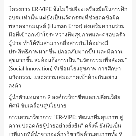
โครงการ ER-VIPE จึงไม่ใช่เพียงเครื่องมือในการฝึก
อบรมเท่านั้น แต่ยังเป็นนวัตกรรมที่ช่วยลดข้อผิด
พลาดจากมนุษย์ (Human Error) ส่งเสริมความร่วม
มือที่เข้าอกเข้าใจระหว่างทีมสุขภาพและครอบครัว
ผู้ป่วย ทำให้ทีมสามารถสื่อสารกันได้อย่างมี
ประสิทธิภาพมากขึ้น ปลอดภัยมากขึ้น และมีความ
สุขมากขึ้น สะท้อนถึงการเป็น “นวัตกรรมเพื่อสังคม”
(Social Innovation) ที่เชื่อมโยงสุขภาพ การศึกษา
นวัตกรรม และความเสมอภาคเข้าด้วยกันอย่าง
ลงตัว
ผู้นำตัวแทนจาก 9 องค์กรวิชาชีพแลกเปลี่ยนวิสัย
ทัศน์ ขับเคลื่อนสู่นโยบาย
การเสวนาวิชาการ “ER-VIPE: พัฒนาทีมสุขภาพ สู่
ความปลอดภัยผู้ป่วยอย่างยั่งยืน” ครั้งนี้ ยังนับเป็น
เวทีแรกที่ผู้นำจากองค์กรวิชาชีพด้านสุขภาพทั้ง 9