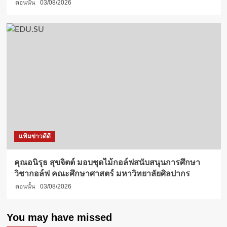
ตอนนั้น
03/08/2026
แฟ้มข่าวดีดี
คุณอนิรุธ สุขจิตต์ มอบชุดไม้กอล์ฟสนับสนุนการศึกษา
วิชากอล์ฟ คณะศึกษาศาสตร์ มหาวิทยาลัยศิลปากร
ตอนนั้น
03/08/2026
You may have missed