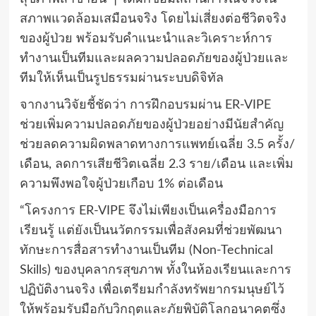
สภาพแวดล้อมเสมือนจริง โดยไม่เสี่ยงต่อชีวิตจริง
ของผู้ป่วย พร้อมรับคำแนะนำและวิเคราะห์การ
ทำงานเป็นทีมและผลความปลอดภัยของผู้ป่วยและ
ทีมให้เห็นเป็นรูปธรรมผ่านระบบดิจิทัล
จากงานวิจัยชี้ชัดว่า การฝึกอบรมผ่าน ER-VIPE
ช่วยเพิ่มความปลอดภัยของผู้ป่วยอย่างมีนัยสำคัญ
ช่วยลดความผิดพลาดทางการแพทย์เฉลี่ย 3.5 ครั้ง/
เดือน, ลดการเสียชีวิตเฉลี่ย 2.3 ราย/เดือน และเพิ่ม
ความพึงพอใจผู้ป่วยเกือบ 1% ต่อเดือน
“โครงการ ER-VIPE จึงไม่เพียงเป็นเครื่องมือการ
เรียนรู้ แต่ยังเป็นนวัตกรรมเพื่อสังคมที่ช่วยพัฒนา
ทักษะการสื่อสารทำงานเป็นทีม (Non-Technical
Skills) ของบุคลากรสุขภาพ ทั้งในห้องเรียนและการ
ปฏิบัติงานจริง เพื่อเตรียมกำลังทรัพยากรมนุษย์ไว้
ให้พร้อมรับมือกับวิกฤตและภัยพิบัติโลกอนาคตซึ่ง