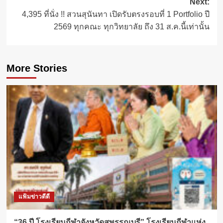
Next:
4,395 ที่นั่ง !! สวนสุนันทา เปิดรับตรงรอบที่ 1 Portfolio ปี
2569 ทุกคณะ ทุกวิทยาลัย ถึง 31 ส.ค.นี้เท่านั้น
More Stories
แฟ้มข่าวดีดี
“36 ปี โรงเรียนกีฬาจังหวัดสุพรรณบุรี” โรงเรียนกีฬาแห่ง