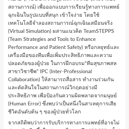
สถานการณ์) เพื่อออกแบบการเรียนรู้ทางการแพทย์
ฉุกเฉินในรูปแบบที่สนุก เข้าใจง่าย โดยใช้
เทคโนโลยีจำลองสถานการณ์ฉุกเฉินเสมือนจริง
(Virtual Simulation) ผสานแนวคิด TeamSTEPPS
(Team Strategies and Tools to Enhance
Performance and Patient Safety) หรือกลยุทธ์และ
เครื่องมือของทีมเพื่อเพิ่มประสิทธิภาพและความ
ปลอดภัยของผู้ป่วย ในการฝึกอบรม“ทีมสุขภาพสห
สาขาวิชาชีพ” IPC (Inter-Professional
Collaboration) ให้สามารถสื่อสาร ทำงานร่วมกัน
และตัดสินใจในสถานการณ์วิกฤตอย่างมี
ประสิทธิภาพ เพื่อป้องกันความผิดพลาดจากมนุษย์
(Human Error) ซึ่งพบว่าเป็นหนึ่งในสาเหตุการเสีย
ชีวิตอันดับต้น ๆ ของผู้ป่วยทั่วโลก
จากสถิติพบว่าการรับบริการทางการแพทย์ที่อาจไม่