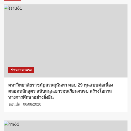
ข่าวล่ามาแรง
มหาวิทยาลัยราชภัฏสวนสุนันทา มอบ 29 ทุนแบบต่อเนื่อง
ตลอดหลักสูตร สนับสนุนเยาวชนเรียนจนจบ สร้างโอกาส
ทางการศึกษาอย่างยั่งยืน
ตอนนั้น
06/08/2026