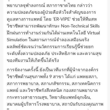
พยาบาลจุฬาลงกรณ์ สภากาชาดไทย กล่าวว่า
ความปลอดภัยของผู้ป่วยคือหัวใจสำคัญของการ
ดูแลทางการแพทย์ โดย ‘ER-VIPE’ ช่วยให้ทีมสห
วิชาชีพสามารถพัฒนาทักษะ Non-Technical Skills
ฝึกฝนการทำงานร่วมกันได้ผ่านเทคโนโลยี Virtual
Simulation ในสถานการณ์จำลองเสมือนจริง
ผลลัพธ์ชัดเจนว่านวัตกรรมการเรียนรู้นี้ช่วยยก
ระดับทั้งความปลอดภัย ประสิทธิภาพ และความสุข
ของทีมงานให้เกิดขึ้นได้จริง
การจัดงานครั้งนี้ ยังเป็นเวทีแรกที่ผู้นำจากองค์กร
วิชาชีพด้านสุขภาพทั้ง 9 สาขา ได้แก่ แพทยสภา,
สภาการพยาบาล, สภาเภสัชกรรม, สภาเทคนิคการ
แพทย์ และวิชาชีพรังสีเทคนิค กองสถานพยาบาล
กระทรวงสาธารณสุข, วิทยาลัยแพทย์ฉุกเฉิน,
สมาคมผู้บริหารโรงพยาบาล, สถาบันรับรองคุณภาพ