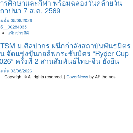
ารศึกษาและกีฬา พร้อมฉลองวันคล้ายวัน
ถาปนา 7 ส.ค. 2569
นนั้น
05/08/2026
แฟ้มข่าวดีดี
TSM ม.ศิลปากร ผนึกกำลังสถาบันพันธมิตร
ีน จัดแข่งขันกอล์ฟกระชับมิตร “Ryder Cup
026” ครั้งที่ 2 สานสัมพันธ์ไทย-จีน ยั่งยืน
นนั้น
03/08/2026
Copyright © All rights reserved.
|
CoverNews
by AF themes.