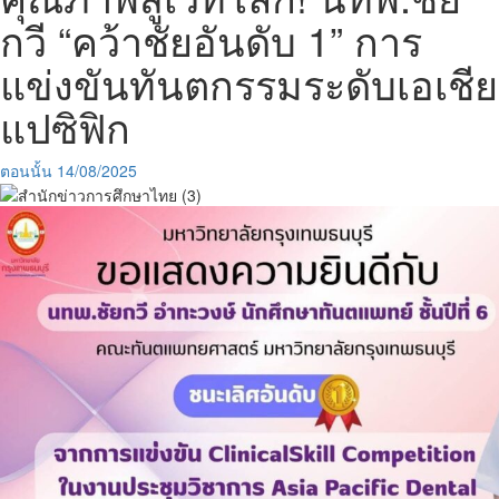
กวี “คว้าชัยอันดับ 1” การ
แข่งขันทันตกรรมระดับเอเชีย
แปซิฟิก
ตอนนั้น
14/08/2025