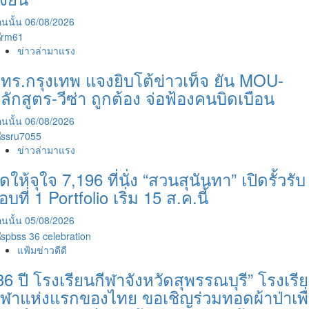
นนั้น
06/08/2026
ข่าวล่ามาแรง
ทร.กรุงเทพ แจงยิบโต้ข่าวเท็จ ยัน MOU-
ลักสูตร-วีซ่า ถูกต้อง จ่อฟ้องคนบิดเบือน
นนั้น
06/08/2026
ข่าวล่ามาแรง
ัดให้จุใจ 7,196 ที่นั่ง “สวนสุนันทา” เปิดรั้วรับ
อบที่ 1 Portfolio เริ่ม 15 ส.ค.นี้
นนั้น
05/08/2026
แฟ้มข่าวดีดี
36 ปี โรงเรียนกีฬาจังหวัดสุพรรณบุรี” โรงเรี
ีฬาแห่งแรกของไทย ขอเชิญร่วมทอดผ้าป่าเพื