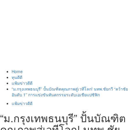
Home
ทุนดีดี
แฟ้มข่าวดีดี
“ม.กรุงเทพธนบุรี” ปั้นบัณฑิตคุณภาพสู่เวทีโลก! นทพ.ชัยกวี “คว้าชัย
อันดับ 1” การแข่งขันทันตกรรมระดับเอเชียแปซิฟิก
แฟ้มข่าวดีดี
“ม.กรุงเทพธนบุรี” ปั้นบัณฑิต
คุณภาพสู่เวทีโลก! นทพ.ชัย