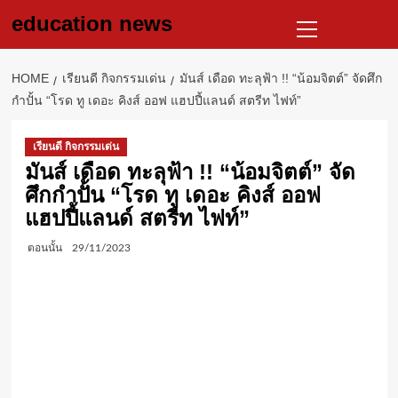
Skip
Primary
education news
to
Menu
content
HOME
เรียนดี กิจกรรมเด่น
มันส์ เดือด ทะลุฟ้า !! “น้อมจิตต์” จัดศึก
กำปั้น “โรด ทู เดอะ คิงส์ ออฟ แฮปปี้แลนด์ สตรีท ไฟท์”
เรียนดี กิจกรรมเด่น
มันส์ เดือด ทะลุฟ้า !! “น้อมจิตต์” จัด
ศึกกำปั้น “โรด ทู เดอะ คิงส์ ออฟ
แฮปปี้แลนด์ สตรีท ไฟท์”
ตอนนั้น
29/11/2023