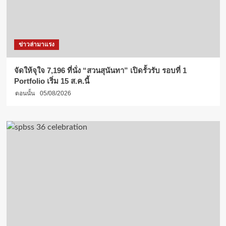
ข่าวล่ามาแรง
จัดให้จุใจ 7,196 ที่นั่ง “สวนสุนันทา” เปิดรั้วรับ รอบที่ 1
Portfolio เริ่ม 15 ส.ค.นี้
ตอนนั้น
05/08/2026