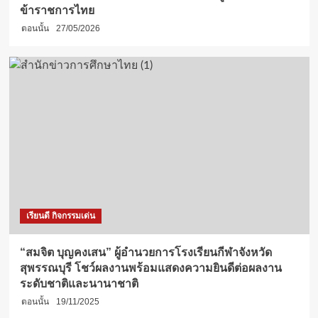
ข้าราชการไทย
ตอนนั้น
27/05/2026
เรียนดี กิจกรรมเด่น
“สมจิต บุญคงเสน” ผู้อำนวยการโรงเรียนกีฬาจังหวัด
สุพรรณบุรี โชว์ผลงานพร้อมแสดงความยินดีต่อผลงาน
ระดับชาติและนานาชาติ
ตอนนั้น
19/11/2025