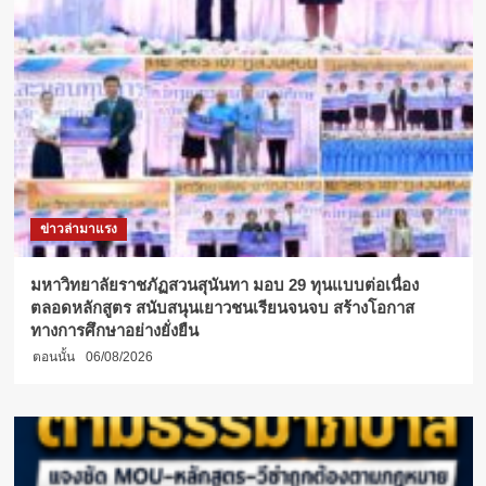
ข่าวล่ามาแรง
มหาวิทยาลัยราชภัฏสวนสุนันทา มอบ 29 ทุนแบบต่อเนื่อง
ตลอดหลักสูตร สนับสนุนเยาวชนเรียนจนจบ สร้างโอกาส
ทางการศึกษาอย่างยั่งยืน
ตอนนั้น
06/08/2026