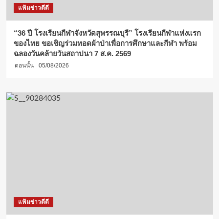
แฟ้มข่าวดีดี
“36 ปี โรงเรียนกีฬาจังหวัดสุพรรณบุรี” โรงเรียนกีฬาแห่งแรก
ของไทย ขอเชิญร่วมทอดผ้าป่าเพื่อการศึกษาและกีฬา พร้อม
ฉลองวันคล้ายวันสถาปนา 7 ส.ค. 2569
ตอนนั้น
05/08/2026
แฟ้มข่าวดีดี