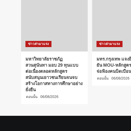
ข่าวล่ามาแรง
ข่าวล่ามาแรง
มหาวิทยาลัยราชภัฏ
มทร.กรุงเทพ แจงยิ
สวนสุนันทา มอบ 29 ทุนแบบ
ยัน MOU-หลักสูตร-
ต่อเนื่องตลอดหลักสูตร
จ่อฟ้องคนบิดเบือ
สนับสนุนเยาวชนเรียนจนจบ
ตอนนั้น
06/08/2026
สร้างโอกาสทางการศึกษาอย่าง
ยั่งยืน
ตอนนั้น
06/08/2026