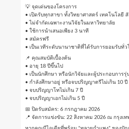
💡 จุดเด่นของโครงการ
• เปิดรับทุกสาขา ทั้งวิทยาศาสตร์ เทคโนโลยี 
• ไม่จำกัดเฉพาะงานวิจัยในมหาวิทยาลัย
• ใช้การนำเสนอเพียง 3 นาที
• สมัครฟรี
• เป็นเวทีระดับนานาชาติที่ได้รับการยอมรับทั่
📌 คุณสมบัติเบื้องต้น
• อายุ 18 ปีขึ้นไป
• เป็นนักศึกษา หรือนักวิจัยและผู้ประกอบการรุ่
• กำลังศึกษาอยู่ หรือจบปริญญาตรีไม่เกิน 10 ปี
• จบปริญญาโทไม่เกิน 7 ปี
• จบปริญญาเอกไม่เกิน 5 ปี
📅 ปิดรับสมัคร: 6 กรกฎาคม 2026
📍 จัดการแข่งขัน: 22 สิงหาคม 2026 ณ กรุง
หากคุณมีไอเดียที่พร้อม “ทลายกำแพง” ของปัญห