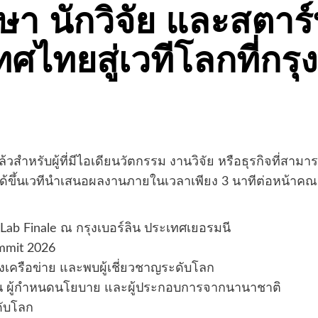
า นักวิจัย และสตาร์ท
ไทยสู่เวทีโลกที่กรุง
ล้วสำหรับผู้ที่มีไอเดียนวัตกรรม งานวิจัย หรือธุรกิจที่ส
ะได้ขึ้นเวทีนำเสนอผลงานภายในเวลาเพียง 3 นาทีต่อหน้าค
 Lab Finale ณ กรุงเบอร์ลิน ประเทศเยอรมนี
ummit 2026
างเครือข่าย และพบผู้เชี่ยวชาญระดับโลก
ลงทุน ผู้กำหนดนโยบาย และผู้ประกอบการจากนานาชาติ
ดับโลก