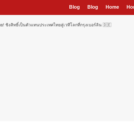
Blog
Blog
Home
Ho
! ชิงสิทธิ์เป็นตัวแทนประเทศไทยสู่เวทีโลกที่กรุงเบอร์ลิน 🇩🇪