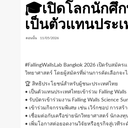
🎓เปิดโลกนักศึกษ
เป็นตัวแทนประเทศ
ตอนนั้น
11/05/2026
#FallingWallsLab Bangkok 2026 เปิดรับสมัครแ
วิทยาศาสตร์ โดยผู้สมัครที่ผ่านการคัดเลือกจ
🏆 สิทธิประโยชน์สำหรับผู้ชนะประเทศไทย
• เป็นตัวแทนประเทศไทยเข้าร่วม Falling Walls
• รับบัตรเข้าร่วมงาน Falling Walls Science S
• เข้าร่วมกิจกรรมพิเศษ เช่น เวิร์กชอป การสร้
• เชื่อมต่อกับเครือข่ายนักวิทยาศาสตร์ นัก
• เพิ่มโอกาสต่อยอดงานวิจัยหรือธุรกิจสู่เวทีระ