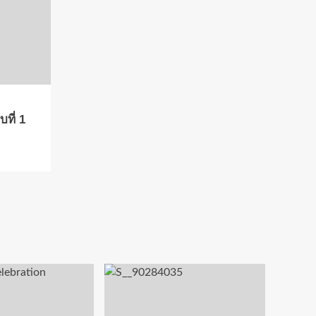
ที่ 1