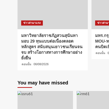
ข่าวล่ามาแรง
ข่าวล่าม
มหาวิทยาลัยราชภัฏสวนสุนันทา
มทร.กรุ
มอบ 29 ทุนแบบต่อเนื่องตลอด
MOU-หลั
หลักสูตร สนับสนุนเยาวชนเรียนจน
คนบิดเ
จบ สร้างโอกาสทางการศึกษาอย่าง
ตอนนั้น
0
ยั่งยืน
ตอนนั้น
06/08/2026
You may have missed