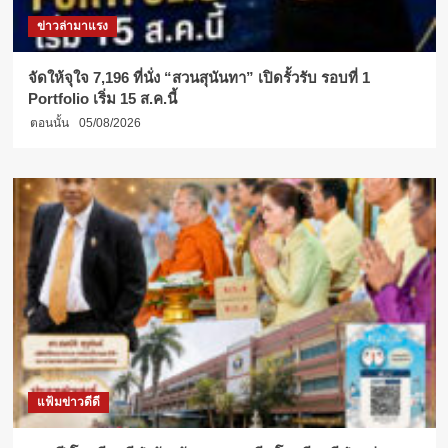
ข่าวล่ามาแรง
จัดให้จุใจ 7,196 ที่นั่ง “สวนสุนันทา” เปิดรั้วรับ รอบที่ 1
Portfolio เริ่ม 15 ส.ค.นี้
ตอนนั้น
05/08/2026
แฟ้มข่าวดีดี