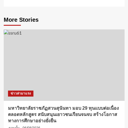
More Stories
ข่าวล่ามาแรง
มหาวิทยาลัยราชภัฏสวนสุนันทา มอบ 29 ทุนแบบต่อเนื่อง
ตลอดหลักสูตร สนับสนุนเยาวชนเรียนจนจบ สร้างโอกาส
ทางการศึกษาอย่างยั่งยืน