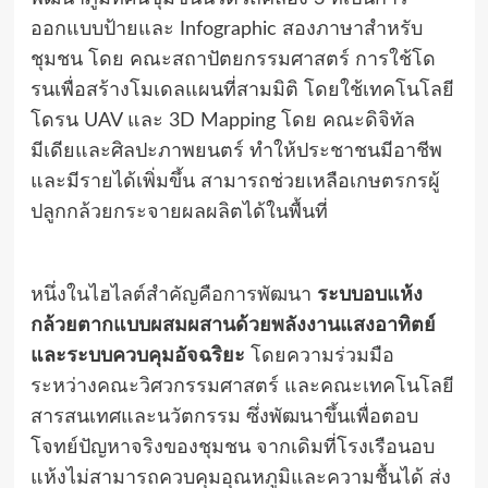
ออกแบบป้ายและ Infographic สองภาษาสำหรับ
ชุมชน โดย คณะสถาปัตยกรรมศาสตร์ การใช้โด
รนเพื่อสร้างโมเดลแผนที่สามมิติ โดยใช้เทคโนโลยี
โดรน UAV และ 3D Mapping โดย คณะดิจิทัล
มีเดียและศิลปะภาพยนตร์ ทำให้ประชาชนมีอาชีพ
และมีรายได้เพิ่มขึ้น สามารถช่วยเหลือเกษตรกรผู้
ปลูกกล้วยกระจายผลผลิตได้ในพื้นที่
หนึ่งในไฮไลต์สำคัญคือการพัฒนา
ระบบอบแห้ง
กล้วยตากแบบผสมผสานด้วยพลังงานแสงอาทิตย์
และระบบควบคุมอัจฉริยะ
โดยความร่วมมือ
ระหว่างคณะวิศวกรรมศาสตร์ และคณะเทคโนโลยี
สารสนเทศและนวัตกรรม ซึ่งพัฒนาขึ้นเพื่อตอบ
โจทย์ปัญหาจริงของชุมชน จากเดิมที่โรงเรือนอบ
แห้งไม่สามารถควบคุมอุณหภูมิและความชื้นได้ ส่ง