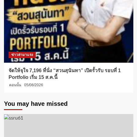
ข่าวล่ามาแรง
จัดให้จุใจ 7,196 ที่นั่ง “สวนสุนันทา” เปิดรั้วรับ รอบที่ 1
Portfolio เริ่ม 15 ส.ค.นี้
ตอนนั้น
05/08/2026
You may have missed