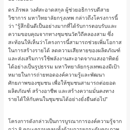
ดร.ถิรพล วงศ์สะอาดสกุล ผู้ช่วยอธิการบดีสาย
วิชาการ มหาวิทยาลัยกรุงเทพ กล่าวถึงโครงการนี้
ว่า “รู้สึกยินดีเป็นอย่างมากที่ได้รับการตอบรับและ
ความขอบคุณจากทางชุมชนวัตวิถีคลองสาม ซึ่ง
สะท้อนให้เห็นว่าโครงการนี้สามารถช่วยเพิ่มโอกาส
ในการสร้างรายได้ ลดความเสียหายของผลิตภัณฑ์
และส่งเสริมการใช้พลังงานสะอาดจากแสงอาทิตย์
ได้อย่างเป็นรูปธรรม มหาวิทยาลัยกรุงเทพเองมีเป้า
หมายในการถ่ายทอดองค์ความรู้และพัฒนา
ศักยภาพของชุมชน เพื่อให้ชุมชนสามารถต่อยอด
ผลิตภัณฑ์ สร้างอาชีพ และสร้างความมั่นคงทาง
รายได้ให้กับคนในชุมชนได้อย่างยั่งยืนต่อไป”
โครงการดังกล่าวเป็นการบูรณาการองค์ความรู้จาก
กว่า 8
คณะครอบคลุมทั้งด้านการยกระดับคุณภาพ