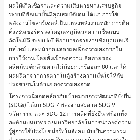
ผลให้เกิดเชื้อราและความเสียหายทางเศรษฐกิจ
ระบบที่พัฒนาขึ้นมีคุณสมบัติเด่น ได้แก่ การใช้
พลังงานโซลาร์เซลล์เป็นแหล่งพลังงานหลัก การติด
ตั้งเซนเซอร์ตรวจวัดอุณหภูมิและความชื้นแบบ
อัตโนมัติ ระบบ IoT ที่สามารถรายงานข้อมูลแบบเรี
ยลไทม์ และหน้าจอแสดงผลเพื่อความสะดวกใน
การใช้งาน โดยตั้งเป้าลดความเสียหายของ
ผลิตภัณฑ์กล้วยตากไม่น้อยกว่าร้อยละ 80 และได้
ผลผลิตกจากการตากในตู้สร้างความมั่นใจให้กับ
ประชาชนในด้านของความสะอาด
โครงการนี้สอดคล้องกับเป้าหมายการพัฒนาที่ยั่งยืน
(SDGs) ได้แก่ SDG 7 พลังงานสะอาด SDG 9
นวัตกรรม และ SDG 12 การผลิตที่ยั่งยืน พร้อมทั้ง
สะท้อนบทบาทของมหาวิทยาลัยในการนำองค์ความ
รู้สู่การใช้ประโยชน์จริงในสังคม นับเป็นความร่วม