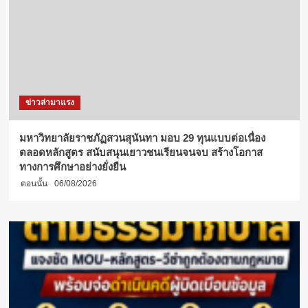
ข่าวล่ามาแรง
มหาวิทยาลัยราชภัฏสวนสุนันทา มอบ 29 ทุนแบบต่อเนื่อง
ตลอดหลักสูตร สนับสนุนเยาวชนเรียนจนจบ สร้างโอกาส
ทางการศึกษาอย่างยั่งยืน
ตอนนั้น
06/08/2026