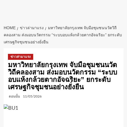
HOME
ข่าวล่ามาแรง
มหาวิทยาลัยกรุงเทพ จับมือชุมชนนวัตวิถี
คลองสาม ส่งมอบนวัตกรรม “ระบบอบแห้งกล้วยตากอัจฉริยะ” ยกระดับ
เศรษฐกิจชุมชนอย่างยั่งยืน
ข่าวล่ามาแรง
มหาวิทยาลัยกรุงเทพ จับมือชุมชนนวัต
วิถีคลองสาม ส่งมอบนวัตกรรม “ระบบ
อบแห้งกล้วยตากอัจฉริยะ” ยกระดับ
เศรษฐกิจชุมชนอย่างยั่งยืน
ตอนนั้น
11/05/2026