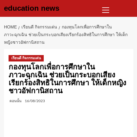
Skip
Primary
education news
to
Menu
content
HOME
เรียนดี กิจกรรมเด่น
กองทุนโลกเพื่อการศึกษาใน
ภาวะฉุกเฉิน ช่วยเป็นกระบอกเสียงเรียกร้องสิทธิในการศึกษา ให้เด็ก
หญิงชาวอัฟกานิสถาน
เรียนดี กิจกรรมเด่น
กองทุนโลกเพื่อการศึกษาใน
ภาวะฉุกเฉิน ช่วยเป็นกระบอกเสียง
เรียกร้องสิทธิในการศึกษา ให้เด็กหญิง
ชาวอัฟกานิสถาน
ตอนนั้น
16/08/2023