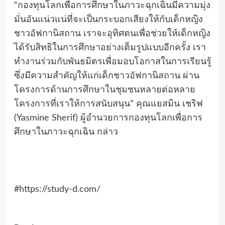
“
กองทุนโลกเพื่อการศึกษาในภาวะฉุกเฉินมีความมุ่ง
มั่นอันแน่วแน่ที่จะเป็นกระบอกเสียงให้กับเด็กหญิง
ชาวอัฟกานิสถาน เราจะอุทิศตนเพื่อช่วยให้เด็กหญิง
ได้รับสิทธิในการศึกษาอย่างเต็มรูปแบบอีกครั้ง เรา
ทำงานร่วมกับพันธมิตรเพื่อมอบโอกาสในการเรียนรู้
ซึ่งมีความสำคัญให้แก่เด็กชาวอัฟกานิสถาน ผ่าน
โครงการด้าน
การศึกษาในชุมชน
หลายต่อหลาย
โครงการที่เราให้การสนับสนุน” คุณแยสมิน เชริฟ
(
Yasmine Sherif)
ผู้อำนวยการกองทุนโลกเพื่อการ
ศึกษาในภาวะฉุกเฉิน กล่าว
#https://study-d.com/