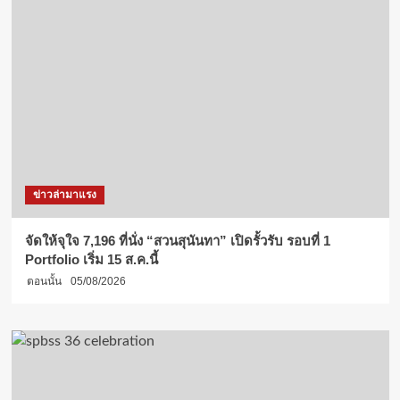
ข่าวล่ามาแรง
จัดให้จุใจ 7,196 ที่นั่ง “สวนสุนันทา” เปิดรั้วรับ รอบที่ 1
Portfolio เริ่ม 15 ส.ค.นี้
ตอนนั้น
05/08/2026