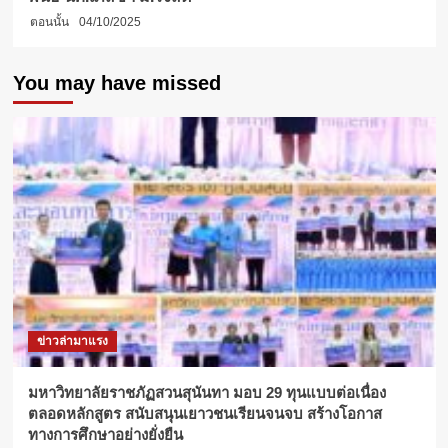
ตอนนั้น
04/10/2025
You may have missed
ข่าวล่ามาแรง
มหาวิทยาลัยราชภัฏสวนสุนันทา มอบ 29 ทุนแบบต่อเนื่อง
ตลอดหลักสูตร สนับสนุนเยาวชนเรียนจนจบ สร้างโอกาส
ทางการศึกษาอย่างยั่งยืน