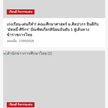
เรียนดี กิจกรรมเด่น
เก่งเรียน-เด่นกีฬา! คณะศึกษาศาสตร์ ม.ศิลปากร ยินดีกับ
‘มัดหมี่-ศิริกร’ บัณฑิตเกียรตินิยมอันดับ 1 สู่เส้นทาง
ข้าราชการไทย
ตอนนั้น
27/05/2026
เรียนดี กิจกรรมเด่น