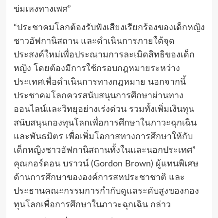
ข่มเหงทางเพศ”
“
ประชาคมโลกต้องรับฟังเสียงเรียกร้องของเด็กหญิง
ชาวอัฟกานิสถาน และดำเนินการภายใต้จุด
ประสงค์ใหม่เพื่อประณามการละเมิดสิทธิของเด็ก
หญิง โดยต้องมีการใช้
กรอบกฎหมายระหว่าง
ประเทศ
เพื่อดำเนินการทางกฎหมาย นอกจากนี้
ประชาคมโลกควรสนับสนุนการศึกษาผ่านทาง
ออนไลน์และวิทยุอย่างเร่งด่วน รวมทั้งเพิ่มเงินทุน
สนับสนุนกองทุนโลกเพื่อการศึกษาในภาวะฉุกเฉิน
และพันธมิตร เพื่อเพิ่มโอกาสทางการศึกษาให้กับ
เด็กหญิงชาวอัฟกานิสถานทั้งในและนอกประเทศ”
คุณกอร์ดอน บราวน์ (
Gordon Brown)
ผู้แทนพิเศษ
ด้านการศึกษาขององค์การสหประชาชาติ และ
ประธานคณะกรรมการกำกับดูแลระดับสูงของกอง
ทุนโลกเพื่อการศึกษาในภาวะฉุกเฉิน กล่าว