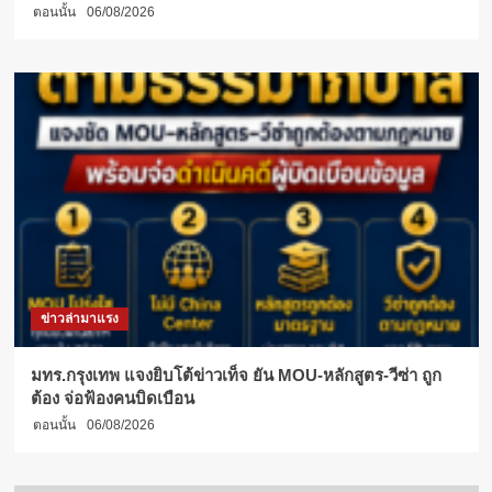
ตอนนั้น
06/08/2026
ข่าวล่ามาแรง
มทร.กรุงเทพ แจงยิบโต้ข่าวเท็จ ยัน MOU-หลักสูตร-วีซ่า ถูก
ต้อง จ่อฟ้องคนบิดเบือน
ตอนนั้น
06/08/2026